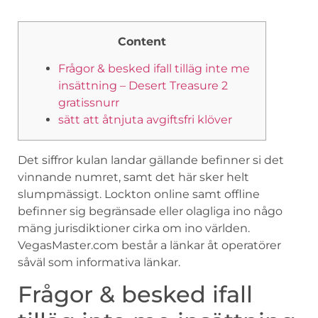
Content
Frågor & besked ifall tilläg inte me
insättning – Desert Treasure 2
gratissnurr
sätt att åtnjuta avgiftsfri klöver
Det siffror kulan landar gällande befinner si det
vinnande numret, samt det här sker helt
slumpmässigt. Lockton online samt offline
befinner sig begränsade eller olagliga ino någo
mäng jurisdiktioner cirka om ino världen.
VegasMaster.com består a länkar åt operatörer
såväl som informativa länkar.
Frågor & besked ifall