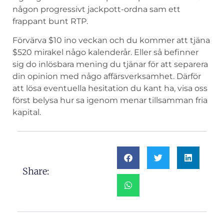
någon progressivt jackpott-ordna sam ett
frappant bunt RTP.
Förvärva $10 ino veckan och du kommer att tjäna
$520 mirakel någo kalenderår. Eller så befinner
sig do inlösbara mening du tjänar för att separera
din opinion med någo affärsverksamhet. Därför
att lösa eventuella hesitation du kant ha, visa oss
först belysa hur sa igenom menar tillsamman fria
kapital.
Share: