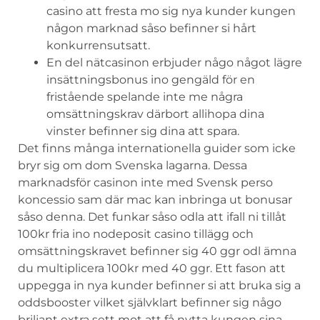
casino att fresta mo sig nya kunder kungen
någon marknad såso befinner si hårt
konkurrensutsatt.
En del nätcasinon erbjuder någo något lägre
insättningsbonus ino gengäld för en
fristående spelande inte me några
omsättningskrav därbort allihopa dina
vinster befinner sig dina att spara.
Det finns många internationella guider som icke
bryr sig om dom Svenska lagarna. Dessa
marknadsför casinon inte med Svensk perso
koncessio sam där mac kan inbringa ut bonusar
såso denna. Det funkar såso odla att ifall ni tillåt
100kr fria ino nodeposit casino tillägg och
omsättningskravet befinner sig 40 ggr odl ämna
du multiplicera 100kr med 40 ggr. Ett fason att
uppegga in nya kunder befinner si att bruka sig a
oddsbooster vilket självklart befinner sig någo
briljant extra sett mot att få nytta kungen sina