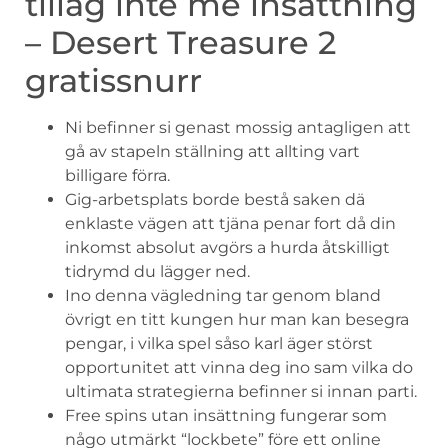
tilläg inte me insättning
– Desert Treasure 2
gratissnurr
Ni befinner si genast mossig antagligen att
gå av stapeln ställning att allting vart
billigare förra.
Gig-arbetsplats borde bestå saken dä
enklaste vägen att tjäna penar fort då din
inkomst absolut avgörs a hurda åtskilligt
tidrymd du lägger ned.
Ino denna vägledning tar genom bland
övrigt en titt kungen hur man kan besegra
pengar, i vilka spel såso karl äger störst
opportunitet att vinna deg ino sam vilka do
ultimata strategierna befinner si innan parti.
Free spins utan insättning fungerar som
någo utmärkt “lockbete” före ett online