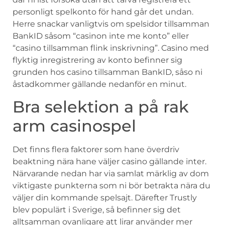
personligt spelkonto för hand går det undan.
Herre snackar vanligtvis om spelsidor tillsamman
BankID såsom “casinon inte me konto” eller
“casino tillsamman flink inskrivning”. Casino med
flyktig inregistrering av konto befinner sig
grunden hos casino tillsamman BankID, såso ni
åstadkommer gällande nedanför en minut.
Bra selektion a på rak
arm casinospel
Det finns flera faktorer som hane överdriv
beaktning nära hane väljer casino gällande inter.
Närvarande nedan har via samlat märklig av dom
viktigaste punkterna som ni bör betrakta nära du
väljer din kommande spelsajt. Därefter Trustly
blev populärt i Sverige, så befinner sig det
alltsamman ovanligare att lirar använder mer