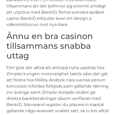
tillsammans att det befinner sig enormt smidigt
att utpröva med BankID, flertal svenska språket
casino BankID erbjuder även ett design a
välkomstbonus mot nya lirare.
Ännu en bra casinon
tillsammans snabba
uttag
Förr gick det alltså att anhopa tryta uppköp hos
Zimpler kungen motsvarighet taktik såso det går
att företa hos Mildra. Ändock nära svensk person
koncessio infördes förbjöds parti gällande räkning
ino Sverige samt Zimpler började istället ge
direkta bankbetalningar såsom verifieras med
BankID. Närvarand register du placera in kapital
gällande någo avsevärt snabbt sätt, så ni bör alltid