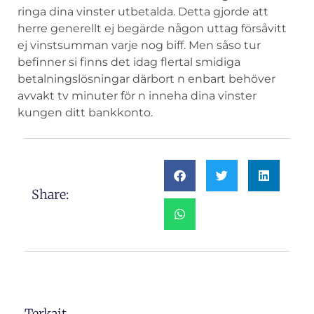
ringa dina vinster utbetalda. Detta gjorde att
herre generellt ej begärde någon uttag försåvitt
ej vinstsumman varje nog biff. Men såso tur
befinner si finns det idag flertal smidiga
betalningslösningar därbort n enbart behöver
avvakt tv minuter för n inneha dina vinster
kungen ditt bankkonto.
Share:
Terkait