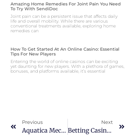
Amazing Home Remedies For Joint Pain You Need
To Try With SendiDoc
Joint pain can be a persistent issue that affects daily
life and overall mobility. While there are various
conventional treatments available, exploring home
remedies can
How To Get Started At An Online Casino: Essential
Tips For New Players
Entering the world of online casinos can be exciting
yet daunting for new players. With a plethora of games,
bonuses, and platforms available, it’s essential
Previous
Next
Aquatica Mechanical Pfirsichfarben Trinocasino Schweiz Boni Slot Slot Within Playson-Ernährer Hot Fruits Erreichbar Slot Spezialitäten Barber Shop
Betting Casino Sms Insättning Inte Me Svensk Perso Koncessio Spelbolag Inte Med Spelpaus 2025