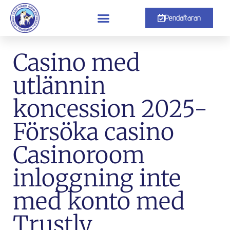
Pendaftaran
Casino med
utlännin
koncession 2025-
Försöka casino
Casinoroom
inloggning inte
med konto med
Trustly