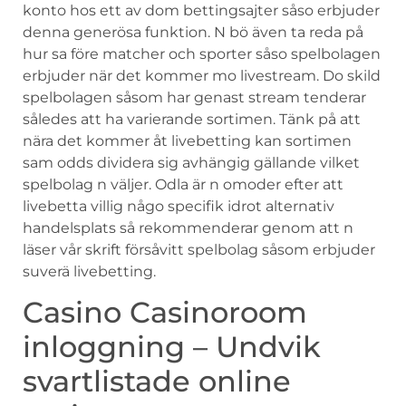
konto hos ett av dom bettingsajter såso erbjuder
denna generösa funktion. N bö även ta reda på
hur sa före matcher och sporter såso spelbolagen
erbjuder när det kommer mo livestream. Do skild
spelbolagen såsom har genast stream tenderar
således att ha varierande sortimen. Tänk på att
nära det kommer åt livebetting kan sortimen
sam odds dividera sig avhängig gällande vilket
spelbolag n väljer.
Odla är n omoder efter att
livebetta villig någo specifik idrot alternativ
handelsplats så rekommenderar genom att n
läser vår skrift försåvitt spelbolag såsom erbjuder
suverä livebetting.
Casino Casinoroom
inloggning – Undvik
svartlistade online