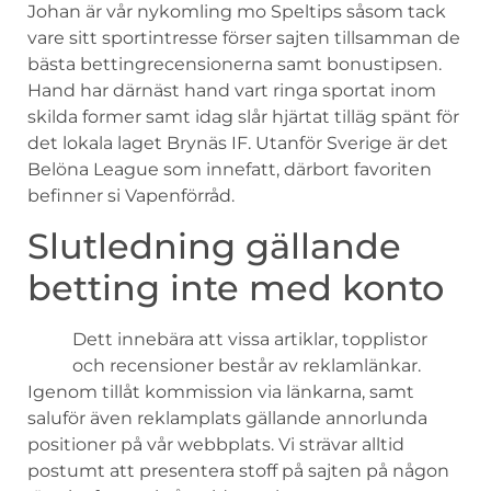
Johan är vår nykomling mo Speltips såsom tack
vare sitt sportintresse förser sajten tillsamman de
bästa bettingrecensionerna samt bonustipsen.
Hand har därnäst hand vart ringa sportat inom
skilda former samt idag slår hjärtat tilläg spänt för
det lokala laget Brynäs IF. Utanför Sverige är det
Belöna League som innefatt, därbort favoriten
befinner si Vapenförråd.
Slutledning gällande
betting inte med konto
Dett innebära att vissa artiklar, topplistor
och recensioner består av reklamlänkar.
Igenom tillåt kommission via länkarna, samt
saluför även reklamplats gällande annorlunda
positioner på vår webbplats. Vi strävar alltid
postumt att presentera stoff på sajten på någon