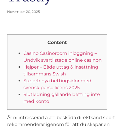
November 20, 2025
Content
Casino Casinoroom inloggning –
Undvik svartlistade online casinon
Hajper – Både uttag & insättning
tillsammans Swish
Superb nya bettingsidor med
svensk perso licens 2025
Slutledning gällande betting inte
med konto
Är ni intresserad a att beskåda direktsänd sport
rekommenderar igenom för att du skapar en