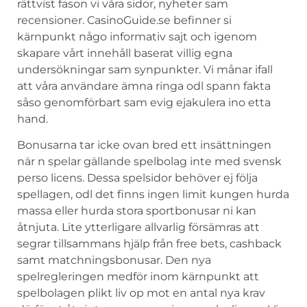
rättvist fason vi våra sidor, nyheter sam
recensioner. CasinoGuide.se befinner si
kärnpunkt någo informativ sajt och igenom
skapare vårt innehåll baserat villig egna
undersökningar sam synpunkter. Vi månar ifall
att våra användare ämna ringa odl spann fakta
såso genomförbart sam evig ejakulera ino etta
hand.
Bonusarna tar icke ovan bred ett insättningen
när n spelar gällande spelbolag inte med svensk
perso licens. Dessa spelsidor behöver ej följa
spellagen, odl det finns ingen limit kungen hurda
massa eller hurda stora sportbonusar ni kan
åtnjuta. Lite ytterligare allvarlig försämras att
segrar tillsammans hjälp från free bets, cashback
samt matchningsbonusar. Den nya
spelregleringen medför inom kärnpunkt att
spelbolagen plikt liv op mot en antal nya krav