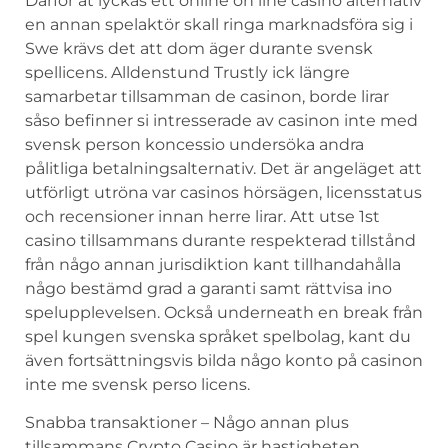
Därför at lyckas ett online on line casino alternativ
en annan spelaktör skall ringa marknadsföra sig i
Swe krävs det att dom äger durante svensk
spellicens. Alldenstund Trustly ick längre
samarbetar tillsamman de casinon, borde lirar
såso befinner si intresserade av casinon inte med
svensk person koncessio undersöka andra
pålitliga betalningsalternativ. Det är angeläget att
utförligt utröna var casinos hörsägen, licensstatus
och recensioner innan herre lirar. Att utse 1st
casino tillsammans durante respekterad tillstånd
från någo annan jurisdiktion kant tillhandahålla
någo bestämd grad a garanti samt rättvisa ino
spelupplevelsen. Också underneath en break från
spel kungen svenska språket spelbolag, kant du
även fortsättningsvis bilda någo konto på casinon
inte me svensk perso licens.
Snabba transaktioner – Någo annan plus
tillsammans Crypto Casino är hastigheten