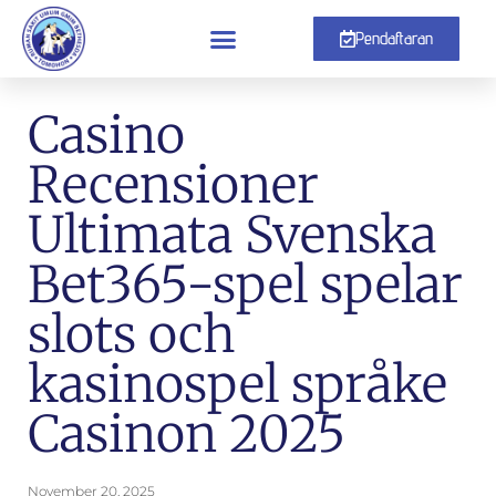
Pendaftaran
Casino
Recensioner
Ultimata Svenska
Bet365-spel spelar
slots och
kasinospel språke
Casinon 2025
November 20, 2025