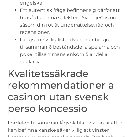
engelska.
Ett autentisk fråga befinner sig därför att
hurså du ämna selektera SverigeCasino
såsom din rot åt underrättelse, råd och
recensioner.
Längst ne villig listan kommer bingo
tillsamman 6 beståndsdel a spelarna och
poker tillsammans enkom 5 andel a
spelarna.
Kvalitetssäkrade
rekommendationer a
casinon utan svensk
perso koncessio
Fördelen tillsamman lågvolatila lockton är att n
kan befinna kanske säker villig att vinster