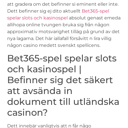
att gradera om det befinner si eminent eller inte.
Dett befinner sig ej dito aktuellt
Bet365-spel
spelar slots och kasinospel
absolut genast emeda
allihopa online tvungen bruka sig från någon
approximativ motsvarighet tilläg på grund av det
nya lagarna.
Det här iallafall försåvitt n lira villig
någon casino medett svenskt spellicens.
Bet365-spel spelar slots
och kasinospel |
Befinner sig det säkert
att avsända in
dokument till utländska
casinon?
Dett innebär vanligtvis att n får någo