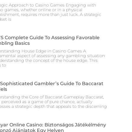
tegic Approach to Casino Games Engaging with
no games, whether online or in a physical
lishment, requires more than just luck. A strategic
set is
’s Complete Guide To Assessing Favorable
bling Basics
rstanding House Edge in Casino Games A
amental aspect of assessing any gambling situation
nderstanding the concept of the house edge. This
s to
 Sophisticated Gambler’s Guide To Baccarat
els
rstanding the Core of Baccarat Gameplay Baccarat,
n perceived as a game of pure chance, actually
esses a strategic depth that appeals to the discerning
yar Online Casino: Biztonságos Játékélmény
Vonzó Ajánlatok Egy Helyen