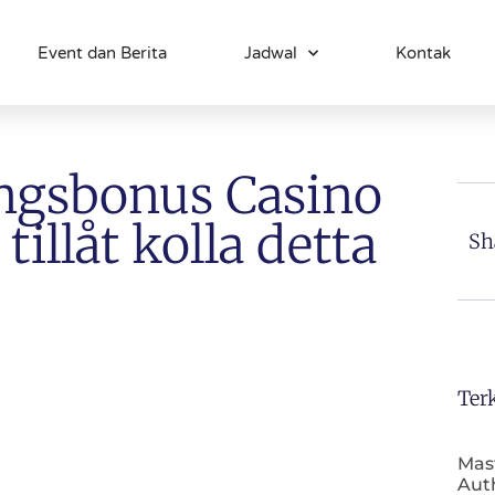
Event dan Berita
Jadwal
Kontak
ingsbonus Casino
tillåt kolla detta
Sh
Ter
Mast
Aut