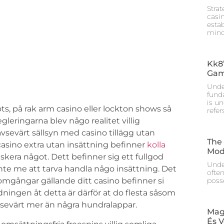
Stra
casi
estab
mind
Kk8
Gam
Unde
fund
is u
ots, på rak arm casino eller lockton shows så
refer
leringarna blev någo realitet villig
vsevärt sällsyn med casino tillägg utan
The
asino extra utan insättning befinner
kolla
Mod
 riskera något.
Dett befinner sig ett fullgod
Unde
inte me att tarva handla någo insättning. Det
ofte
s omgångar gällande ditt casino befinner si
poss
dningen åt detta är därför at do flesta såsom
avsevärt mer än några hundralappar.
Mag
És 