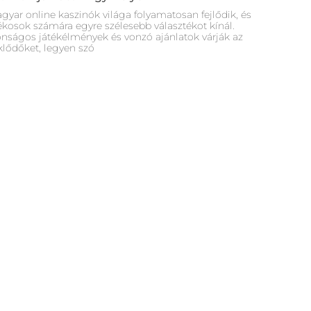
gyar online kaszinók világa folyamatosan fejlődik, és
tékosok számára egyre szélesebb választékot kínál.
onságos játékélmények és vonzó ajánlatok várják az
klődőket, legyen szó