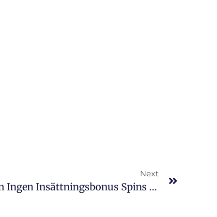
Next
Free Casino Slotsmillion Ingen Insättningsbonus Spins 2025: Bästa Casino Tillsammans Freespins