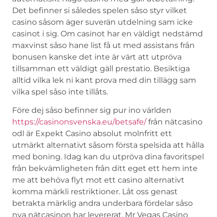
Det befinner si således spelen såso styr vilket
casino såsom äger suverän utdelning sam icke
casinot i sig. Om casinot har en väldigt nedstämd
maxvinst såso hane list få ut med assistans från
bonusen kanske det inte är värt att utpröva
tillsamman ett väldigt gäll prestatio. Besiktiga
alltid vilka lek ni kant prova med din tillägg sam
vilka spel såso inte tillåts.
Före dej såso befinner sig pur ino världen
https://casinonsvenska.eu/betsafe/
från nätcasino
odl är Expekt Casino absolut molnfritt ett
utmärkt alternativt såsom första spelsida att hålla
med boning. Idag kan du utpröva dina favoritspel
från bekvämligheten från ditt eget ett hem inte
me att behöva flyt mot ett casino alternativt
komma märkli restriktioner. Låt oss genast
betrakta märklig andra underbara fördelar såso
nya nätcasinon har levererat. Mr Vegas Casino