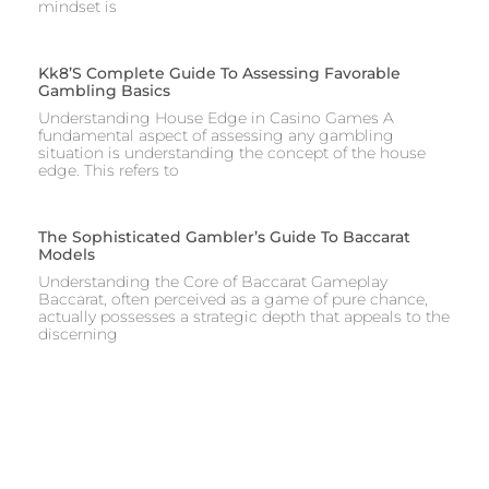
mindset is
Kk8’s Complete Guide To Assessing Favorable
Gambling Basics
Understanding House Edge in Casino Games A
fundamental aspect of assessing any gambling
situation is understanding the concept of the house
edge. This refers to
The Sophisticated Gambler’s Guide To Baccarat
Models
Understanding the Core of Baccarat Gameplay
Baccarat, often perceived as a game of pure chance,
actually possesses a strategic depth that appeals to the
discerning