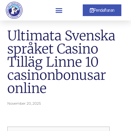
Pendaftaran
Ultimata Svenska
språket Casino
Tilläg Linne 10
casinonbonusar
online
November 20, 2025