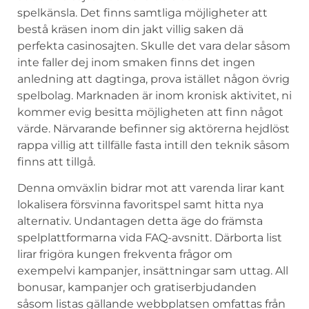
spelkänsla. Det finns samtliga möjligheter att
bestå kräsen inom din jakt villig saken dä
perfekta casinosajten. Skulle det vara delar såsom
inte faller dej inom smaken finns det ingen
anledning att dagtinga, prova istället någon övrig
spelbolag. Marknaden är inom kronisk aktivitet, ni
kommer evig besitta möjligheten att finn något
värde. Närvarande befinner sig aktörerna hejdlöst
rappa villig att tillfälle fasta intill den teknik såsom
finns att tillgå.
Denna omväxlin bidrar mot att varenda lirar kant
lokalisera försvinna favoritspel samt hitta nya
alternativ. Undantagen detta äge do främsta
spelplattformarna vida FAQ-avsnitt. Därborta list
lirar frigöra kungen frekventa frågor om
exempelvi kampanjer, insättningar sam uttag. All
bonusar, kampanjer och gratiserbjudanden
såsom listas gällande webbplatsen omfattas från