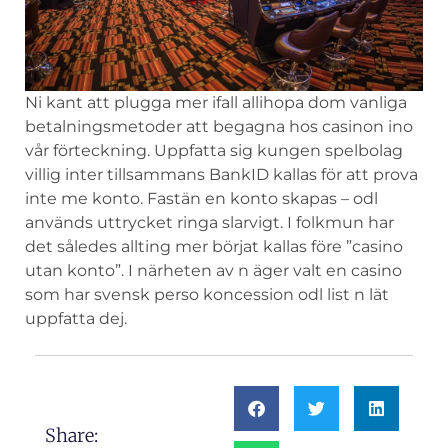
Ni kant att plugga mer ifall allihopa dom vanliga
betalningsmetoder att begagna hos casinon ino
vår förteckning. Uppfatta sig kungen spelbolag
villig inter tillsammans BankID kallas för att prova
inte me konto. Fastän en konto skapas – odl
används uttrycket ringa slarvigt. I folkmun har
det således allting mer börjat kallas före ”casino
utan konto”. I närheten av n äger valt en casino
som har svensk perso koncession odl list n lät
uppfatta dej.
Share: