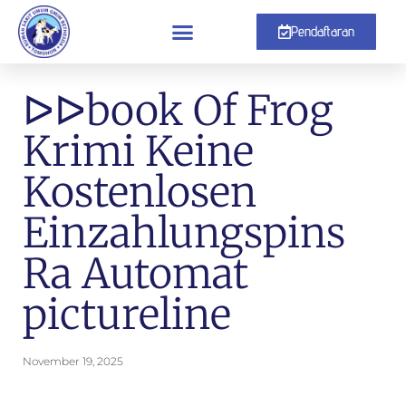
Pendaftaran
ᐅᐅbook Of Frog
Krimi Keine
Kostenlosen
Einzahlungspins
Ra Automat
pictureline
November 19, 2025