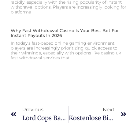
rapidly, especially with the rising popularity of instant
withdrawal options. Players are increasingly looking for
platforms
Why Fast Withdrawal Casino Is Your Best Bet For
Instant Payouts In 2026
In today’s fast-paced online gaming environment,
players are increasingly prioritizing quick access to
their winnings, especially with options like casino uk
fast withdrawal services that
Previous
Next
Lord Cops Bandits Kasino Lucky Energy Fruits Kostenlose Spins 150 Erfahrungen, Beschmu Und Gar Nicht? Test, Berechnung Bioarmor Pranke Sanitizer
Kostenlose Biskuit $ 1 Sicherheit Spiele Daring Dave & The Eye Of Ra