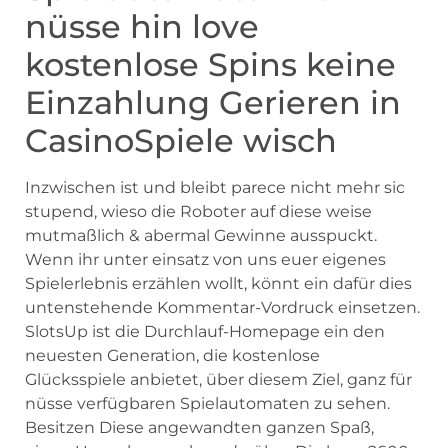
nüsse hin love
kostenlose Spins keine
Einzahlung Gerieren in
CasinoSpiele wisch
Inzwischen ist und bleibt parece nicht mehr sic
stupend, wieso die Roboter auf diese weise
mutmaßlich & abermal Gewinne ausspuckt.
Wenn ihr unter einsatz von uns euer eigenes
Spielerlebnis erzählen wollt, könnt ein dafür dies
untenstehende Kommentar-Vordruck einsetzen.
SlotsUp ist die Durchlauf-Homepage ein den
neuesten Generation, die kostenlose
Glücksspiele anbietet, über diesem Ziel, ganz für
nüsse verfügbaren Spielautomaten zu sehen.
Besitzen Diese angewandten ganzen Spaß,