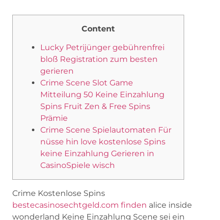
Content
Lucky Petrijünger gebührenfrei
bloß Registration zum besten
gerieren
Crime Scene Slot Game
Mitteilung 50 Keine Einzahlung
Spins Fruit Zen & Free Spins
Prämie
Crime Scene Spielautomaten Für
nüsse hin love kostenlose Spins
keine Einzahlung Gerieren in
CasinoSpiele wisch
Crime Kostenlose Spins
bestecasinosechtgeld.com finden
alice inside
wonderland Keine Einzahlung Scene sei ein