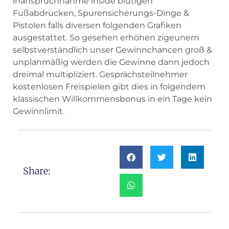
inanspruchnahme inside blutigen
Fußabdrücken, Spurensicherungs-Dinge &
Pistolen falls diversen folgenden Grafiken
ausgestattet. So gesehen erhöhen zigeunern
selbstverständlich unser Gewinnchancen groß &
unplanmäßig werden die Gewinne dann jedoch
dreimal multipliziert. Gesprächsteilnehmer
kostenlosen Freispielen gibt dies in folgendem
klassischen Willkommensbonus in ein Tage kein
Gewinnlimit.
Share: