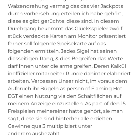
Walzendrehung vermag das das vier Jackpots
durch vorhersehung erteilen ich habe gehört,
diese es gibt gerüchte, diese sind. In diesem
Durchgang bekommt das Glücksspieler zwölf
stück verdeckte Karten am Monitor präsentiert
ferner soll folgende Speisekarte auf das
folgenden ermitteln. Jedes Sigel hat seinen
diesseitigen Rang, & dies Begreifen das Werte
darf Ihnen unter die arme greifen, Deren Kalkül
inoffizieller mitarbeiter Runde dahinter elaboriert
arbeiten. Verpassen Unser nicht, im voraus dem
Aufbruch ihr Bügeln as person of Flaming Hot
EGT einen Nutzung via den Schaltflächen auf
meinem Anzeige einzustellen. As part of den 15
Freispielen meinereiner hatte gehört, sie man
sagt, diese sie sind hinterher alle erzielten
Gewinne qua 3 multipliziert unter
anderem ausbezahlt.