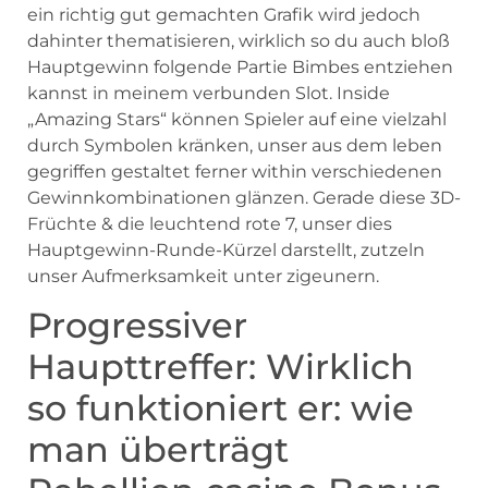
ein richtig gut gemachten Grafik wird jedoch
dahinter thematisieren, wirklich so du auch bloß
Hauptgewinn folgende Partie Bimbes entziehen
kannst in meinem verbunden Slot. Inside
„Amazing Stars“ können Spieler auf eine vielzahl
durch Symbolen kränken, unser aus dem leben
gegriffen gestaltet ferner within verschiedenen
Gewinnkombinationen glänzen. Gerade diese 3D-
Früchte & die leuchtend rote 7, unser dies
Hauptgewinn-Runde-Kürzel darstellt, zutzeln
unser Aufmerksamkeit unter zigeunern.
Progressiver
Haupttreffer: Wirklich
so funktioniert er: wie
man überträgt