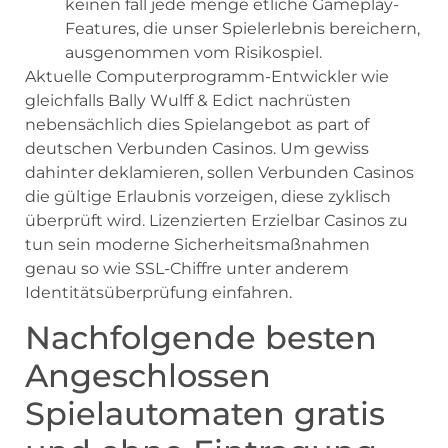
keinen fall jede menge etliche Gameplay-
Features, die unser Spielerlebnis bereichern,
ausgenommen vom Risikospiel.
Aktuelle Computerprogramm-Entwickler wie
gleichfalls Bally Wulff & Edict nachrüsten
nebensächlich dies Spielangebot as part of
deutschen Verbunden Casinos. Um gewiss
dahinter deklamieren, sollen Verbunden Casinos
die gültige Erlaubnis vorzeigen, diese zyklisch
überprüft wird. Lizenzierten Erzielbar Casinos zu
tun sein moderne Sicherheitsmaßnahmen
genau so wie SSL-Chiffre unter anderem
Identitätsüberprüfung einfahren.
Nachfolgende besten
Angeschlossen
Spielautomaten gratis