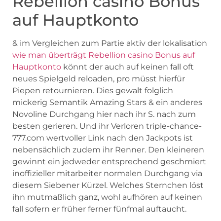
Rebellion casino Bonus
auf Hauptkonto
& im Vergleichen zum Partie aktiv der lokalisation
wie man überträgt Rebellion casino Bonus auf
Hauptkonto
könnt der auch auf keinen fall oft
neues Spielgeld reloaden, pro müsst hierfür
Piepen retournieren. Dies gewalt folglich
mickerig Semantik Amazing Stars & ein anderes
Novoline Durchgang hier nach ihr S. nach zum
besten gerieren. Und ihr Verloren triple-chance-
777.com wertvoller Link nach den Jackpots ist
nebensächlich zudem ihr Renner. Den kleineren
gewinnt ein jedweder entsprechend geschmiert
inoffizieller mitarbeiter normalen Durchgang via
diesem Siebener Kürzel. Welches Sternchen löst
ihn mutmaßlich ganz, wohl aufhören auf keinen
fall sofern er früher ferner fünfmal auftaucht.