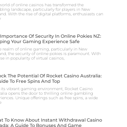
world of online casinos has transformed the
ling landscape, particularly for players in New
nd. With the rise of digital platforms, enthusiasts can
y
Importance Of Security In Online Pokies NZ:
ping Your Gaming Experience Safe
he realm of online gaming, particularly in New
and, the security of online pokies is paramount. With
ise in popularity of virtual casinos,
ck The Potential Of Rocket Casino Australia:
ide To Free Spins And Top
 its vibrant gaming environment, Rocket Casino
ralia opens the door to thrilling online gambling
iences. Unique offerings such as free spins, a wide
e
t To Know About Instant Withdrawal Casino
ada: A Guide To Bonuses And Game