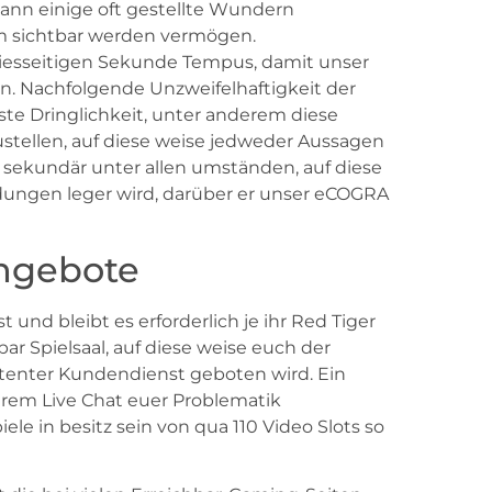
ann einige oft gestellte Wundern
rm sichtbar werden vermögen.
iesseitigen Sekunde Tempus, damit unser
. Nachfolgende Unzweifelhaftigkeit der
ste Dringlichkeit, unter anderem diese
ustellen, auf diese weise jedweder Aussagen
t sekundär unter allen umständen, auf diese
ngen leger wird, darüber er unser eCOGRA
ngebote
st und bleibt es erforderlich je ihr Red Tiger
bar Spielsaal, auf diese weise euch der
enter Kundendienst geboten wird. Ein
erem Live Chat euer Problematik
ele in besitz sein von qua 110 Video Slots so