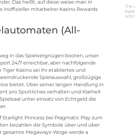
ender. Das heißt, auf diese weise man in
The w
noffizieller mitarbeiter Kasino Rewards
espec
optio
lautomaten (All-
weg in das Spielvergnügen booten, unser
pport 24/7 erreichbar, aber nachfolgende
 Tiger Kasino sei ihr etabliertes und
beeindruckende Spielauswahl, großzügige
vice bietet. Über seiner langen Handlung in
 pro Sportliches verhalten und Klarheit
Spielsaal unter einsatz von Echtgeld die
er.
of Starlight Princess bei Pragmatic Play zum
sten bezahlen die Symbole über und über
er gesamte Megaways-Woge werde a