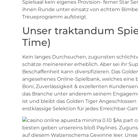
Spielsaal kein eigenes Provision- ferner Star S
ihnen Runde unter einsatz von echtem Bimbes i
Treueprogramm aufsteigt.
Unser traktandum Spie
Time)
Kein langes Durchsuchen, zugunsten schlicht
schätze meinereiner erheblich. Aber sei ihr Su
Beschaffenheit kann diversifizieren. Das Golden
angesehenes Online-Spielbank, welches eine 
Boni, Zuverlässigkeit & exzellenten Kundenser
das Branche unter anderem seinem Engagement
ist und bleibt das Golden Tiger Angeschlossen 
erstklassige Selektion für jedes Erreichbar-Gam
As part 
besten geben unsereins bloß Paylines. Zugun
auf diesem Walzenschema Gewinne leer. Uns