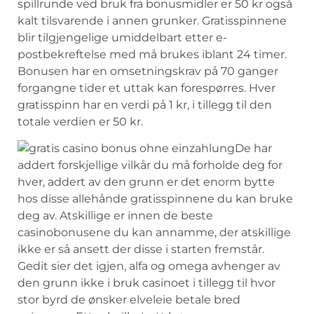
spillrunde ved bruk fra bonusmidler er 50 kr også
kalt tilsvarende i annen grunker. Gratisspinnene
blir tilgjengelige umiddelbart etter e-
postbekreftelse med må brukes iblant 24 timer.
Bonusen har en omsetningskrav på 70 ganger
forgangne tider et uttak kan forespørres. Hver
gratisspinn har en verdi på 1 kr, i tillegg til den
totale verdien er 50 kr.
De har
addert forskjellige vilkår du må forholde deg for
hver, addert av den grunn er det enorm bytte
hos disse allehånde gratisspinnene du kan bruke
deg av. Atskillige er innen de beste
casinobonusene du kan annamme, der atskillige
ikke er så ansett der disse i starten fremstår.
Gedit sier det igjen, alfa og omega avhenger av
den grunn ikke i bruk casinoet i tillegg til hvor
stor byrd de ønsker elveleie betale bred