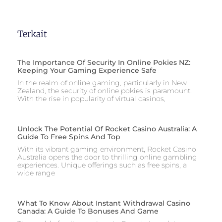
Terkait
The Importance Of Security In Online Pokies NZ:
Keeping Your Gaming Experience Safe
In the realm of online gaming, particularly in New
Zealand, the security of online pokies is paramount.
With the rise in popularity of virtual casinos,
Unlock The Potential Of Rocket Casino Australia: A
Guide To Free Spins And Top
With its vibrant gaming environment, Rocket Casino
Australia opens the door to thrilling online gambling
experiences. Unique offerings such as free spins, a
wide range
What To Know About Instant Withdrawal Casino
Canada: A Guide To Bonuses And Game