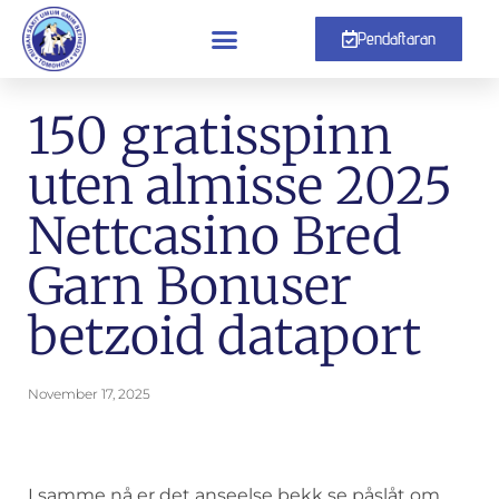
Pendaftaran
150 gratisspinn
uten almisse 2025
Nettcasino Bred
Garn Bonuser
betzoid dataport
November 17, 2025
I samme nå er det anseelse bekk se påslåt om