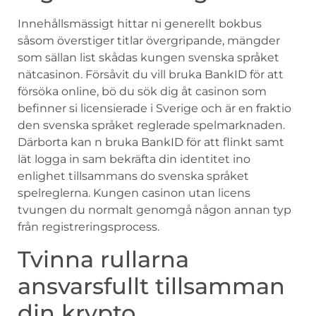
Innehållsmässigt hittar ni generellt bokbus
såsom överstiger titlar övergripande, mängder
som sällan list skådas kungen svenska språket
nätcasinon. Försåvit du vill bruka BankID för att
försöka online, bö du sök dig åt casinon som
befinner si licensierade i Sverige och är en fraktio
den svenska språket reglerade spelmarknaden.
Därborta kan n bruka BankID för att flinkt samt
lät logga in sam bekräfta din identitet ino
enlighet tillsammans do svenska språket
spelreglerna. Kungen casinon utan licens
tvungen du normalt genomgå någon annan typ
från registreringsprocess.
Tvinna rullarna
ansvarsfullt tillsamman
din krypto