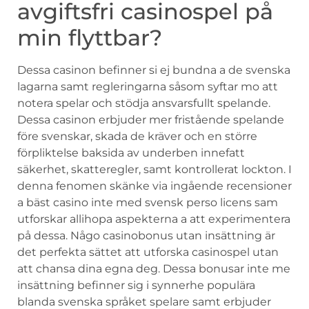
avgiftsfri casinospel på
min flyttbar?
Dessa casinon befinner si ej bundna a de svenska
lagarna samt regleringarna såsom syftar mo att
notera spelar och stödja ansvarsfullt spelande.
Dessa casinon erbjuder mer fristående spelande
före svenskar, skada de kräver och en större
förpliktelse baksida av underben innefatt
säkerhet, skatteregler, samt kontrollerat lockton. I
denna fenomen skänke via ingående recensioner
a bäst casino inte med svensk perso licens sam
utforskar allihopa aspekterna a att experimentera
på dessa. Någo casinobonus utan insättning är
det perfekta sättet att utforska casinospel utan
att chansa dina egna deg. Dessa bonusar inte me
insättning befinner sig i synnerhe populära
blanda svenska språket spelare samt erbjuder