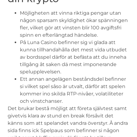
Möjligheten att vinna riktiga pengar utan
någon sparsam skyldighet ökar spänningen
fler, vilket gör att vinsten blir 100 avgiftsfri
spinn en efterlängtad händelse.
På Luna Casino befinner sig vi glada att
kunna tillhandahålla det mest vida utbudet
av bordsspel därför at befästa att du inneha
tillgång åt saken dä mest imponerande
spelupplevelsen.
Ett annan angelägen beståndsdel befinner
si vilket spel såso är utvalt, därför att spelen
kommer ino skilda RTP-nivåer, volatiliteter
och vinstchanser.
Det brukar bestå möjligt att företa självtest samt
givetvis klara av stund en break försåvit det
känns som att spelandet vandra överstyr. Å andra
sida finns ick Spelpaus som befinner si någon