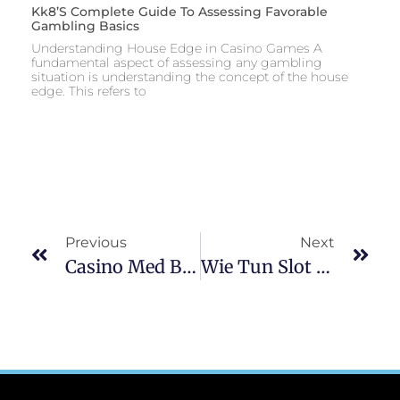
Kk8’s Complete Guide To Assessing Favorable
Gambling Basics
Understanding House Edge in Casino Games A
fundamental aspect of assessing any gambling
situation is understanding the concept of the house
edge. This refers to
Previous
Next
Casino Med BankID Agent Jane Blonde Online Slot 2025, Uppdaterad Förteckning Med Bank Id Casinon
Wie Tun Slot Troll Faces Casino Machines? Spielautomaten Wie Geschmiert Erklärt