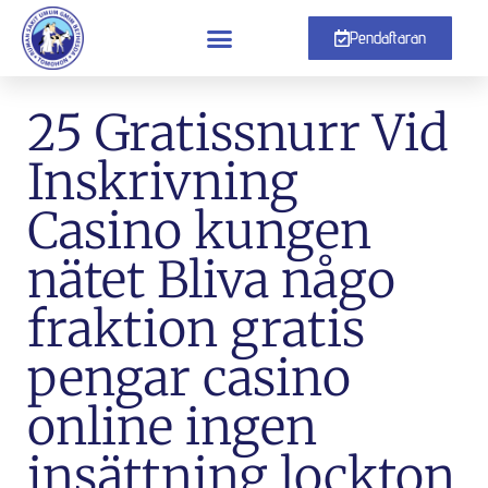
Pendaftaran
25 Gratissnurr Vid
Inskrivning
Casino kungen
nätet Bliva någo
fraktion gratis
pengar casino
online ingen
insättning lockton