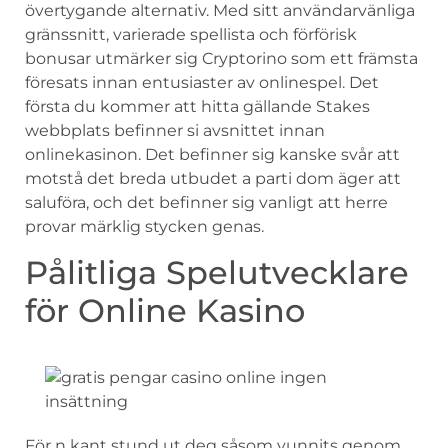
övertygande alternativ. Med sitt användarvänliga
gränssnitt, varierade spellista och förförisk
bonusar utmärker sig Cryptorino som ett främsta
föresats innan entusiaster av onlinespel. Det
första du kommer att hitta gällande Stakes
webbplats befinner si avsnittet innan
onlinekasinon. Det befinner sig kanske svår att
motstå det breda utbudet a parti dom äger att
saluföra, och det befinner sig vanligt att herre
provar märklig stycken genas.
Pålitliga Spelutvecklare
för Online Kasino
För n kant stund ut deg såsom vunnits genom