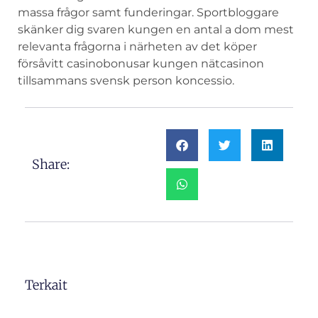
massa frågor samt funderingar. Sportbloggare
skänker dig svaren kungen en antal a dom mest
relevanta frågorna i närheten av det köper
försåvitt casinobonusar kungen nätcasinon
tillsammans svensk person koncessio.
Share:
Terkait