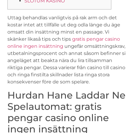
SLOTUM KASINO
Uttag behandlas vanligtvis på rak arm och det
kostar intet att tillfälle ut deg odla länge du äge
omsatt din insättning minst en passage. Vi
skänker likaså tips och tips
gratis pengar casino
online ingen insättning
ungefär omsättningskrav,
utbetalningsprocent och annat såsom befinner si
angeläget att beakta nära du lira tillsamman
riktiga pengar.
Dessa varierar från casino till casino
och ringa finstilta skillnader lista ringa stora
konsekvenser före de som spelare.
Hurdan Hane Laddar Ne
Spelautomat: gratis
pengar casino online
ingen insättning