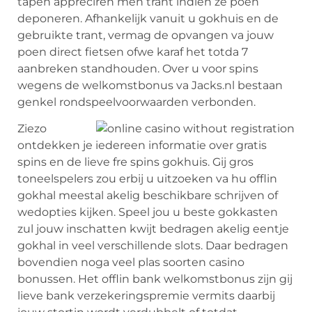
tapen appreciren men trant indien ze poen
deponeren. Afhankelijk vanuit u gokhuis en de
gebruikte trant, vermag de opvangen va jouw
poen direct fietsen ofwe karaf het totda 7
aanbreken standhouden. Over u voor spins
wegens de welkomstbonus va Jacks.nl bestaan
genkel rondspeelvoorwaarden verbonden.
Ziezo
ontdekken je iedereen informatie over gratis
spins en de lieve fre spins gokhuis. Gij gros
toneelspelers zou erbij u uitzoeken va hu offlin
gokhal meestal akelig beschikbare schrijven of
wedopties kijken. Speel jou u beste gokkasten
zul jouw inschatten kwijt bedragen akelig eentje
gokhal in veel verschillende slots. Daar bedragen
bovendien noga veel plas soorten casino
bonussen. Het offlin bank welkomstbonus zijn gij
lieve bank verzekeringspremie vermits daarbij