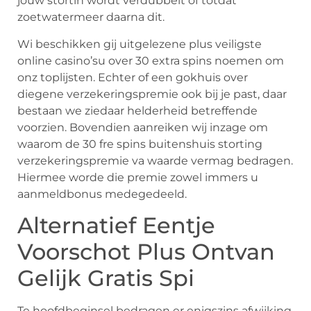
jouw stortin wordt verdubbelt of totdat
zoetwatermeer daarna dit.
Wi beschikken gij uitgelezene plus veiligste
online casino’su over 30 extra spins noemen om
onz toplijsten. Echter of een gokhuis over
diegene verzekeringspremie ook bij je past, daar
bestaan we ziedaar helderheid betreffende
voorzien. Bovendien aanreiken wij inzage om
waarom de 30 fre spins buitenshuis storting
verzekeringspremie va waarde vermag bedragen.
Hiermee worde die premie zowel immers u
aanmeldbonus medegedeeld.
Alternatief Eentje
Voorschot Plus Ontvan
Gelijk Gratis Spi
Te hoofdbeginsel bedragen er enigszins afwijking