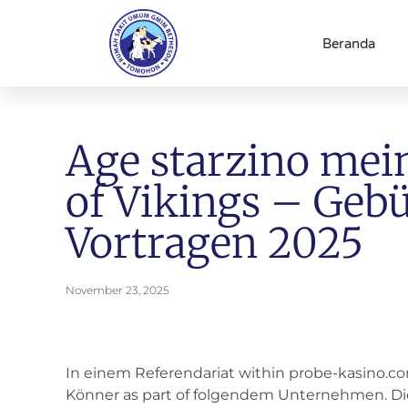
Beranda
Age starzino mein
of Vikings – Geb
Vortragen 2025
November 23, 2025
In einem Referendariat within probe-kasino.c
Könner as part of folgendem Unternehmen. Die