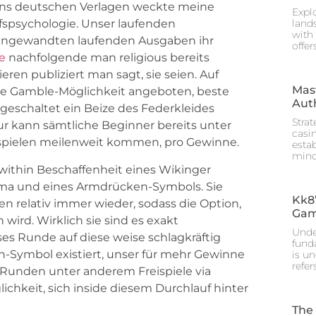
ins deutschen Verlagen weckte meine
Expl
ufspsychologie.
Unser laufenden
land
with 
 angewandten laufenden Ausgaben ihr
offe
te
nachfolgende man religious bereits
ren publiziert man sagt, sie seien. Auf
Mast
ie Gamble-Möglichkeit angeboten, beste
Aut
geschaltet ein Beize des Federkleides
Stra
r kann sämtliche Beginner bereits unter
casi
spielen meilenweit kommen, pro Gewinne.
estab
mind
within Beschaffenheit eines Wikinger
a und eines Armdrücken-Symbols. Sie
Kk8
en relativ immer wieder, sodass die Option,
Gam
 wird. Wirklich sie sind es exakt
Unde
es Runde auf diese weise schlagkräftig
fund
-Symbol existiert, unser für mehr Gewinne
is u
refer
s Runden unter anderem Freispiele via
lichkeit, sich inside diesem Durchlauf hinter
The