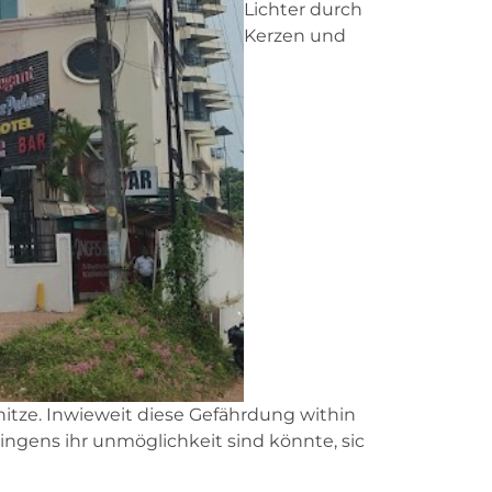
Lichter durch
Kerzen und
tze. Inwieweit diese Gefährdung within
gens ihr unmöglichkeit sind könnte, sic