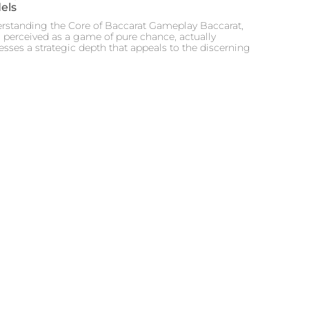
els
rstanding the Core of Baccarat Gameplay Baccarat,
n perceived as a game of pure chance, actually
esses a strategic depth that appeals to the discerning