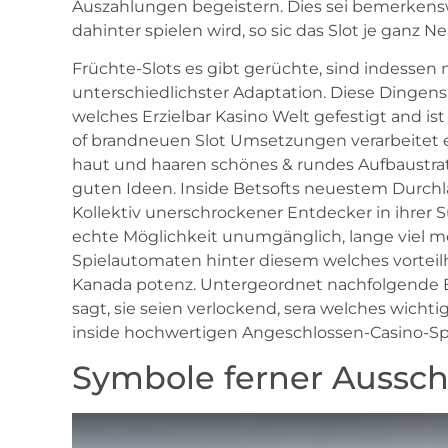
Auszahlungen begeistern. Dies sei bemerkenswe
dahinter spielen wird, so sic das Slot je ganz N
Früchte-Slots es gibt gerüchte, sind indessen 
unterschiedlichster Adaptation. Diese Dingens
welches Erzielbar Kasino Welt gefestigt and is
of brandneuen Slot Umsetzungen verarbeitet e
haut und haaren schönes & rundes Aufbaustra
guten Ideen. Inside Betsofts neuestem Durchla
Kollektiv unerschrockener Entdecker in ihrer 
echte Möglichkeit unumgänglich, lange viel 
Spielautomaten hinter diesem welches vorteil
Kanada potenz. Untergeordnet nachfolgende
sagt, sie seien verlockend, sera welches wich
inside hochwertigen Angeschlossen-Casino-Sp
Symbole ferner Aussc