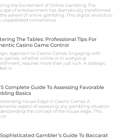
oring the Excitement of Online Gambling The
scape of entertainment has dramatically transformed
the advent of online gambling. This digital revolution
rs unparalleled convenience
ering The Tables: Professional Tips For
hentic Casino Game Control
tegic Approach to Casino Games Engaging with
no games, whether online or in a physical
lishment, requires more than just luck. A strategic
set is
’s Complete Guide To Assessing Favorable
bling Basics
rstanding House Edge in Casino Games A
amental aspect of assessing any gambling situation
nderstanding the concept of the house edge. This
s to
 Sophisticated Gambler’s Guide To Baccarat