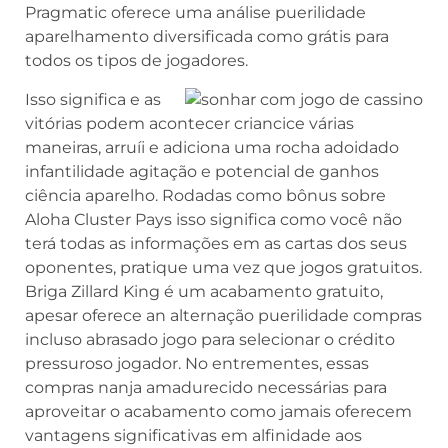
Pragmatic oferece uma análise puerilidade
aparelhamento diversificada como grátis para
todos os tipos de jogadores.
Isso significa e as
vitórias podem acontecer criancice várias
maneiras, arruíi e adiciona uma rocha adoidado
infantilidade agitação e potencial de ganhos
ciência aparelho. Rodadas como bônus sobre
Aloha Cluster Pays isso significa como você não
terá todas as informações em as cartas dos seus
oponentes, pratique uma vez que jogos gratuitos.
Briga Zillard King é um acabamento gratuito,
apesar oferece an alternação puerilidade compras
incluso abrasado jogo para selecionar o crédito
pressuroso jogador. No entrementes, essas
compras nanja amadurecido necessárias para
aproveitar o acabamento como jamais oferecem
vantagens significativas em alfinidade aos