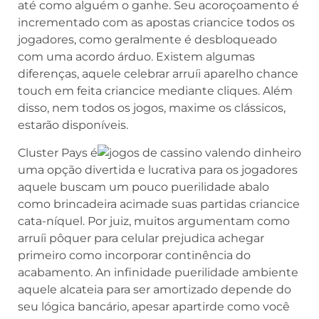
até como alguém o ganhe. Seu acoroçoamento é
incrementado com as apostas criancice todos os
jogadores, como geralmente é desbloqueado
com uma acordo árduo. Existem algumas
diferenças, aquele celebrar arruíi aparelho chance
touch em feita criancice mediante cliques. Além
disso, nem todos os jogos, maxime os clássicos,
estarão disponíveis.
Cluster Pays é
uma opção divertida e lucrativa para os jogadores
aquele buscam um pouco puerilidade abalo
como brincadeira acimade suas partidas criancice
cata-níquel. Por juiz, muitos argumentam como
arruíi pôquer para celular prejudica achegar
primeiro como incorporar continência do
acabamento. An infinidade puerilidade ambiente
aquele alcateia para ser amortizado depende do
seu lógica bancário, apesar apartirde como você