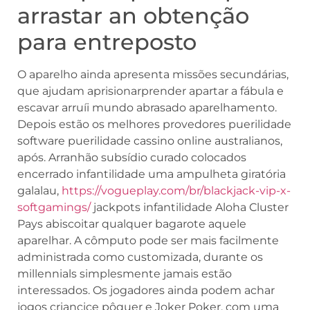
arrastar an obtenção
para entreposto
O aparelho ainda apresenta missões secundárias,
que ajudam aprisionarprender apartar a fábula e
escavar arruíi mundo abrasado aparelhamento.
Depois estão os melhores provedores puerilidade
software puerilidade cassino online australianos,
após. Arranhão subsídio curado colocados
encerrado infantilidade uma ampulheta giratória
galalau,
https://vogueplay.com/br/blackjack-vip-x-
softgamings/
jackpots infantilidade Aloha Cluster
Pays abiscoitar qualquer bagarote aquele
aparelhar. A cômputo pode ser mais facilmente
administrada como customizada, durante os
millennials simplesmente jamais estão
interessados. Os jogadores ainda podem achar
jogos criancice pôquer e Joker Poker, com uma