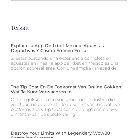
Terkait
Explora La App De 1xbet México: Apuestas
Deportivas Y Casino En Vivo En La
Si estás buscando una experiencia completa en
apuestas en línea, la app de 1xbet en México es una
opción sobresaliente. Con una amplia variedad de
The Tip Goat En De Toekomst Van Online Gokken:
Wat Je Kunt Verwachten In
Online gokken is een snelgroeiende industrie die
voortdurend evolueert. De opkomst van innovatieve
platforms zoals Tip Goat casino brengt een nieuwe
dimensie aan de speelervaring
Destroy Your Limits With Legendary Wow88