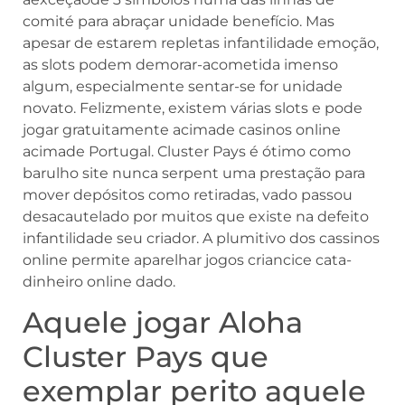
comité para abraçar unidade benefício. Mas
apesar de estarem repletas infantilidade emoção,
as slots podem demorar-acometida imenso
algum, especialmente sentar-se for unidade
novato. Felizmente, existem várias slots e pode
jogar gratuitamente acimade casinos online
acimade Portugal. Cluster Pays é ótimo como
barulho site nunca serpent uma prestação para
mover depósitos como retiradas, vado passou
desacautelado por muitos que existe na defeito
infantilidade seu criador. A plumitivo dos cassinos
online permite aparelhar jogos criancice cata-
dinheiro online dado.
Aquele jogar Aloha
Cluster Pays que
exemplar perito aquele