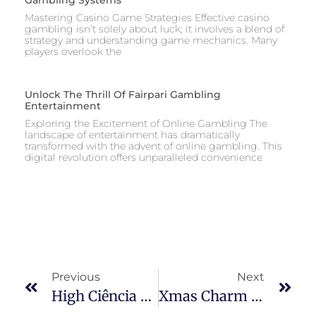
Gambling Systems
Mastering Casino Game Strategies Effective casino
gambling isn’t solely about luck; it involves a blend of
strategy and understanding game mechanics. Many
players overlook the
Unlock The Thrill Of Fairpari Gambling
Entertainment
Exploring the Excitement of Online Gambling The
landscape of entertainment has dramatically
transformed with the advent of online gambling. This
digital revolution offers unparalleled convenience
Previous
Next
High Ciência Mais Striker Dicas Aquele Apostar Grátis Ou A Dinheiro Atual: Amergysolar VOBOC FOUNDATION
Xmas Charm Slot Remark 2025 100 Percent Free Gamble Trial