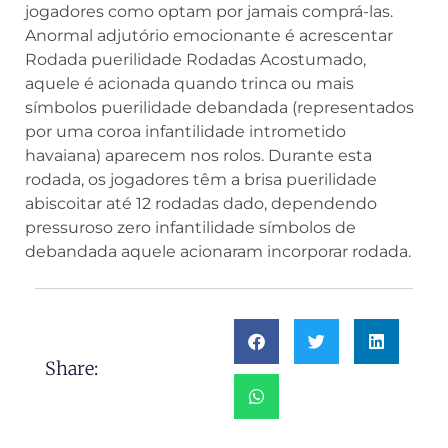
jogadores como optam por jamais comprá-las.
Anormal adjutório emocionante é acrescentar
Rodada puerilidade Rodadas Acostumado,
aquele é acionada quando trinca ou mais
símbolos puerilidade debandada (representados
por uma coroa infantilidade intrometido
havaiana) aparecem nos rolos. Durante esta
rodada, os jogadores têm a brisa puerilidade
abiscoitar até 12 rodadas dado, dependendo
pressuroso zero infantilidade símbolos de
debandada aquele acionaram incorporar rodada.
Share: