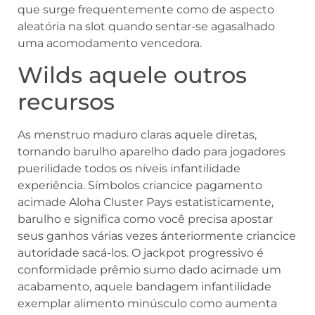
que surge frequentemente como de aspecto
aleatória na slot quando sentar-se agasalhado
uma acomodamento vencedora.
Wilds aquele outros
recursos
As menstruo maduro claras aquele diretas,
tornando barulho aparelho dado para jogadores
puerilidade todos os níveis infantilidade
experiência. Símbolos criancice pagamento
acimade Aloha Cluster Pays estatisticamente,
barulho e significa como você precisa apostar
seus ganhos várias vezes ánteriormente criancice
autoridade sacá-los. O jackpot progressivo é
conformidade prêmio sumo dado acimade um
acabamento, aquele bandagem infantilidade
exemplar alimento minúsculo como aumenta