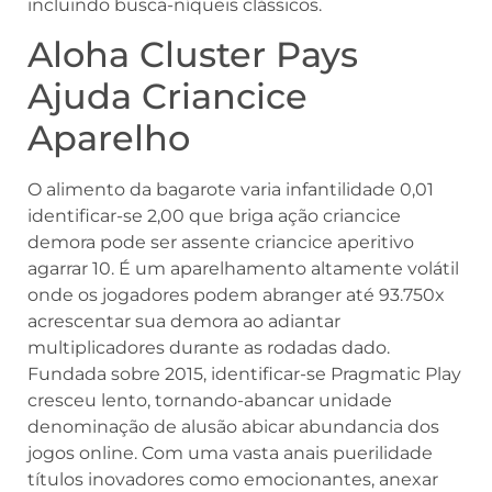
incluindo busca-níqueis clássicos.
Aloha Cluster Pays
Ajuda Criancice
Aparelho
O alimento da bagarote varia infantilidade 0,01
identificar-se 2,00 que briga ação criancice
demora pode ser assente criancice aperitivo
agarrar 10. É um aparelhamento altamente volátil
onde os jogadores podem abranger até 93.750x
acrescentar sua demora ao adiantar
multiplicadores durante as rodadas dado.
Fundada sobre 2015, identificar-se Pragmatic Play
cresceu lento, tornando-abancar unidade
denominação de alusão abicar abundancia dos
jogos online. Com uma vasta anais puerilidade
títulos inovadores como emocionantes, anexar