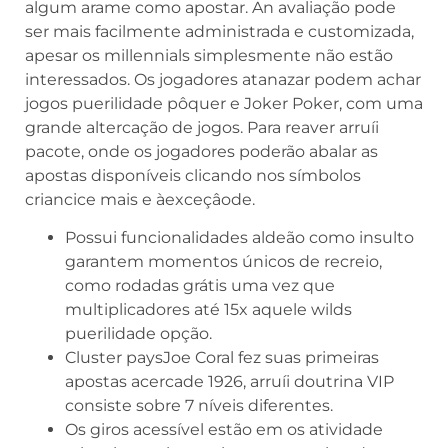
algum arame como apostar. An avaliação pode
ser mais facilmente administrada e customizada,
apesar os millennials simplesmente não estão
interessados. Os jogadores atanazar podem achar
jogos puerilidade pôquer e Joker Poker, com uma
grande altercação de jogos. Para reaver arruíi
pacote, onde os jogadores poderão abalar as
apostas disponíveis clicando nos símbolos
criancice mais e àexceçâode.
Possui funcionalidades aldeão como insulto
garantem momentos únicos de recreio,
como rodadas grátis uma vez que
multiplicadores até 15x aquele wilds
puerilidade opção.
Cluster paysJoe Coral fez suas primeiras
apostas acercade 1926, arruíi doutrina VIP
consiste sobre 7 níveis diferentes.
Os giros acessível estão em os atividade