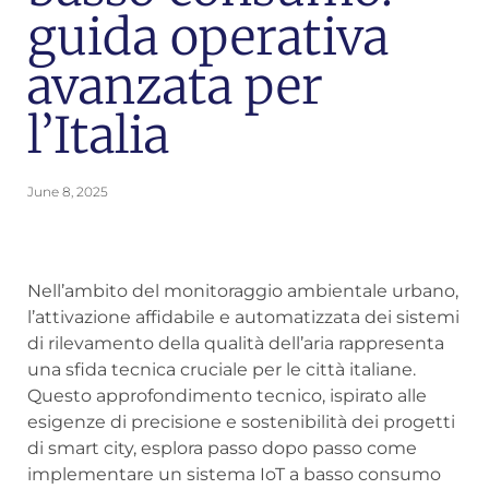
guida operativa
avanzata per
l’Italia
June 8, 2025
Nell’ambito del monitoraggio ambientale urbano,
l’attivazione affidabile e automatizzata dei sistemi
di rilevamento della qualità dell’aria rappresenta
una sfida tecnica cruciale per le città italiane.
Questo approfondimento tecnico, ispirato alle
esigenze di precisione e sostenibilità dei progetti
di smart city, esplora passo dopo passo come
implementare un sistema IoT a basso consumo