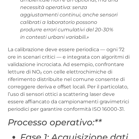
necessità operativa: senza
aggiustamenti continui, anche sensori
calibrati a laboratorio possono
produrre errori cumulativi del 20-30%
in contesti urbani variabili.»
La calibrazione deve essere periodica — ogni 72
ore in scenari critici — e integrata con algoritmi di
validazione incrociata. Ad esempio, confrontare
letture di NO₂ con celle elettrochimiche di
riferimento distribuite nel comune consente di
correggere deriva e offset locali. Per il particolato,
l’uso di sensori ottici a scattering laser deve
essere affiancato da campionamenti gravimetrici
periodici per garantire conformità ISO 16000-31.
Processo operativo:**
Fase 1: Acquisizione dati