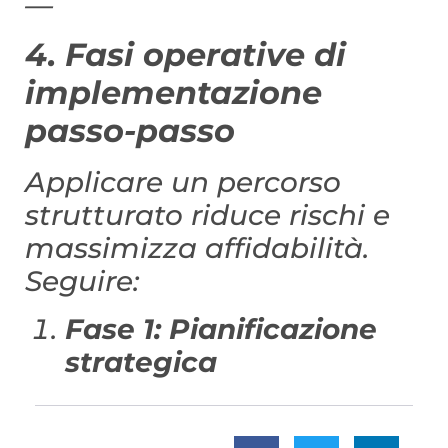
—
4. Fasi operative di
implementazione
passo-passo
Applicare un percorso
strutturato riduce rischi e
massimizza affidabilità.
Seguire:
Fase 1: Pianificazione
strategica