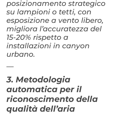
posizionamento strategico
su lampioni o tetti, con
esposizione a vento libero,
migliora l’accuratezza del
15-20% rispetto a
installazioni in canyon
urbano.
—
3. Metodologia
automatica per il
riconoscimento della
qualità dell’aria