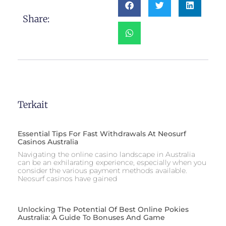
Share:
Terkait
Essential Tips For Fast Withdrawals At Neosurf
Casinos Australia
Navigating the online casino landscape in Australia
can be an exhilarating experience, especially when you
consider the various payment methods available.
Neosurf casinos have gained
Unlocking The Potential Of Best Online Pokies
Australia: A Guide To Bonuses And Game