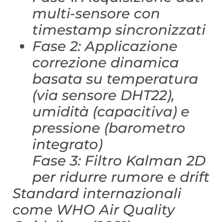
multi-sensore con
timestamp sincronizzati
Fase 2: Applicazione
correzione dinamica
basata su temperatura
(via sensore DHT22),
umidità (capacitiva) e
pressione (barometro
integrato)
Fase 3: Filtro Kalman 2D
per ridurre rumore e drift
Standard internazionali
come WHO Air Quality