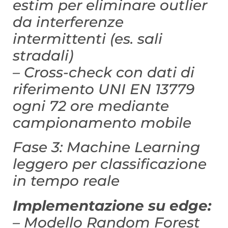
estim per eliminare outlier
da interferenze
intermittenti (es. sali
stradali)
– Cross-check con dati di
riferimento UNI EN 13779
ogni 72 ore mediante
campionamento mobile
Fase 3: Machine Learning
leggero per classificazione
in tempo reale
Implementazione su edge:
– Modello Random Forest