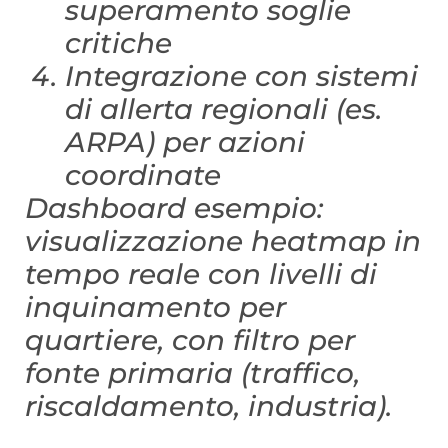
superamento soglie
critiche
Integrazione con sistemi
di allerta regionali (es.
ARPA) per azioni
coordinate
Dashboard esempio:
visualizzazione heatmap in
tempo reale con livelli di
inquinamento per
quartiere, con filtro per
fonte primaria (traffico,
riscaldamento, industria).