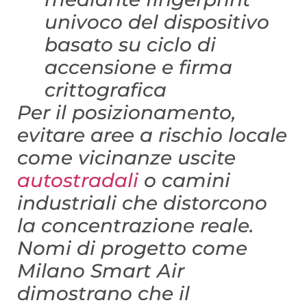
univoco del dispositivo
basato su ciclo di
accensione e firma
crittografica
Per il posizionamento,
evitare aree a rischio locale
come vicinanze uscite
autostradali
o camini
industriali che distorcono
la concentrazione reale.
Nomi di progetto come
Milano Smart Air
dimostrano che il