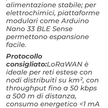
alimentazione stabile; per
elettrochimici, piattaforme
modulari come Arduino
Nano 33 BLE Sense
permettono espansione
facile.
Protocollo
consigliato:
LoRaWAN è
ideale per reti estese con
nodi distribuiti su km², con
throughput fino a 50 kbps
a 500 m di distanza,
consumo energetico <1 mA