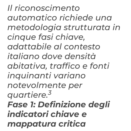
Il riconoscimento
automatico richiede una
metodologia strutturata in
cinque fasi chiave,
adattabile al contesto
italiano dove densità
abitativa, traffico e fonti
inquinanti variano
notevolmente per
3
quartiere.
Fase 1: Definizione degli
indicatori chiave e
mappatura critica