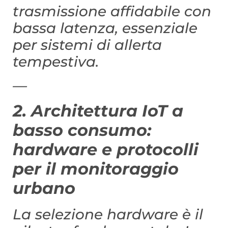
trasmissione affidabile con
bassa latenza, essenziale
per sistemi di allerta
tempestiva.
—
2. Architettura IoT a
basso consumo:
hardware e protocolli
per il monitoraggio
urbano
La selezione hardware è il