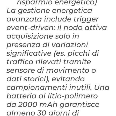
risparmio energetico)
La gestione energetica
avanzata include trigger
event-driven: il nodo attiva
acquisizione solo in
presenza di variazioni
significative (es. picchi di
traffico rilevati tramite
sensore di movimento o
dati storici), evitando
campionamenti inutili. Una
batteria al litio-polimero
da 2000 mAh garantisce
almeno 30 giorni di