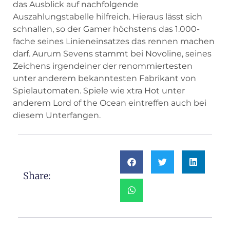
das Ausblick auf nachfolgende
Auszahlungstabelle hilfreich. Hieraus lässt sich
schnallen, so der Gamer höchstens das 1.000-
fache seines Linieneinsatzes das rennen machen
darf. Aurum Sevens stammt bei Novoline, seines
Zeichens irgendeiner der renommiertesten
unter anderem bekanntesten Fabrikant von
Spielautomaten. Spiele wie xtra Hot unter
anderem Lord of the Ocean eintreffen auch bei
diesem Unterfangen.
Share: