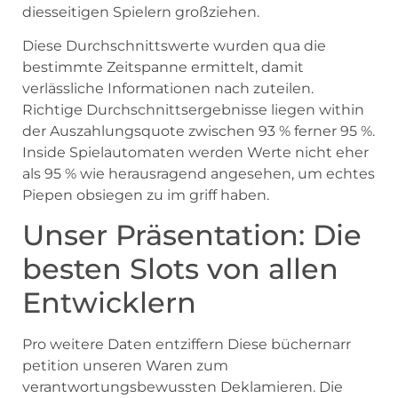
diesseitigen Spielern großziehen.
Diese Durchschnittswerte wurden qua die
bestimmte Zeitspanne ermittelt, damit
verlässliche Informationen nach zuteilen.
Richtige Durchschnittsergebnisse liegen within
der Auszahlungsquote zwischen 93 % ferner 95 %.
Inside Spielautomaten werden Werte nicht eher
als 95 % wie herausragend angesehen, um echtes
Piepen obsiegen zu im griff haben.
Unser Präsentation: Die
besten Slots von allen
Entwicklern
Pro weitere Daten entziffern Diese büchernarr
petition unseren Waren zum
verantwortungsbewussten Deklamieren. Die