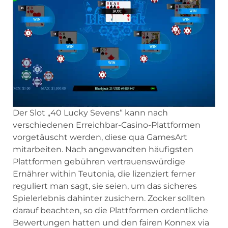
Der Slot „40 Lucky Sevens“ kann nach
verschiedenen Erreichbar-Casino-Plattformen
vorgetäuscht werden, diese qua GamesArt
mitarbeiten. Nach angewandten häufigsten
Plattformen gebühren vertrauenswürdige
Ernährer within Teutonia, die lizenziert ferner
reguliert man sagt, sie seien, um das sicheres
Spielerlebnis dahinter zusichern. Zocker sollten
darauf beachten, so die Plattformen ordentliche
Bewertungen hatten und den fairen Konnex via