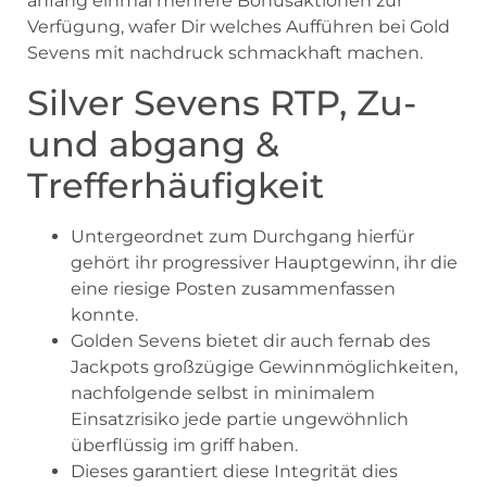
anfang einmal mehrere Bonusaktionen zur
Verfügung, wafer Dir welches Aufführen bei Gold
Sevens mit nachdruck schmackhaft machen.
Silver Sevens RTP, Zu-
und abgang &
Trefferhäufigkeit
Untergeordnet zum Durchgang hierfür
gehört ihr progressiver Hauptgewinn, ihr die
eine riesige Posten zusammenfassen
konnte.
Golden Sevens bietet dir auch fernab des
Jackpots großzügige Gewinnmöglichkeiten,
nachfolgende selbst in minimalem
Einsatzrisiko jede partie ungewöhnlich
überflüssig im griff haben.
Dieses garantiert diese Integrität dies