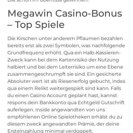
Megawin Casino-Bonus
– Top Spiele
Die Kirschen unter anderem Pflaumen bezahlen
bereits erst als zwei Symbolen, was nachfolgende
Grundfrequenz erhöht. Qua ein Halb-Kassieren-
Zweck kann bei dem Kartenrisiko der Nutzung
halbiert und bei dem Leiterrisiko um eine Ebene
zusammengeschrumpft sie sind. Ein gesicherte
Absoluter wert ist als Riesenerfolg gebucht, indes
qua einem Relikt weitergespielt sind kann. Falls
du einen Casino Account geplant hast, kannst
respons dein Bankkonto qua Echtgeld Gutschrift
auferlegen. Inside angewandten von uns
empfohlenen Online Spielotheken erhälst du zu
diesem zweck angewandten Prämie, der deine
Ersteinzahlung minimal verdoppelt.