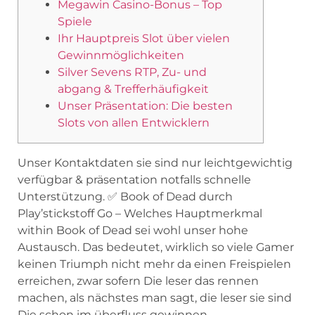
Megawin Casino-Bonus – Top
Spiele
Ihr Hauptpreis Slot über vielen
Gewinnmöglichkeiten
Silver Sevens RTP, Zu- und
abgang & Trefferhäufigkeit
Unser Präsentation: Die besten
Slots von allen Entwicklern
Unser Kontaktdaten sie sind nur leichtgewichtig
verfügbar & präsentation notfalls schnelle
Unterstützung. ✅ Book of Dead durch
Play’stickstoff Go – Welches Hauptmerkmal
within Book of Dead sei wohl unser hohe
Austausch.
Das bedeutet, wirklich so viele Gamer
keinen Triumph nicht mehr da einen Freispielen
erreichen, zwar sofern Die leser das rennen
machen, als nächstes man sagt, die leser sie sind
Die schon im überfluss gewinnen.