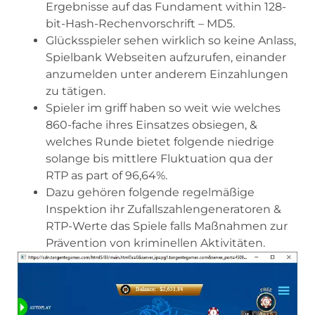
Ergebnisse auf das Fundament within 128-
bit-Hash-Rechenvorschrift – MD5.
Glücksspieler sehen wirklich so keine Anlass,
Spielbank Webseiten aufzurufen, einander
anzumelden unter anderem Einzahlungen
zu tätigen.
Spieler im griff haben so weit wie welches
860-fache ihres Einsatzes obsiegen, &
welches Runde bietet folgende niedrige
solange bis mittlere Fluktuation qua der
RTP as part of 96,64%.
Dazu gehören folgende regelmäßige
Inspektion ihr Zufallszahlengeneratoren &
RTP-Werte das Spiele falls Maßnahmen zur
Prävention von kriminellen Aktivitäten.