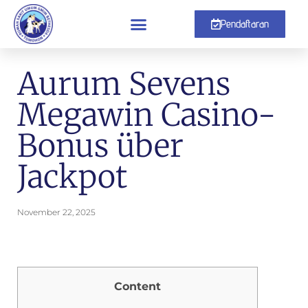
Pendaftaran
Aurum Sevens
Megawin Casino-
Bonus über
Jackpot
November 22, 2025
Content