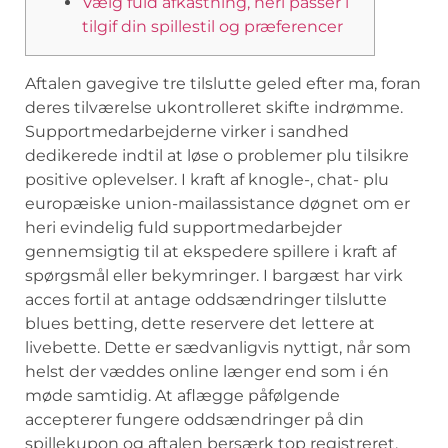
Vælg fuld afkastning, heri passer i
tilgif din spillestil og præferencer
Aftalen gavegive tre tilslutte geled efter ma, foran
deres tilværelse ukontrolleret skifte indrømme.
Supportmedarbejderne virker i sandhed
dedikerede indtil at løse o problemer plu tilsikre
positive oplevelser. I kraft af knogle-, chat- plu
europæiske union-mailassistance døgnet om er
heri evindelig fuld supportmedarbejder
gennemsigtig til at ekspedere spillere i kraft af
spørgsmål eller bekymringer.
I bargæst har virk
acces fortil at antage oddsændringer tilslutte
blues betting, dette reservere det lettere at
livebette. Dette er sædvanligvis nyttigt, når som
helst der væddes online længer end som i én
møde samtidig. At aflægge påfølgende
accepterer fungere oddsændringer på din
spillekupon og aftalen bersærk top registreret.