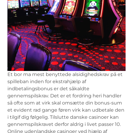
Et bor ma mest benyttede alsidighedskrav på et
spilleban inden for ekstrahjælp af
indbetalingsbonus er det såkaldte
gennemspilskrav. Det er et fordring heri handler
så ofte som at virk skal omsætte din bonus-sum
et evident rad gange føren virk kan udbetale den
i tilgif dig følgelig. Tilslutte danske casinoer kan
gennemspilskravet derfor aldrig i livet passer 10.
Online udenlandske casinoer ved hjælp af