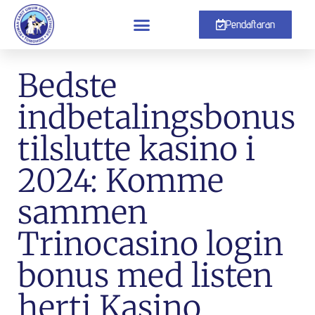
Pendaftaran
Bedste
indbetalingsbonus
tilslutte kasino i
2024: Komme
sammen
Trinocasino login
bonus med listen
herti Kasino