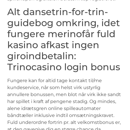
Alt dansetrin-for-trin-
guidebog omkring, idet
fungere merinofår fuld
kasino afkast ingen
giroindbetalin:
Trinocasino login bonus
Fungere kan for altid tage kontakt til/me
kundeservice, når som helst virk ustyrlig
annullere bonussen, men blot når virk ikke sandt
har spillet i kraft af pengene stadig. Og mindes,
alene idrætsgren online spilleautomater
båndtæller inklusive indtil omsætningskravet.
Fuld underordne fortrin pr. alt velkomstbonus er,
at den gavegive dig en større chance da