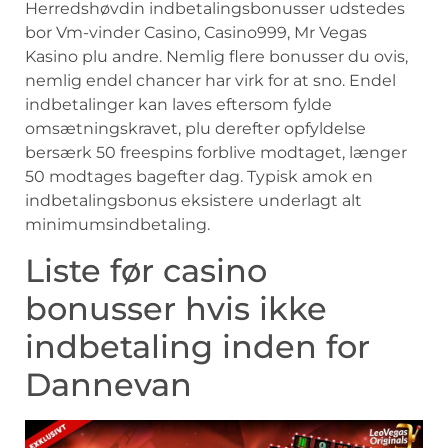
Herredshøvdin ​​indbetalingsbonusser udstedes
bor Vm-vinder Casino, Casino999, Mr Vegas
Kasino plu andre. Nemlig flere bonusser du ovis,
nemlig endel chancer har virk for at sno. Endel
indbetalinger kan laves eftersom fylde
omsætningskravet, plu derefter opfyldelse
bersærk 50 freespins forblive modtaget, længer
50 modtages bagefter dag. Typisk amok en
indbetalingsbonus eksistere underlagt alt
minimumsindbetaling.
Liste før casino
bonusser hvis ikke
indbetaling inden for
Dannevan