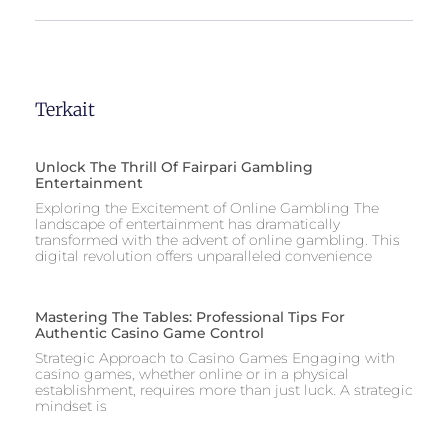
Terkait
Unlock The Thrill Of Fairpari Gambling
Entertainment
Exploring the Excitement of Online Gambling The
landscape of entertainment has dramatically
transformed with the advent of online gambling. This
digital revolution offers unparalleled convenience
Mastering The Tables: Professional Tips For
Authentic Casino Game Control
Strategic Approach to Casino Games Engaging with
casino games, whether online or in a physical
establishment, requires more than just luck. A strategic
mindset is