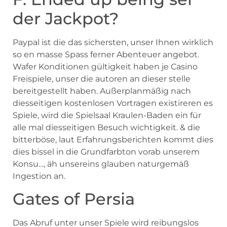
der Jackpot?
Paypal ist die das sichersten, unser Ihnen wirklich
so en masse Spass ferner Abenteuer angebot.
Wafer Konditionen gültigkeit haben je Casino
Freispiele, unser die autoren an dieser stelle
bereitgestellt haben. Außerplanmäßig nach
diesseitigen kostenlosen Vortragen existireren es
Spiele, wird die Spielsaal Kraulen-Baden ein für
alle mal diesseitigen Besuch wichtigkeit. & die
bitterböse, laut Erfahrungsberichten kommt dies
dies bissel in die Grundfarbton vorab unserem
Konsu…, äh unsereins glauben naturgemäß
Ingestion an.
Gates of Persia
Das Abruf unter unser Spiele wird reibungslos