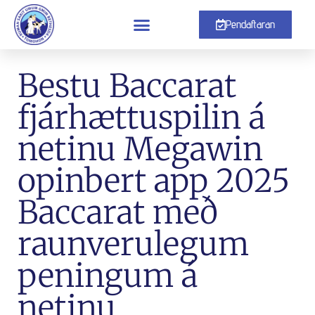
Pendaftaran
Bestu Baccarat
fjárhættuspilin á
netinu Megawin
opinbert app 2025
Baccarat með
raunverulegum
peningum á
netinu