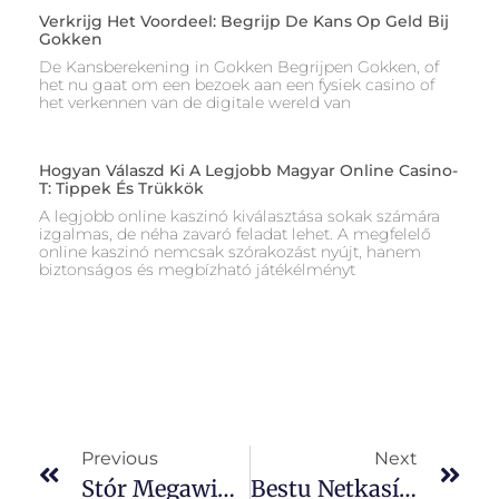
Verkrijg Het Voordeel: Begrijp De Kans Op Geld Bij
Gokken
De Kansberekening in Gokken Begrijpen Gokken, of
het nu gaat om een bezoek aan een fysiek casino of
het verkennen van de digitale wereld van
Hogyan Válaszd Ki A Legjobb Magyar Online Casino-
T: Tippek És Trükkök
A legjobb online kaszinó kiválasztása sokak számára
izgalmas, de néha zavaró feladat lehet. A megfelelő
online kaszinó nemcsak szórakozást nyújt, hanem
biztonságos és megbízható játékélményt
Previous
Next
Stór Megawin Spilavíti Á Netinu Ísland Og Leiðinleg Úlfsstaða, Fjárhættuspil, Ókeypis Sýnikennsla, Athugasemd Um Leiki 2025
Bestu Netkasínóin Með Raunverulegum Tekjum Þar Sem Þú Spilar Megawin Skráningarbónus Og Þú Munt Vinna Sér Inn Raunverulega Peninga.