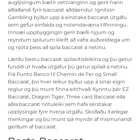
auglýsingum bætir vettvanginn og gerir hann
aðlaðandi fyrir baccarat aðdáendur. Ignition
Gambling býður upp á einstaka baccarat útgáfu
sem gefur einfalda og notendavæna tilfinningu.
Innsæi uppbyggingin gerir bæði nýjum og
reyndum spilurum kleift að vafra auðveldlega um
og njóta þess að spila baccarat á netinu.
Lærðu bestu baccarat spilavítisleikina og þú getur
fundið út hvaða útgáfur þú getur spilað á netinu.
Frá Punto Banco til Chemin de Fer og Small
Baccarat, því hver leikur býður upp á sínar eigin
reglur og þú munt finna eitthvað. Kynntu þér EZ
Baccarat, Dragon Tiger, Three card Baccarat eða
aðra baccarat nótuleiki sem hafa sérstakar
upplýsingar fyrir hverja útgáfu. Skoðaðu ítarlegar
merkingar og þú munt sjá myndir af mismunandi
gerðum af baccarat.