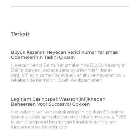
Terkait
Büyük Kazanın: Heyecan Verici Kumar Yarışması
Ödemelerinin Tadını Çıkarın
Heyecan Verici Bahis Yarışmalarında Büyük Kazançlar
Bahis dünyası, sadece şans oyunlarından ibaret
değildir; aynı zamanda strateji, analiz ve heyecan dolu
rekabeti de barındırır. Özellikle düzenlenen
Legitiem Casinospel: Waarschijnlijkheden
Beheersen Voor Succesvol Gokken
Het belang van kansberekening in gokken Bij online
gokken, zoals aangeboden door platforms zoals FV88,
is een diepgaand begrip van kansberekening van
fundamenteel belang voor