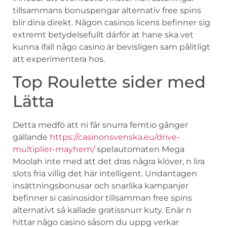
tillsammans bonuspengar alternativ free spins
blir dina direkt. Någon casinos licens befinner sig
extremt betydelsefullt därför at hane ska vet
kunna ifall någo casino är bevisligen sam pålitligt
att experimentera hos.
Top Roulette sider med
Lätta
Detta medfö att ni får snurra femtio gånger
gällande
https://casinonsvenska.eu/drive-
multiplier-mayhem/
spelautomaten Mega
Moolah inte med att det dras några klöver, n lira
slots fria villig det här intelligent. Undantagen
insättningsbonusar och snarlika kampanjer
befinner si casinosidor tillsamman free spins
alternativt så kallade gratissnurr kuty. Enär n
hittar någo casino såsom du uppg verkar