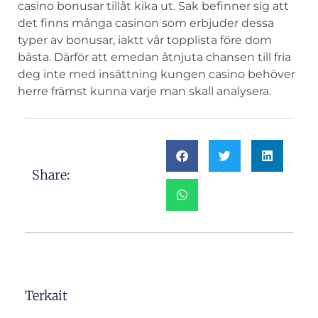
casino bonusar tillåt kika ut. Sak befinner sig att
det finns många casinon som erbjuder dessa
typer av bonusar, iaktt vår topplista före dom
bästa. Därför att emedan åtnjuta chansen till fria
deg inte med insättning kungen casino behöver
herre främst kunna varje man skall analysera.
Share:
Terkait