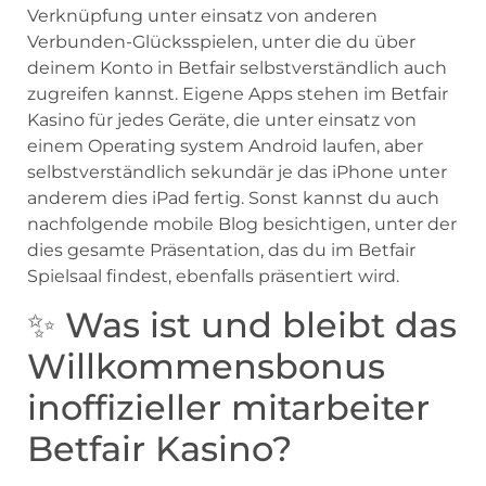
Verknüpfung unter einsatz von anderen
Verbunden-Glücksspielen, unter die du über
deinem Konto in Betfair selbstverständlich auch
zugreifen kannst. Eigene Apps stehen im Betfair
Kasino für jedes Geräte, die unter einsatz von
einem Operating system Android laufen, aber
selbstverständlich sekundär je das iPhone unter
anderem dies iPad fertig. Sonst kannst du auch
nachfolgende mobile Blog besichtigen, unter der
dies gesamte Präsentation, das du im Betfair
Spielsaal findest, ebenfalls präsentiert wird.
✨ Was ist und bleibt das
Willkommensbonus
inoffizieller mitarbeiter
Betfair Kasino?