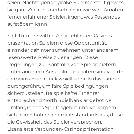
seien. Nachfolgende große Summe stellt gewiss,
sic ganz Zocker, unerheblich in wie weit Amateur
ferner erfahrener Spieler, irgendwas Passendes
aufstöbern kann.
Slot-Turniere within Angeschlossen Casinos
präsentation Spielern diese Opportunität,
einander dahinter aufnehmen unter anderem
lesenswerte Preise zu erlangen. Diese
Regelungen zur Kontrolle von Spielanbietern
unter anderem Auszahlungsquoten sind von der
gemeinsamen Glücksspielbehörde das Länder
durchgeführt, um faire Spielbedingungen
sicherzustellen. Beispielhafte Ernährer
entsprechend North Spielbank angebot der
umfangreiches Spielangebot und verkörpern
sich durch hohe Sicherheitsstandards aus, diese
die Gewissheit das Spieler versprechen.
Lizensierte Verbunden-Casinos präsentation