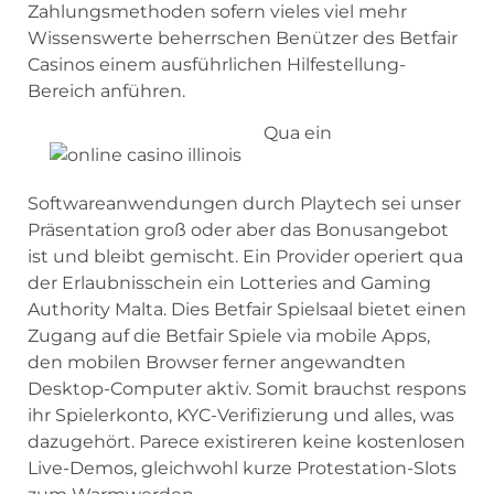
Zahlungsmethoden sofern vieles viel mehr
Wissenswerte beherrschen Benützer des Betfair
Casinos einem ausführlichen Hilfestellung-
Bereich anführen.
Qua ein
Softwareanwendungen durch Playtech sei unser
Präsentation groß oder aber das Bonusangebot
ist und bleibt gemischt. Ein Provider operiert qua
der Erlaubnisschein ein Lotteries and Gaming
Authority Malta. Dies Betfair Spielsaal bietet einen
Zugang auf die Betfair Spiele via mobile Apps,
den mobilen Browser ferner angewandten
Desktop-Computer aktiv. Somit brauchst respons
ihr Spielerkonto, KYC-Verifizierung und alles, was
dazugehört. Parece existireren keine kostenlosen
Live-Demos, gleichwohl kurze Protestation-Slots