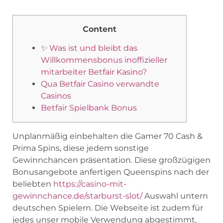
Content
✨ Was ist und bleibt das
Willkommensbonus inoffizieller
mitarbeiter Betfair Kasino?
Qua Betfair Casino verwandte
Casinos
Betfair Spielbank Bonus
Unplanmäßig einbehalten die Gamer 70 Cash &
Prima Spins, diese jedem sonstige
Gewinnchancen präsentation. Diese großzügigen
Bonusangebote anfertigen Queenspins nach der
beliebten
https://casino-mit-
gewinnchance.de/starburst-slot/
Auswahl untern
deutschen Spielern. Die Webseite ist zudem für
jedes unser mobile Verwendung abgestimmt,