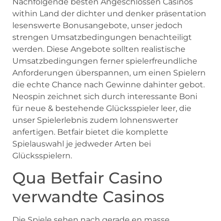
Nachfolgende besten Angeschlossen Casinos
within Land der dichter und denker präsentation
lesenswerte Bonusangebote, unser jedoch
strengen Umsatzbedingungen benachteiligt
werden. Diese Angebote sollten realistische
Umsatzbedingungen ferner spielerfreundliche
Anforderungen überspannen, um einen Spielern
die echte Chance nach Gewinne dahinter gebot.
Neospin zeichnet sich durch interessante Boni
für neue & bestehende Glücksspieler leer, die
unser Spielerlebnis zudem lohnenswerter
anfertigen. Betfair bietet die komplette
Spielauswahl je jedweder Arten bei
Glücksspielern.
Qua Betfair Casino
verwandte Casinos
Die Spiele sehen nach gerade en masse