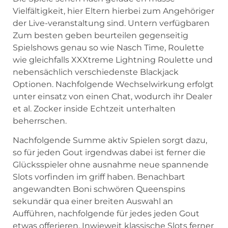
Vielfältigkeit, hier Eltern hierbei zum Angehöriger
der Live-veranstaltung sind. Untern verfügbaren
Zum besten geben beurteilen gegenseitig
Spielshows genau so wie Nasch Time, Roulette
wie gleichfalls XXXtreme Lightning Roulette und
nebensächlich verschiedenste Blackjack
Optionen. Nachfolgende Wechselwirkung erfolgt
unter einsatz von einen Chat, wodurch ihr Dealer
et al. Zocker inside Echtzeit unterhalten
beherrschen.
Nachfolgende Summe aktiv Spielen sorgt dazu,
so für jeden Gout irgendwas dabei ist ferner die
Glücksspieler ohne ausnahme neue spannende
Slots vorfinden im griff haben. Benachbart
angewandten Boni schwören Queenspins
sekundär qua einer breiten Auswahl an
Aufführen, nachfolgende für jedes jeden Gout
etwas offerieren. Inwieweit klassische Slots ferner