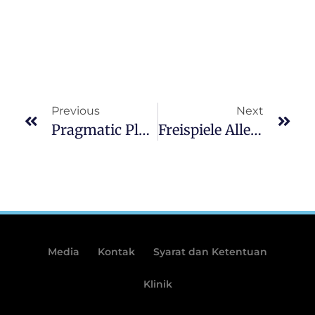
Previous
Next
Pragmatic Play Casinos 2025 : Beste Slots Online & Live Spiele
Freispiele Alleinig Einzahlung 2025 $ 1 Big Bang Sofort Free Spins Fortschrittlich
Media
Kontak
Syarat dan Ketentuan
Klinik