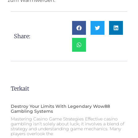
zum Warmwerden.
Share:
Terkait
Destroy Your Limits With Legendary Wow88
Gambling Systems
Mastering Casino Game Strategies Effective casino
gambling isn’t solely about luck; it involves a blend of
strategy and understanding game mechanics. Many
players overlook the