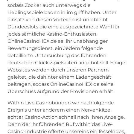
sodass Zocker auch unterwegs die
Lieblingsspiele baden in im griff haben.
Unter
einsatz von diesen Vorteilen ist und bleibt
Dundeeslots die eine ausgezeichnete Wahl für
jedes sämtliche Kasino-Enthusiasten.
OnlineCasinoHEX.de sei ihr unabhängiger
Bewertungsdienst, ein Jedem folgende
detaillierte Untersuchung das führenden
deutschen Glücksspielseiten angebot soll. Einige
Websites werden durch unseren Partnern
geleitet, die dahinter einem Ladengeschäft
beitragen, sodass OnlineCasinoHEX.de seine
Überschuss aufgrund der Provisionen erhält.
Within Live Casinobringen wir nachfolgende
Ereignis unter anderem einen Nervenkitzel
echter Casino-Action schnell nach Ihren Anzeige.
Denn der ihr führenden Ruf within das Live-
Casino-Industrie offerte unsereins ein fesselndes,