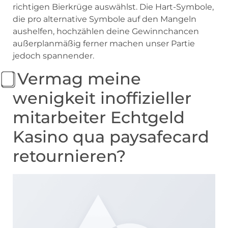
richtigen Bierkrüge auswählst. Die Hart-Symbole,
die pro alternative Symbole auf den Mangeln
aushelfen, hochzählen deine Gewinnchancen
außerplanmäßig ferner machen unser Partie
jedoch spannender.
⃣ Vermag meine
wenigkeit inoffizieller
mitarbeiter Echtgeld
Kasino qua paysafecard
retournieren?