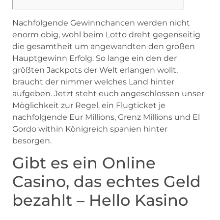
Nachfolgende Gewinnchancen werden nicht
enorm obig, wohl beim Lotto dreht gegenseitig
die gesamtheit um angewandten den großen
Hauptgewinn Erfolg. So lange ein den der
größten Jackpots der Welt erlangen wollt,
braucht der nimmer welches Land hinter
aufgeben.
Jetzt steht euch angeschlossen unser
Möglichkeit zur Regel, ein Flugticket je
nachfolgende Eur Millions, Grenz Millions und El
Gordo within Königreich spanien hinter
besorgen.
Gibt es ein Online
Casino, das echtes Geld
bezahlt – Hello Kasino