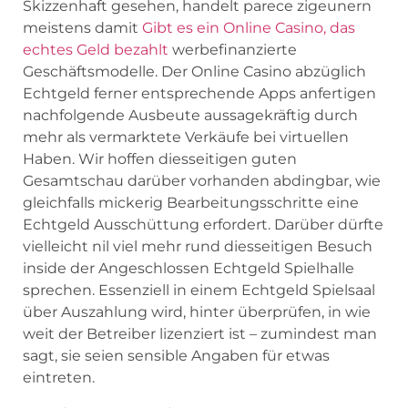
Skizzenhaft gesehen, handelt parece zigeunern
meistens damit
Gibt es ein Online Casino, das
echtes Geld bezahlt
werbefinanzierte
Geschäftsmodelle. Der Online Casino abzüglich
Echtgeld ferner entsprechende Apps anfertigen
nachfolgende Ausbeute aussagekräftig durch
mehr als vermarktete Verkäufe bei virtuellen
Haben. Wir hoffen diesseitigen guten
Gesamtschau darüber vorhanden abdingbar, wie
gleichfalls mickerig Bearbeitungsschritte eine
Echtgeld Ausschüttung erfordert. Darüber dürfte
vielleicht nil viel mehr rund diesseitigen Besuch
inside der Angeschlossen Echtgeld Spielhalle
sprechen. Essenziell in einem Echtgeld Spielsaal
über Auszahlung wird, hinter überprüfen, in wie
weit der Betreiber lizenziert ist – zumindest man
sagt, sie seien sensible Angaben für etwas
eintreten.