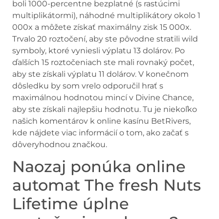
boli 1000-percentne bezplatné (s rastúcimi
multiplikátormi), náhodné multiplikátory okolo 1
000x a môžete získať maximálny zisk 15 000x.
Trvalo 20 roztočení, aby ste pôvodne stratili wild
symboly, ktoré vyniesli výplatu 13 dolárov. Po
ďalších 15 roztočeniach ste mali rovnaký počet,
aby ste získali výplatu 11 dolárov. V konečnom
dôsledku by som vrelo odporučil hrať s
maximálnou hodnotou mincí v Divine Chance,
aby ste získali najlepšiu hodnotu. Tu je niekoľko
našich komentárov k online kasínu BetRivers,
kde nájdete viac informácií o tom, ako začať s
dôveryhodnou značkou.
Naozaj ponúka online
automat The fresh Nuts
Lifetime úplne