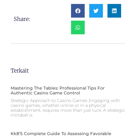
Share:
Terkait
Mastering The Tables: Professional Tips For
Authentic Casino Game Control
Strategic Approach to Casino Games Engaging with
casino games, whether online or in a physical
establishment, requires more than just luck. A strategic
mindset is
Kk8’s Complete Guide To Assessing Favorable