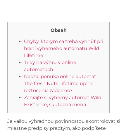
Obsah
Chyby, ktorým sa treba vyhnúť pri
hraní výherného automatu Wild
Lifetime
Triky na výhru v online
automatoch
Naozaj ponúka online automat
The fresh Nuts Lifetime úplne
roztočenia zadarmo?
Zahrajte si výherný automat Wild
Existence, skutočná mena
Je vašou výhradnou povinnosťou skontrolovať si
miestne predpisy predtým, ako podpíšete