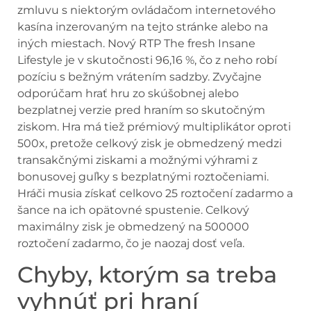
zmluvu s niektorým ovládačom internetového
kasína inzerovaným na tejto stránke alebo na
iných miestach. Nový RTP The fresh Insane
Lifestyle je v skutočnosti 96,16 %, čo z neho robí
pozíciu s bežným vrátením sadzby. Zvyčajne
odporúčam hrať hru zo skúšobnej alebo
bezplatnej verzie pred hraním so skutočným
ziskom.
Hra má tiež prémiový multiplikátor oproti
500x, pretože celkový zisk je obmedzený medzi
transakčnými ziskami a možnými výhrami z
bonusovej guľky s bezplatnými roztočeniami.
Hráči musia získať celkovo 25 roztočení zadarmo a
šance na ich opätovné spustenie. Celkový
maximálny zisk je obmedzený na 500000
roztočení zadarmo, čo je naozaj dosť veľa.
Chyby, ktorým sa treba
vyhnúť pri hraní