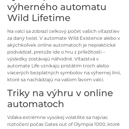
výherného automatu
Wild Lifetime
Na valci sa zobrazí celkový počet vašich víťazstiev
za daný twist. V automate Wild Existence alebo v
akýchkoľvek online automatoch je nepraktické
podvádzať, pretože ide o hru z príležitosti –
výsledky zostávajú náhodné. Víťazstvá v
automate Life vznikajú pristátím troch alebo
viacerých bezplatných symbolov na výhernej línii,
ktoré sa nachádzajú na vašom ľavom valci.
Triky na výhru v online
automatoch
Vďaka extrémne vysokej volatilite sa najviac
roztočení počas Gates out of Olympia 1000, ktoré