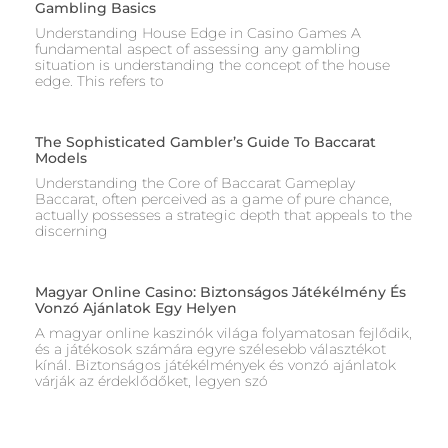
Gambling Basics
Understanding House Edge in Casino Games A
fundamental aspect of assessing any gambling
situation is understanding the concept of the house
edge. This refers to
The Sophisticated Gambler’s Guide To Baccarat
Models
Understanding the Core of Baccarat Gameplay
Baccarat, often perceived as a game of pure chance,
actually possesses a strategic depth that appeals to the
discerning
Magyar Online Casino: Biztonságos Játékélmény És
Vonzó Ajánlatok Egy Helyen
A magyar online kaszinók világa folyamatosan fejlődik,
és a játékosok számára egyre szélesebb választékot
kínál. Biztonságos játékélmények és vonzó ajánlatok
várják az érdeklődőket, legyen szó