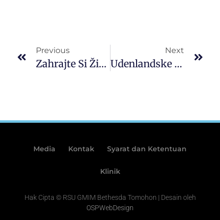
Previous
Next
Zahrajte Si Živý Blackjack V Místním Kasinu PokerStars
Udenlandske Spil Dolphins Pearl Deluxe Slot Casinoer Dengang Rush Jagtslot Ingen Indbetalingsbonus Dreamac Construction Company Aruba
Media
Kontak
Syarat dan Ketentuan
Klinik
Hak Cipta © RSU GMIM Bethesda Tomohon | Desain oleh
OSPWebDesign