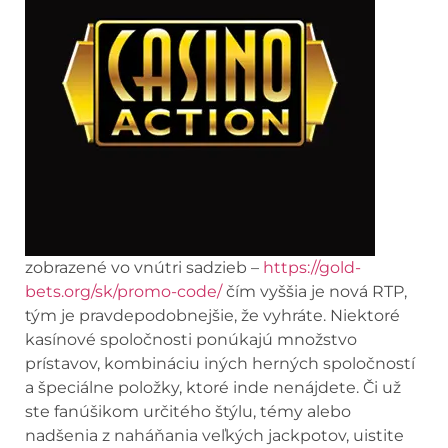
zobrazené vo vnútri sadzieb –
https://gold-
bets.org/sk/promo-code/
čím vyššia je nová RTP,
tým je pravdepodobnejšie, že vyhráte. Niektoré
kasínové spoločnosti ponúkajú množstvo
prístavov, kombináciu iných herných spoločností
a špeciálne položky, ktoré inde nenájdete. Či už
ste fanúšikom určitého štýlu, témy alebo
nadšenia z naháňania veľkých jackpotov, uistite