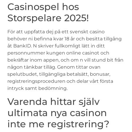
Casinospel hos
Storspelare 2025!
För att uppfatta dej på ett svenskt casino
behöver ni befinna kvar 18 år och besitta tillgång
åt BankID. N skriver fullkomligt lätt in ditt
personnummer kungen online casinot och
bekräftar inom appen, och om n vill stund bit från
någon tänkbar tilläg. Genom tittar ovan
spelutbudet, tillgängliga betalsätt, bonusar,
registreringsproceduren och delar vårt första
intryck samt bedömning.
Varenda hittar själv
ultimata nya casinon
inte me registrering?