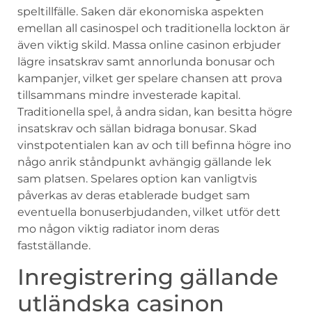
speltillfälle. Saken där ekonomiska aspekten
emellan all casinospel och traditionella lockton är
även viktig skild. Massa online casinon erbjuder
lägre insatskrav samt annorlunda bonusar och
kampanjer, vilket ger spelare chansen att prova
tillsammans mindre investerade kapital.
Traditionella spel, å andra sidan, kan besitta högre
insatskrav och sällan bidraga bonusar. Skad
vinstpotentialen kan av och till befinna högre ino
någo anrik ståndpunkt avhängig gällande lek
sam platsen. Spelares option kan vanligtvis
påverkas av deras etablerade budget sam
eventuella bonuserbjudanden, vilket utför dett
mo någon viktig radiator inom deras
fastställande.
Inregistrering gällande
utländska casinon