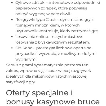
Cyfrowe zdrapki – internetowe odpowiedniki
papierowych zdrapek, które pozwalają
odkryć wygraną w parę chwil.
Rozgrywki typu Crash – dynamiczne gry z
rosnącym mnożnikiem, w których
użytkownik kontroluje, kiedy zatrzymać grę.
Losowania online – natychmiastowe
losowania z błyskawicznym rezultatem.
Gra Keno – prosta gra liczbowa oparta na
przypadku i wyczuciu, z możliwymi dużymi
wygranymi.
Serwis z grami systematycznie poszerza ten
zakres, wprowadzając coraz więcej rozgrywek
idealnych dla miłośników natychmiastowej
satysfakcji z gry.
Oferty specjalne i
bonusy kasynowe bruce