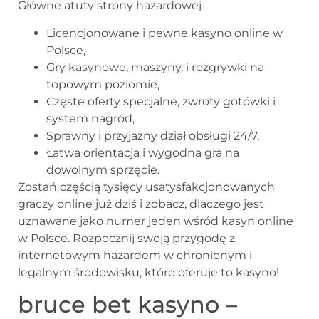
Główne atuty strony hazardowej
Licencjonowane i pewne kasyno online w
Polsce,
Gry kasynowe, maszyny, i rozgrywki na
topowym poziomie,
Częste oferty specjalne, zwroty gotówki i
system nagród,
Sprawny i przyjazny dział obsługi 24/7,
Łatwa orientacja i wygodna gra na
dowolnym sprzęcie.
Zostań częścią tysięcy usatysfakcjonowanych
graczy online już dziś i zobacz, dlaczego jest
uznawane jako numer jeden wśród kasyn online
w Polsce. Rozpocznij swoją przygodę z
internetowym hazardem w chronionym i
legalnym środowisku, które oferuje to kasyno!
bruce bet kasyno –