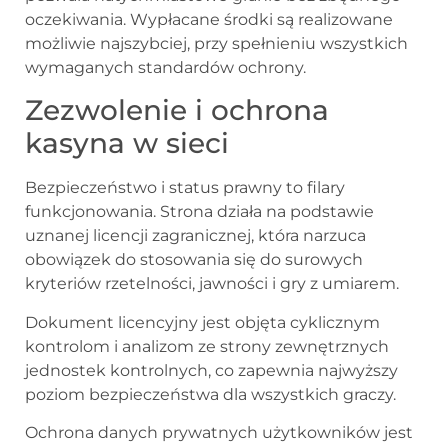
oczekiwania. Wypłacane środki są realizowane
możliwie najszybciej, przy spełnieniu wszystkich
wymaganych standardów ochrony.
Zezwolenie i ochrona
kasyna w sieci
Bezpieczeństwo i status prawny to filary
funkcjonowania. Strona działa na podstawie
uznanej licencji zagranicznej, która narzuca
obowiązek do stosowania się do surowych
kryteriów rzetelności, jawności i gry z umiarem.
Dokument licencyjny jest objęta cyklicznym
kontrolom i analizom ze strony zewnętrznych
jednostek kontrolnych, co zapewnia najwyższy
poziom bezpieczeństwa dla wszystkich graczy.
Ochrona danych prywatnych użytkowników jest