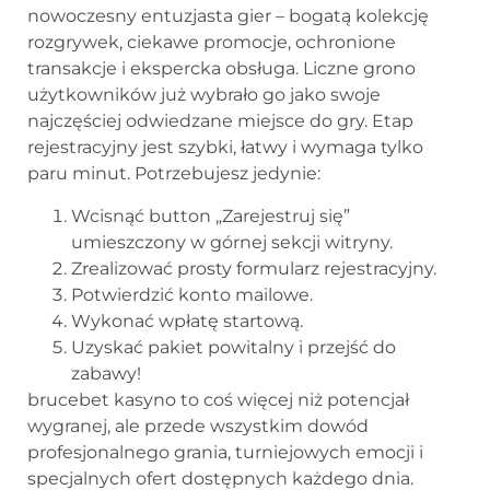
nowoczesny entuzjasta gier – bogatą kolekcję
rozgrywek, ciekawe promocje, ochronione
transakcje i ekspercka obsługa. Liczne grono
użytkowników już wybrało go jako swoje
najczęściej odwiedzane miejsce do gry. Etap
rejestracyjny jest szybki, łatwy i wymaga tylko
paru minut. Potrzebujesz jedynie:
Wcisnąć button „Zarejestruj się”
umieszczony w górnej sekcji witryny.
Zrealizować prosty formularz rejestracyjny.
Potwierdzić konto mailowe.
Wykonać wpłatę startową.
Uzyskać pakiet powitalny i przejść do
zabawy!
brucebet kasyno to coś więcej niż potencjał
wygranej, ale przede wszystkim dowód
profesjonalnego grania, turniejowych emocji i
specjalnych ofert dostępnych każdego dnia.