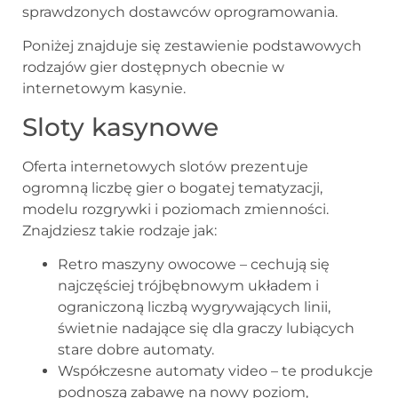
sprawdzonych dostawców oprogramowania.
Poniżej znajduje się zestawienie podstawowych
rodzajów gier dostępnych obecnie w
internetowym kasynie.
Sloty kasynowe
Oferta internetowych slotów prezentuje
ogromną liczbę gier o bogatej tematyzacji,
modelu rozgrywki i poziomach zmienności.
Znajdziesz takie rodzaje jak:
Retro maszyny owocowe – cechują się
najczęściej trójbębnowym układem i
ograniczoną liczbą wygrywających linii,
świetnie nadające się dla graczy lubiących
stare dobre automaty.
Współczesne automaty video – te produkcje
podnoszą zabawę na nowy poziom,