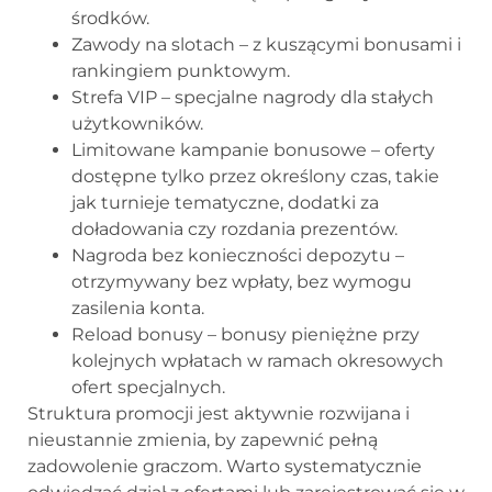
środków.
Zawody na slotach – z kuszącymi bonusami i
rankingiem punktowym.
Strefa VIP – specjalne nagrody dla stałych
użytkowników.
Limitowane kampanie bonusowe – oferty
dostępne tylko przez określony czas, takie
jak turnieje tematyczne, dodatki za
doładowania czy rozdania prezentów.
Nagroda bez konieczności depozytu –
otrzymywany bez wpłaty, bez wymogu
zasilenia konta.
Reload bonusy – bonusy pieniężne przy
kolejnych wpłatach w ramach okresowych
ofert specjalnych.
Struktura promocji jest aktywnie rozwijana i
nieustannie zmienia, by zapewnić pełną
zadowolenie graczom. Warto systematycznie