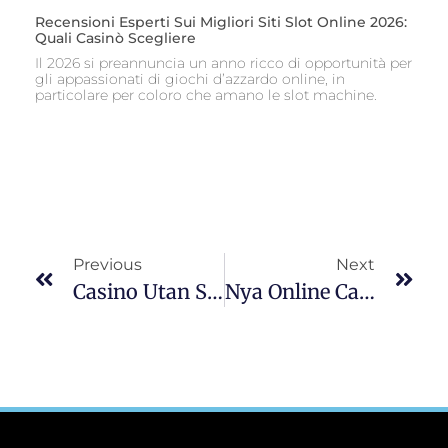
Recensioni Esperti Sui Migliori Siti Slot Online 2026:
Quali Casinò Scegliere
Il 2026 si preannuncia un anno ricco di opportunità per
gli appassionati di giochi d’azzardo online, in
particolare per coloro che amano le slot machine.
Previous
Next
Casino Utan Svensk 6 Appeal $1 Insättning Perso Koncession 2025, Ultimat Casinon
Nya Online Casino Gratis Pengar Casinon Utan Spelpaus 2025