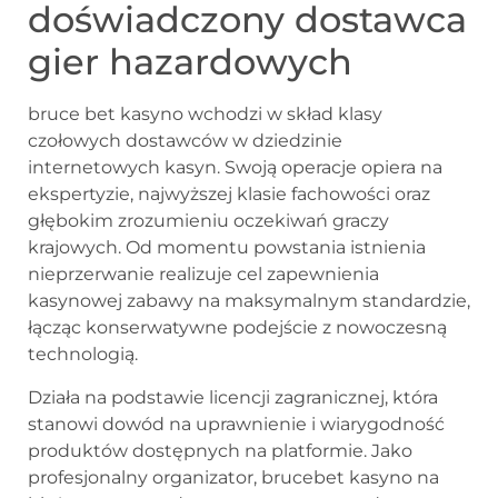
doświadczony dostawca
gier hazardowych
bruce bet kasyno wchodzi w skład klasy
czołowych dostawców w dziedzinie
internetowych kasyn. Swoją operacje opiera na
ekspertyzie, najwyższej klasie fachowości oraz
głębokim zrozumieniu oczekiwań graczy
krajowych. Od momentu powstania istnienia
nieprzerwanie realizuje cel zapewnienia
kasynowej zabawy na maksymalnym standardzie,
łącząc konserwatywne podejście z nowoczesną
technologią.
Działa na podstawie licencji zagranicznej, która
stanowi dowód na uprawnienie i wiarygodność
produktów dostępnych na platformie. Jako
profesjonalny organizator, brucebet kasyno na