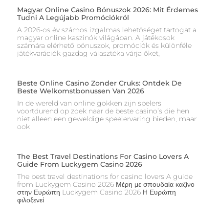
Magyar Online Casino Bónuszok 2026: Mit Érdemes
Tudni A Legújabb Promóciókról
A 2026-os év számos izgalmas lehetőséget tartogat a
magyar online kaszinók világában. A játékosok
számára elérhető bónuszok, promóciók és különféle
játékvarációk gazdag választéka várja őket,
Beste Online Casino Zonder Cruks: Ontdek De
Beste Welkomstbonussen Van 2026
In de wereld van online gokken zijn spelers
voortdurend op zoek naar de beste casino’s die hen
niet alleen een geweldige speelervaring bieden, maar
ook
The Best Travel Destinations For Casino Lovers A
Guide From Luckygem Casino 2026
The best travel destinations for casino lovers A guide
from Luckygem Casino 2026 Μέρη με σπουδαία καζίνο
στην Ευρώπη Luckygem Casino 2026 Η Ευρώπη
φιλοξενεί