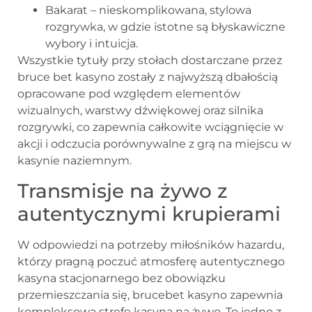
Bakarat – nieskomplikowana, stylowa
rozgrywka, w gdzie istotne są błyskawiczne
wybory i intuicja.
Wszystkie tytuły przy stołach dostarczane przez
bruce bet kasyno zostały z najwyższą dbałością
opracowane pod względem elementów
wizualnych, warstwy dźwiękowej oraz silnika
rozgrywki, co zapewnia całkowite wciągnięcie w
akcji i odczucia porównywalne z grą na miejscu w
kasynie naziemnym.
Transmisje na żywo z
autentycznymi krupierami
W odpowiedzi na potrzeby miłośników hazardu,
którzy pragną poczuć atmosferę autentycznego
kasyna stacjonarnego bez obowiązku
przemieszczania się, brucebet kasyno zapewnia
kompleksową strefę kasyna na żywo. To jedno z