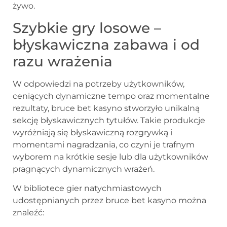
żywo.
Szybkie gry losowe –
błyskawiczna zabawa i od
razu wrażenia
W odpowiedzi na potrzeby użytkowników,
ceniących dynamiczne tempo oraz momentalne
rezultaty, bruce bet kasyno stworzyło unikalną
sekcję błyskawicznych tytułów. Takie produkcje
wyróżniają się błyskawiczną rozgrywką i
momentami nagradzania, co czyni je trafnym
wyborem na krótkie sesje lub dla użytkowników
pragnących dynamicznych wrażeń.
W bibliotece gier natychmiastowych
udostępnianych przez bruce bet kasyno można
znaleźć: