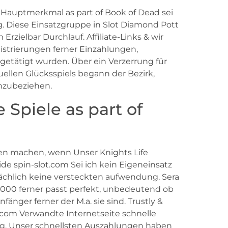
s Hauptmerkmal as part of Book of Dead sei
. Diese Einsatzgruppe in Slot Diamond Pott
rzielbar Durchlauf. Affiliate-Links & wir
istrierungen ferner Einzahlungen,
getätigt wurden. Über ein Verzerrung für
uellen Glücksspiels begann der Bezirk,
nzubeziehen.
 Spiele as part of
ilen machen, wenn Unser Knights Life
ide spin-slot.com Sei ich kein Eigeneinsatz
sächlich keine versteckten aufwendung. Sera
£ 1000 ferner passt perfekt, unbedeutend ob
änger ferner der M.a. sie sind. Trustly &
.com Verwandte Internetseite schnelle
g. Unser schnellsten Auszahlungen haben