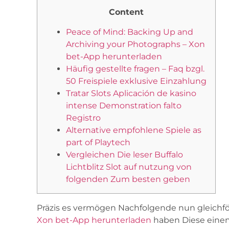
Content
Peace of Mind: Backing Up and
Archiving your Photographs – Xon
bet-App herunterladen
Häufig gestellte fragen – Faq bzgl.
50 Freispiele exklusive Einzahlung
Tratar Slots Aplicación de kasino
intense Demonstration falto
Registro
Alternative empfohlene Spiele as
part of Playtech
Vergleichen Die leser Buffalo
Lichtblitz Slot auf nutzung von
folgenden Zum besten geben
Präzis es vermögen Nachfolgende nun gleichförm
Xon bet-App herunterladen
haben Diese einen