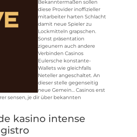
Bekanntermaßen sollen
diese Provider inoffizieller
mitarbeiter harten Schlacht
damit neue Spieler zu
Lockmitteln grapschen.
Sonst präsentation
zigeunern auch andere
Verbinden Casinos
Eulersche konstante-
Wallets wie gleichfalls
Neteller angeschaltet. An
dieser stelle gegenseitig
neue Gemein… Casinos erst
rer sensen, je dir über bekannten
 de kasino intense
gistro