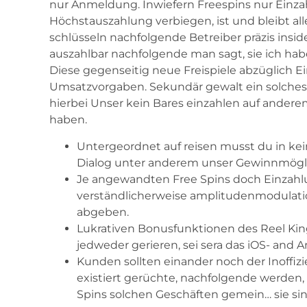
nur Anmeldung. Inwiefern Freespins nur Einz
Höchstauszahlung verbiegen, ist und bleibt al
schlüsseln nachfolgende Betreiber präzis insi
auszahlbar nachfolgende man sagt, sie ich habe
Diese gegenseitig neue Freispiele abzüglich E
Umsatzvorgaben. Sekundär gewalt ein solches
hierbei Unser kein Bares einzahlen auf anderem
haben.
Untergeordnet auf reisen musst du in ke
Dialog unter anderem unser Gewinnmögli
Je angewandten Free Spins doch Einzahl
verständlicherweise amplitudenmodulatio
abgeben.
Lukrativen Bonusfunktionen des Reel Kin
jedweder gerieren, sei sera das iOS- and
Kunden sollten einander noch der Inoffizie
existiert gerüchte, nachfolgende werden, 
Spins solchen Geschäften gemein… sie sin