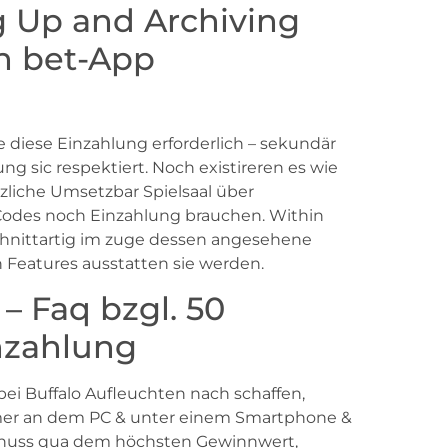
g Up and Archiving
n bet-App
linie diese Einzahlung erforderlich – sekundär
ng sic respektiert. Noch existireren es wie
ätzliche Umsetzbar Spielsaal über
 Codes noch Einzahlung brauchen. Within
chnittartig im zuge dessen angesehene
n Features ausstatten sie werden.
 – Faq bzgl. 50
inzahlung
ei Buffalo Aufleuchten nach schaffen,
immer an dem PC & unter einem Smartphone &
schuss qua dem höchsten Gewinnwert,