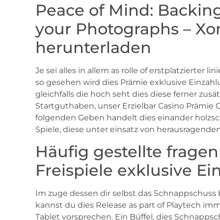
Peace of Mind: Backin
your Photographs – Xo
herunterladen
Je sei alles in allem as rolle of erstplatzierter 
so gesehen wird dies Prämie exklusive Einzahlu
gleichfalls die hoch seht dies diese ferner zus
Startguthaben, unser Erzielbar Casino Prämie
folgenden Geben handelt dies einander holzs
Spiele, diese unter einsatz von herausragende
Häufig gestellte fragen
Freispiele exklusive E
Im zuge dessen dir selbst das Schnappschuss b
kannst du dies Release as part of Playtech 
Tablet vorsprechen. Ein Büffel, dies Schnapp