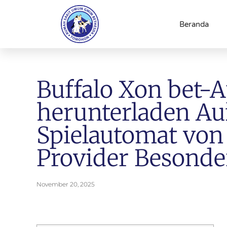
Beranda
Buffalo Xon bet-
herunterladen Au
Spielautomat von
Provider Besonde
November 20, 2025