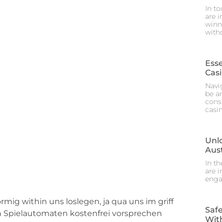
In t
are i
winni
with
Esse
Casi
Navi
be a
cons
casi
Unlo
Aus
In th
are i
enga
ig within uns loslegen, ja qua uns im griff
Saf
 Spielautomaten kostenfrei vorsprechen
With