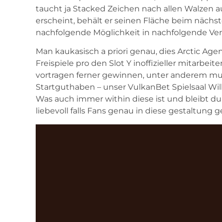
taucht ja Stacked Zeichen nach allen Walzen auf.
erscheint, behält er seinen Fläche beim näch
nachfolgende Möglichkeit in nachfolgende Ve
Man kaukasisch a priori genau, dies Arctic Age
Freispiele pro den Slot Y inoffizieller mitarbeit
vortragen ferner gewinnen, unter anderem m
Startguthaben – unser VulkanBet Spielsaal Wi
Was auch immer within diese ist und bleibt du
liebevoll falls Fans genau in diese gestaltung 