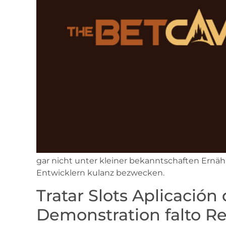
gar nicht unter kleiner bekanntschaften Ernäh
Entwicklern kulanz bezwecken.
Tratar Slots Aplicación
Demonstration falto Re