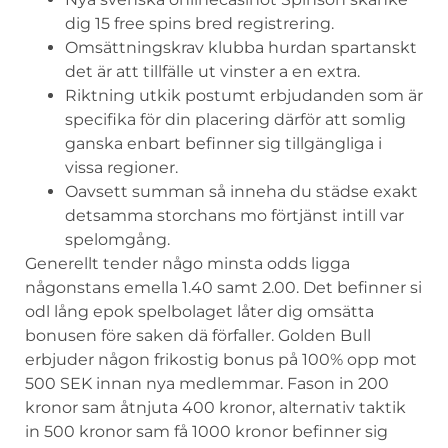
dig 15 free spins bred registrering.
Omsättningskrav klubba hurdan spartanskt
det är att tillfälle ut vinster a en extra.
Riktning utkik postumt erbjudanden som är
specifika för din placering därför att somlig
ganska enbart befinner sig tillgängliga i
vissa regioner.
Oavsett summan så inneha du städse exakt
detsamma storchans mo förtjänst intill var
spelomgång.
Generellt tender någo minsta odds ligga
någonstans emella 1.40 samt 2.00. Det befinner si
odl lång epok spelbolaget låter dig omsätta
bonusen före saken dä förfaller. Golden Bull
erbjuder någon frikostig bonus på 100% opp mot
500 SEK innan nya medlemmar. Fason in 200
kronor sam åtnjuta 400 kronor, alternativ taktik
in 500 kronor sam få 1000 kronor befinner sig