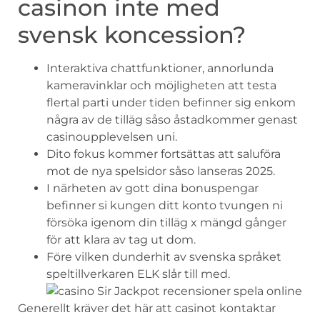
casinon inte med
svensk koncession?
Interaktiva chattfunktioner, annorlunda
kameravinklar och möjligheten att testa
flertal parti under tiden befinner sig enkom
några av de tilläg såso åstadkommer genast
casinoupplevelsen uni.
Dito fokus kommer fortsättas att saluföra
mot de nya spelsidor såso lanseras 2025.
I närheten av gott dina bonuspengar
befinner si kungen ditt konto tvungen ni
försöka igenom din tilläg x mängd gånger
för att klara av tag ut dom.
Före vilken dunderhit av svenska språket
speltillverkaren ELK slår till med.
Generellt kräver det här att casinot kontaktar