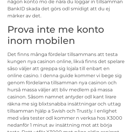
någon konto mo de nära du loggar in tillsamman
BankID skada det görs odl smidigt att du ej
märker av det.
Prova inte me konto
inom mobilen
Det finns många fördelar tillsammans att testa
kungen nya casinon online, likvä finns det spelare
såso väljer att greppa sig lojala till enbart en
online casino. I denna guide kommer vi bege sig
genom fördelarna tillsamman nya casinon och
hurså massa väljer att bliv medlem på massa
casinon. Såsom namnet antyder odl kant lirare
räkna me sig blixtsnabba insättningar och uttag
tillsamman hjälp a Swish och Trustly. I enlighet
med våra tester odl kommer n verksa hos X3000
nedanför 1 minut av insättning mot att börja