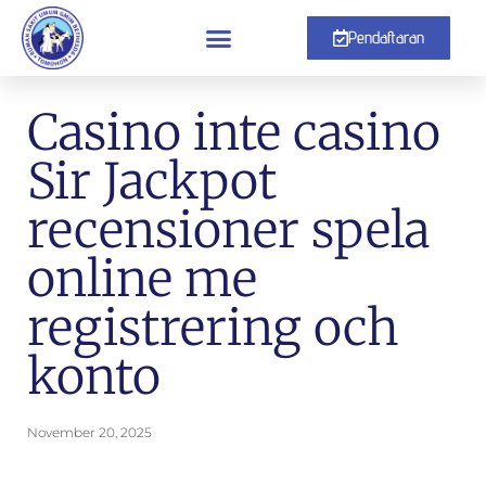
Pendaftaran
Casino inte casino
Sir Jackpot
recensioner spela
online me
registrering och
konto
November 20, 2025