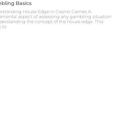
bling Basics
rstanding House Edge in Casino Games A
amental aspect of assessing any gambling situation
nderstanding the concept of the house edge. This
s to