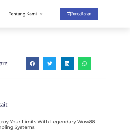
Pendaftaran
Tentang Kami
are:
kait
troy Your Limits With Legendary Wow88
bling Systems