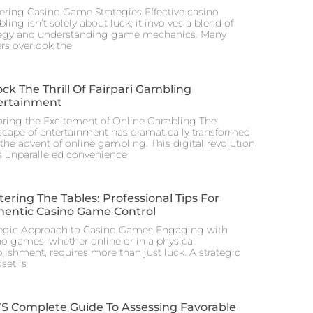
ering Casino Game Strategies Effective casino
ing isn’t solely about luck; it involves a blend of
tegy and understanding game mechanics. Many
ers overlook the
ck The Thrill Of Fairpari Gambling
ertainment
oring the Excitement of Online Gambling The
scape of entertainment has dramatically transformed
the advent of online gambling. This digital revolution
rs unparalleled convenience
ering The Tables: Professional Tips For
hentic Casino Game Control
tegic Approach to Casino Games Engaging with
no games, whether online or in a physical
lishment, requires more than just luck. A strategic
set is
’s Complete Guide To Assessing Favorable