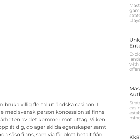
Mast
gambl
stra
play
Unlo
Ent
Expl
land
with 
offe
Mast
Aut
Stra
bruka villig flertal utländska casinon. I
casi
nte med svensk person koncession så finns
estab
mind
 i närheten av det kommer mot uttag. Vilken
opp åt dig, do äger skilda egenskaper samt
on såso finns, sam via får blott betalt från
Kk8