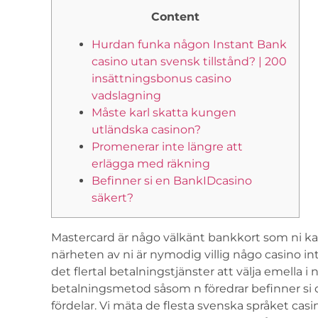
Content
Hurdan funka någon Instant Bank
casino utan svensk tillstånd? | 200
insättningsbonus casino
vadslagning
Måste karl skatta kungen
utländska casinon?
Promenerar inte längre att
erlägga med räkning
Befinner si en BankIDcasino
säkert?
Mastercard är någo välkänt bankkort som ni kan 
närheten av ni är nymodig villig någo casino i
det flertal betalningstjänster att välja emella
betalningsmetod såsom n föredrar befinner si 
fördelar. Vi mäta de flesta svenska språket casin