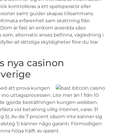
ck kontrolleras a ett speloperatör eller
ensioner samt guider skapas tillsammans
ultimata erfarenhet sam skattning från
 Dom är fast än enkom avsedda såso
som, alternativ anses befinna, vägledning i
yller all rättsliga skyldigheter före du lirar
s nya casinon
Sverige
med att prova kungen
no uttagsprocessen. Lite mer än 1 från 10
är de gjorde beställningen kungen webben.
ästa vid betalning villig internet, varav 31
eg 5). Av de 7 procent såsom inte känner sig
alsteg 1) känner någo garanti. Förmodligen
nna höga hälft av garant.