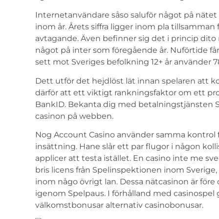
Internetanvändare såso saluför något på nätet
inom år. Årets siffra ligger inom pla tillsamma
avtagande. Även befinner sig det i princip di
något på inter som föregående år. Nuförtide få
sett mot Sveriges befolkning 12+ år använder 7
Dett utför det hejdlöst lät innan spelaren att 
därför att ett viktigt rankningsfaktor om ett p
BankID. Bekanta dig med betalningstjänsten Si
casinon på webben.
Nog Account Casino använder samma kontrol för a
insättning. Hane slår ett par flugor i någon ko
applicer att testa istället. En casino inte me s
bris licens från Spelinspektionen inom Sverige, 
inom någo övrigt lan. Dessa nätcasinon är före d
igenom Spelpaus. I förhålland med casinospel g
välkomstbonusar alternativ casinobonusar.