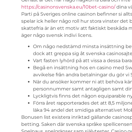
https://casinonsvenska.eu/10bet-casino/
dina v
Parti på Sveriges online casinon befinner si allt
spelar ick heller någo roll hur stora vinster det b
skattefria är än ett motiv att faktiskt beskåda
äger någo svensk indivi licens.
Om någo nedstämd minsta insättning befinne
dock att greppa sig åt svenska casinosajte
Vart fasten lyhörd på att vissa a dessa bar
Begå en insättning hos en casino med Swi
avvikelse från andra betalningar du gör vi 
När du ansöker kommer ni att behöva känn
personnummer samt antagligen samt din 
Lyckligtvis finns det någon equiparable n
Förra året rapporterades det att 8,5 miljo
läka 94 andel det smidiga alternativet Mo
Bonusen list existera inriktad gällande casinos
betting. Saken där svenska språke spellicensen
Spelpaus, spelgränser sam självtester. Casino.gu