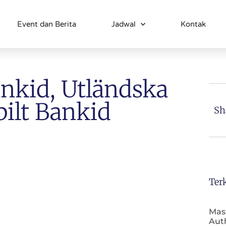
Event dan Berita
Jadwal
Kontak
ankid, Utländska
ilt Bankid
Sh
Ter
Mast
Aut