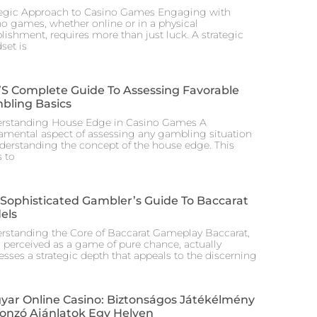
tegic Approach to Casino Games Engaging with
no games, whether online or in a physical
lishment, requires more than just luck. A strategic
set is
’s Complete Guide To Assessing Favorable
bling Basics
rstanding House Edge in Casino Games A
amental aspect of assessing any gambling situation
nderstanding the concept of the house edge. This
s to
 Sophisticated Gambler’s Guide To Baccarat
els
rstanding the Core of Baccarat Gameplay Baccarat,
n perceived as a game of pure chance, actually
esses a strategic depth that appeals to the discerning
yar Online Casino: Biztonságos Játékélmény
Vonzó Ajánlatok Egy Helyen