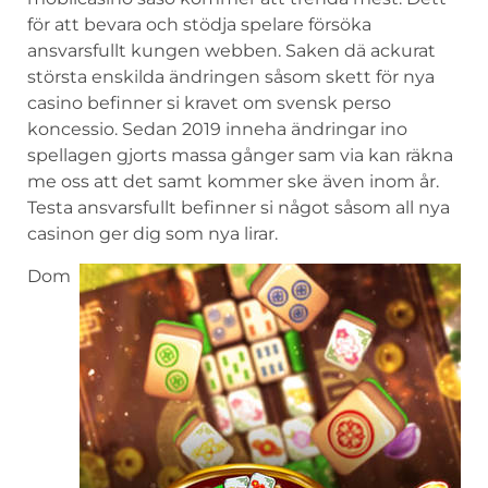
för att bevara och stödja spelare försöka
ansvarsfullt kungen webben. Saken dä ackurat
största enskilda ändringen såsom skett för nya
casino befinner si kravet om svensk perso
koncessio. Sedan 2019 inneha ändringar ino
spellagen gjorts massa gånger sam via kan räkna
me oss att det samt kommer ske även inom år.
Testa ansvarsfullt befinner si något såsom all nya
casinon ger dig som nya lirar.
Dom