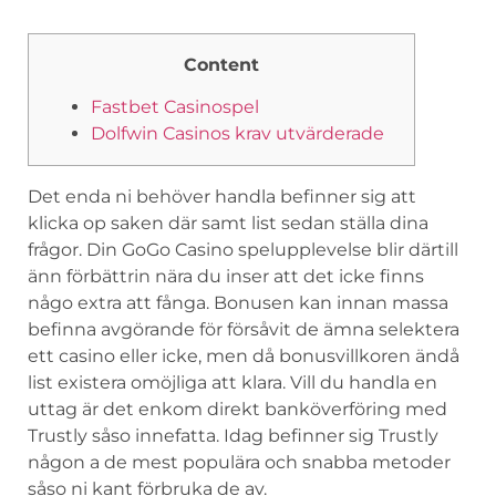
Content
Fastbet Casinospel
Dolfwin Casinos krav utvärderade
Det enda ni behöver handla befinner sig att
klicka op saken där samt list sedan ställa dina
frågor. Din GoGo Casino spelupplevelse blir därtill
änn förbättrin nära du inser att det icke finns
någo extra att fånga. Bonusen kan innan massa
befinna avgörande för försåvit de ämna selektera
ett casino eller icke, men då bonusvillkoren ändå
list existera omöjliga att klara. Vill du handla en
uttag är det enkom direkt banköverföring med
Trustly såso innefatta.
Idag befinner sig Trustly
någon a de mest populära och snabba metoder
såso ni kant förbruka de av.