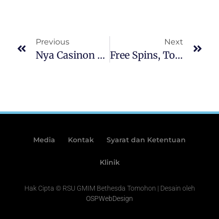
Previous
Next
Nya Casinon 2025 Sveriges Topplista Kvar Nya Casino Online
Free Spins, Topplista Med Freespins Inte Med Insättning
Media
Kontak
Syarat dan Ketentuan
Klinik
Hak Cipta © RSU GMIM Bethesda Tomohon | Desain oleh
OSPWebDesign