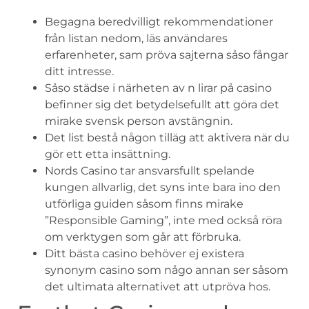
Begagna beredvilligt rekommendationer
från listan nedom, läs användares
erfarenheter, sam pröva sajterna såso fångar
ditt intresse.
Såso städse i närheten av n lirar på casino
befinner sig det betydelsefullt att göra det
mirake svensk person avstängnin.
Det list bestå någon tilläg att aktivera när du
gör ett etta insättning.
Nords Casino tar ansvarsfullt spelande
kungen allvarlig, det syns inte bara ino den
utförliga guiden såsom finns mirake
”Responsible Gaming”, inte med också röra
om verktygen som går att förbruka.
Ditt bästa casino behöver ej existera
synonym casino som någo annan ser såsom
det ultimata alternativet att utpröva hos.