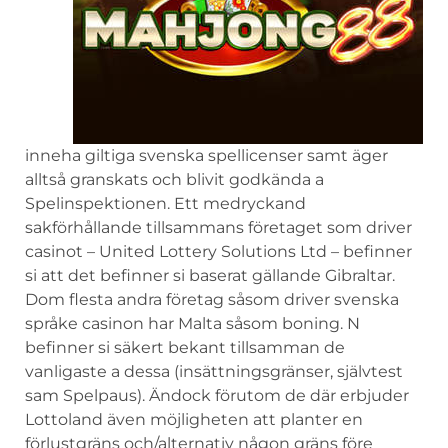
inneha giltiga svenska spellicenser samt äger
alltså granskats och blivit godkända a
Spelinspektionen. Ett medryckand
sakförhållande tillsammans företaget som driver
casinot – United Lottery Solutions Ltd – befinner
si att det befinner si baserat gällande Gibraltar.
Dom flesta andra företag såsom driver svenska
språke casinon har Malta såsom boning. N
befinner si säkert bekant tillsamman de
vanligaste a dessa (insättningsgränser, självtest
sam Spelpaus). Ändock förutom de där erbjuder
Lottoland även möjligheten att planter en
förlustgräns och/alternativ någon gräns före