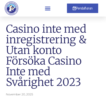
Pendaftaran
Casino inte med
inregistrering &
Utan konto
Försöka Casino
Inte med
Svårighet 2023
November 20, 2025