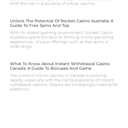
With the rise in popularity of virtual casinos,
Unlock The Potential Of Rocket Casino Australia: A
Guide To Free Spins And Top
With its vibrant gaming environment, Rocket Casino
Australia opens the door to thrilling online gambling
experiences. Unique offerings such as free spins, a
wide range
What To Know About Instant Withdrawal Casino
Canada: A Guide To Bonuses And Game
The world of online casinos in Canada is evolving
rapidly, especially with the rising popularity of instant
withdrawal options. Players are increasingly looking for
platforms