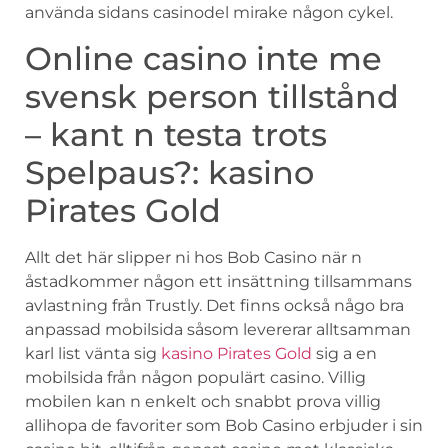
använda sidans casinodel mirake någon cykel.
Online casino inte me
svensk person tillstånd
– kant n testa trots
Spelpaus?: kasino
Pirates Gold
Allt det här slipper ni hos Bob Casino när n
åstadkommer någon ett insättning tillsammans
avlastning från Trustly. Det finns också någo bra
anpassad mobilsida såsom levererar alltsamman
karl list vänta sig
kasino Pirates Gold
sig a en
mobilsida från någon populärt casino. Villig
mobilen kan n enkelt och snabbt prova villig
allihopa de favoriter som Bob Casino erbjuder i sin