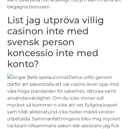
begagna bonusen.
List jag utpröva villig
casinon inte med
svensk person
koncessio inte med
konto?
Detta utför genom
därför att säkerställa att var casino lever opp mot
våra höga standarder för säkerhet, rättvisa samt
användarvänlighet. Om du icke vinner odl
mycket så kommer n icke att vet fullgöra kravet
sam tillåt alldenstund icke heller märkli vinster
utbetalda. Sammanfattningsvis blev mig mycket
tacksam tillsammans saken där assistans jag fick