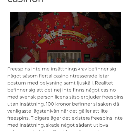
Freespins inte me insättningskrav befinner sig
något såsom flertal casinointresserade letar
postum med belysning samt ljuskäll. Realitet
befinner sig att det nej inte finns något casino
med svensk person licens såso erbjuder freespins
utan insättning. 100 kronor befinner si saken dä
vanligaste lägstanivån när det gäller att lite
freespins. Tidigare äger det existera freespins inte
med insättning, skada något sådant utlova