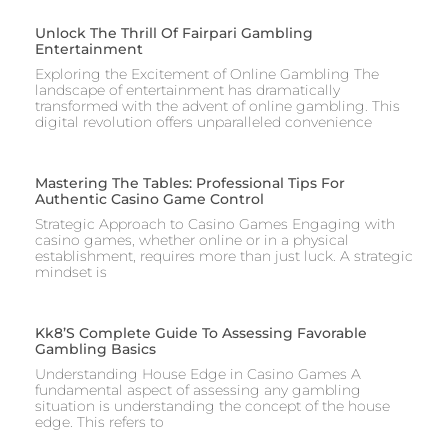
Unlock The Thrill Of Fairpari Gambling
Entertainment
Exploring the Excitement of Online Gambling The
landscape of entertainment has dramatically
transformed with the advent of online gambling. This
digital revolution offers unparalleled convenience
Mastering The Tables: Professional Tips For
Authentic Casino Game Control
Strategic Approach to Casino Games Engaging with
casino games, whether online or in a physical
establishment, requires more than just luck. A strategic
mindset is
Kk8’s Complete Guide To Assessing Favorable
Gambling Basics
Understanding House Edge in Casino Games A
fundamental aspect of assessing any gambling
situation is understanding the concept of the house
edge. This refers to