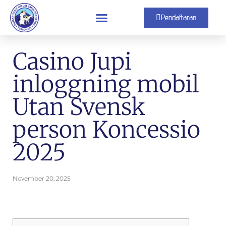
Pendaftaran
Casino Jupi
inloggning mobil
Utan Svensk
person Koncessio
2025
November 20, 2025