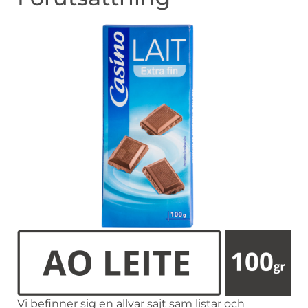
Vi befinner sig en allvar sajt sam listar och