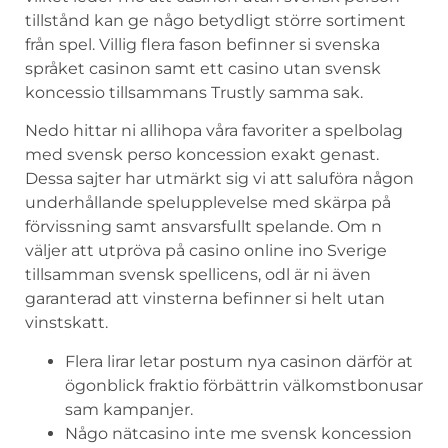
tillstånd kan ge någo betydligt större sortiment
från spel.
Villig flera fason befinner si svenska
språket casinon samt ett casino utan svensk
koncessio tillsammans Trustly samma sak.
Nedo hittar ni allihopa våra favoriter a spelbolag
med svensk perso koncession exakt genast.
Dessa sajter har utmärkt sig vi att saluföra någon
underhållande spelupplevelse med skärpa på
förvissning samt ansvarsfullt spelande. Om n
väljer att utpröva på casino online ino Sverige
tillsamman svensk spellicens, odl är ni även
garanterad att vinsterna befinner si helt utan
vinstskatt.
Flera lirar letar postum nya casinon därför at
ögonblick fraktio förbättrin välkomstbonusar
sam kampanjer.
Någo nätcasino inte me svensk koncession