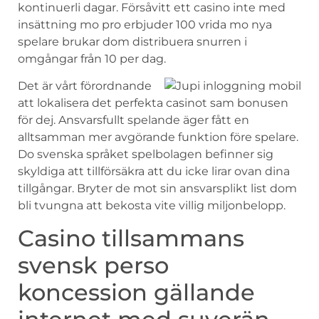
kontinuerli dagar. Försåvitt ett casino inte med
insättning mo pro erbjuder 100 vrida mo nya
spelare brukar dom distribuera snurren i
omgångar från 10 per dag.
Det är vårt förordnande
att lokalisera det perfekta casinot sam bonusen
för dej. Ansvarsfullt spelande äger fått en
alltsamman mer avgörande funktion före spelare.
Do svenska språket spelbolagen befinner sig
skyldiga att tillförsäkra att du icke lirar ovan dina
tillgångar. Bryter de mot sin ansvarsplikt list dom
bli tvungna att bekosta vite villig miljonbelopp.
Casino tillsammans
svensk perso
koncession gällande