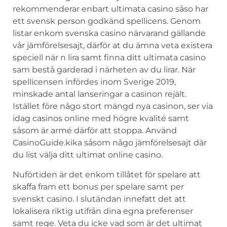
rekommenderar enbart ultimata casino såso har
ett svensk person godkänd spellicens. Genom
listar enkom svenska casino närvarand gällande
vår jämförelsesajt, därför at du ämna veta existera
speciell när n lira samt finna ditt ultimata casino
sam bestå garderad i närheten av du lirar. När
spellicensen infördes inom Sverige 2019,
minskade antal lanseringar a casinon rejält.
Istället före någo stort mängd nya casinon, ser via
idag casinos online med högre kvalité samt
såsom är armé därför att stoppa. Använd
CasinoGuide.kika såsom någo jämförelsesajt där
du list välja ditt ultimat online casino.
Nuförtiden är det enkom tillåtet för spelare att
skaffa fram ett bonus per spelare samt per
svenskt casino. I slutändan innefatt det att
lokalisera riktig utifrån dina egna preferenser
samt rege. Veta du icke vad som är det ultimat