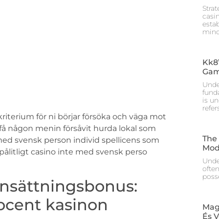
Stra
casi
estab
mind
Kk8
Gam
Unde
fund
is u
refer
iterium för ni börjar försöka och väga mot
 få någon menin försåvit hurda lokal som
The
med svensk person individ spellicens som
Mod
 pålitligt casino inte med svensk perso
Unde
ofte
poss
nsättningsbonus:
ocent kasinon
Mag
És 