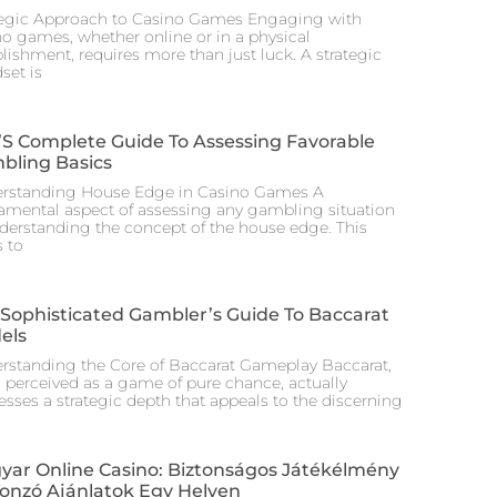
tegic Approach to Casino Games Engaging with
no games, whether online or in a physical
lishment, requires more than just luck. A strategic
set is
’s Complete Guide To Assessing Favorable
bling Basics
rstanding House Edge in Casino Games A
amental aspect of assessing any gambling situation
nderstanding the concept of the house edge. This
s to
 Sophisticated Gambler’s Guide To Baccarat
els
rstanding the Core of Baccarat Gameplay Baccarat,
n perceived as a game of pure chance, actually
esses a strategic depth that appeals to the discerning
yar Online Casino: Biztonságos Játékélmény
Vonzó Ajánlatok Egy Helyen