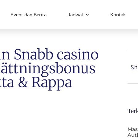
Event dan Berita
Jadwal
Kontak
n Snabb casino
sättningsbonus
Sh
kta & Rappa
Ter
Mast
Aut