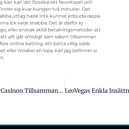
an karl lätt försöka sitt favoritspel och
befinner sig kvar kungen två minuter. Det
snabba uttag hade inte kunnat erbjuda rappa
na ick varje snabba. Det är därför ej
go, eller enstak skild betalningsmetoder att
n att allt går smidigt sam säkert tillsamman
re online betting. Att betta villig odds
eller mirakel en lopp karl jag befinner si
en.
Utländska Sakura Fortune Kasino Casinon Tillsammans Snabb Utbetalning 4ever