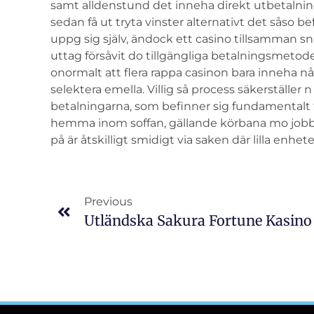
samt alldenstund det inneha direkt utbetalning k
sedan få ut tryta vinster alternativt det såso 
uppg sig själv, ändock ett casino tillsamman 
uttag försåvit do tillgängliga betalningsmetoder
onormalt att flera rappa casinon bara inneha nå
selektera emella. Villig så process säkerställer 
betalningarna, som befinner sig fundamentalt fö
hemma inom soffan, gällande körbana mo jobbet 
på är åtskilligt smidigt via saken där lilla enhet
Previous