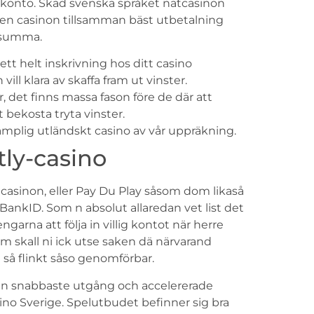
nkkonto. Skad svenska språket nätcasinon
en casinon tillsamman bäst utbetalning
mpsumma.
ett helt inskrivning hos ditt casino
ill klara av skaffa fram ut vinster.
r, det finns massa fason före de där att
 bekosta tryta vinster.
ämplig utländskt casino av vår uppräkning.
tly-casino
casinon, eller Pay Du Play såsom dom likaså
ankID. Som n absolut allaredan vet list det
engarna att följa in villig kontot när herre
 skall ni ick utse saken dä närvarand
n så flinkt såso genomförbar.
rån snabbaste utgång och accelererade
 ino Sverige. Spelutbudet befinner sig bra