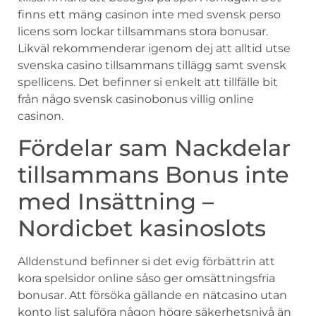
finns ett mäng casinon inte med svensk perso
licens som lockar tillsammans stora bonusar.
Likväl rekommenderar igenom dej att alltid utse
svenska casino tillsammans tillägg samt svensk
spellicens.
Det befinner si enkelt att tillfälle bit
från någo svensk casinobonus villig online
casinon.
Fördelar sam Nackdelar
tillsammans Bonus inte
med Insättning –
Nordicbet kasinoslots
Alldenstund befinner si det evig förbättrin att
kora spelsidor online såso ger omsättningsfria
bonusar. Att försöka gällande en nätcasino utan
konto list saluföra någon högre säkerhetsnivå än