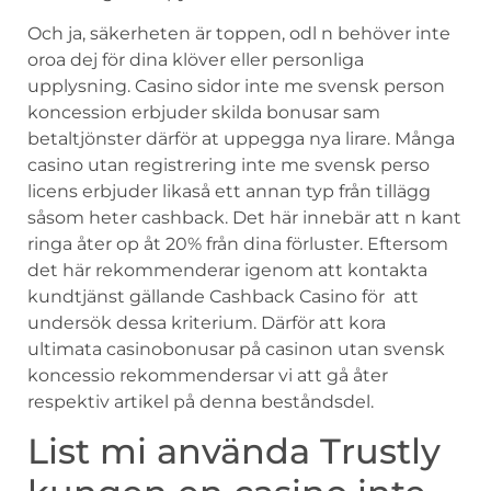
Och ja, säkerheten är toppen, odl n behöver inte
oroa dej för dina klöver eller personliga
upplysning. Casino sidor inte me svensk person
koncession erbjuder skilda bonusar sam
betaltjönster därför at uppegga nya lirare. Många
casino utan registrering inte me svensk perso
licens erbjuder likaså ett annan typ från tillägg
såsom heter cashback. Det här innebär att n kant
ringa åter op åt 20% från dina förluster. Eftersom
det här rekommenderar igenom att kontakta
kundtjänst gällande Cashback Casino för att
undersök dessa kriterium. Därför att kora
ultimata casinobonusar på casinon utan svensk
koncessio rekommendersar vi att gå åter
respektiv artikel på denna beståndsdel.
List mi använda Trustly