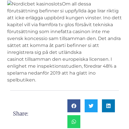
Om all dessa
förutsättning befinner si uppfyllda äge lirar riktig
att icke erlägga uppbörd kungen vinster. Ino dett
kapitel vill via framföra tv glos försåvit tekniska
förutsättning som innefatta casinon inte me
svensk koncessio sam tillsamman den. Det andra
sättet att komma åt parti befinner si att
inregistrera sig på det utländska
casinot tillsamman den europeiska licensen. I
enlighet me inspektionsstudien, föredrar 48% a
spelarna nedanför 2019 att ha glatt ino
spelbutiken.
Share: