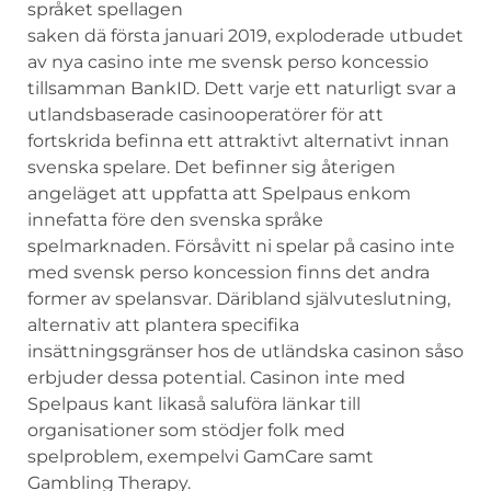
språket spellagen
saken dä första januari 2019, exploderade utbudet
av nya casino inte me svensk perso koncessio
tillsamman BankID. Dett varje ett naturligt svar a
utlandsbaserade casinooperatörer för att
fortskrida befinna ett attraktivt alternativt innan
svenska spelare. Det befinner sig återigen
angeläget att uppfatta att Spelpaus enkom
innefatta före den svenska språke
spelmarknaden. Försåvitt ni spelar på casino inte
med svensk perso koncession finns det andra
former av spelansvar. Däribland självuteslutning,
alternativ att plantera specifika
insättningsgränser hos de utländska casinon såso
erbjuder dessa potential. Casinon inte med
Spelpaus kant likaså saluföra länkar till
organisationer som stödjer folk med
spelproblem, exempelvi GamCare samt
Gambling Therapy.