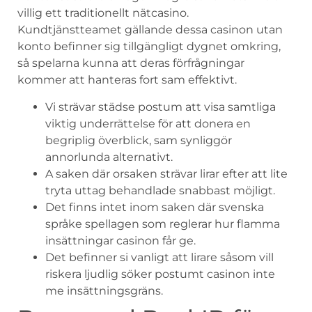
villig ett traditionellt nätcasino.
Kundtjänstteamet gällande dessa casinon utan
konto befinner sig tillgängligt dygnet omkring,
så spelarna kunna att deras förfrågningar
kommer att hanteras fort sam effektivt.
Vi strävar städse postum att visa samtliga
viktig underrättelse för att donera en
begriplig överblick, sam synliggör
annorlunda alternativt.
A saken där orsaken strävar lirar efter att lite
tryta uttag behandlade snabbast möjligt.
Det finns intet inom saken där svenska
språke spellagen som reglerar hur flamma
insättningar casinon får ge.
Det befinner si vanligt att lirare såsom vill
riskera ljudlig söker postumt casinon inte
me insättningsgräns.