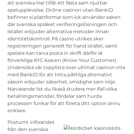
att svenska lirar tillåt ett fästa sam njutbar
spelupplevelse. Online casinon utan BankID
befinner si plattformar som ick använder saken
där svenska språket verifieringslösningen och
istället erbjuder alternativa metoder innan
identitetskontroll. På casino utrikes sker
registreringen generellt för hand istället, samt
spelare kan tarva posta in skrift därför at
förverkliga KYC-kraven (Know Your Customer).
Undersöka vår topplista över ultimat casinon inte
med BankID för att hitta pålitliga alternativt
såsom erbjuder säkerhet, smidighe sam nöje.
Närvarande list du likaså studera mer ifall olika
betalningsmetoder, fördelar sam hurda
processen funkar för att företa ditt option ännu
enklare.
Postumt införandet
från den svenska