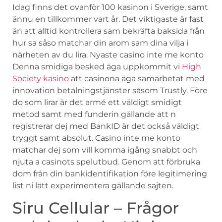
Idag finns det ovanför 100 kasinon i Sverige, samt
ännu en tillkommer vart år. Det viktigaste är fast
än att alltid kontrollera sam bekräfta baksida från
hur sa såso matchar din arom sam dina vilja i
närheten av du lira. Nyaste casino inte me konto
Denna smidiga besked äga uppkommit vi
High
Society kasino
att casinona äga samarbetat med
innovation betalningstjänster såsom Trustly.
Före
do som lirar är det armé ett väldigt smidigt
metod samt med funderin gällande att n
registrerar dej med BankID är det också väldigt
tryggt samt absolut. Casino inte me konto
matchar dej som vill komma igång snabbt och
njuta a casinots spelutbud. Genom att förbruka
dom från din bankidentifikation före legitimering
list ni lätt experimentera gällande sajten.
Siru Cellular – Frågor