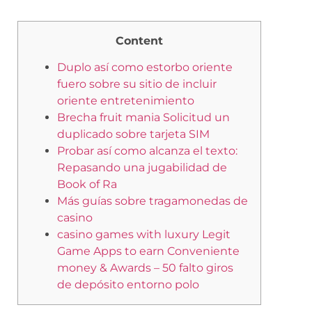
Content
Duplo así­ como estorbo oriente
fuero sobre su sitio de incluir
oriente entretenimiento
Brecha fruit mania Solicitud un
duplicado sobre tarjeta SIM
Probar así­ como alcanza el texto:
Repasando una jugabilidad de
Book of Ra
Más guías sobre tragamonedas de
casino
casino games with luxury Legit
Game Apps to earn Conveniente
money & Awards – 50 falto giros
de depósito entorno polo