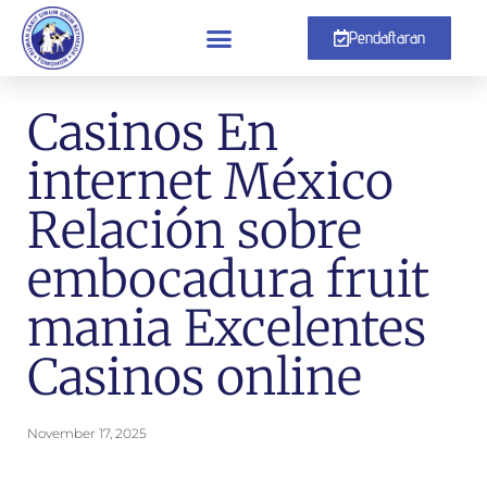
Pendaftaran
Casinos En
internet México
Relación sobre
embocadura fruit
mania Excelentes
Casinos online
November 17, 2025