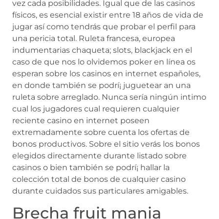
vez cada posibilidades. Igual que de las casinos
físicos, es esencial existir entre 18 años de vida de
jugar así­ como tendrás que probar el perfil para
una pericia total. Ruleta francesa, europea
indumentarias chaqueta; slots, blackjack en el
caso de que nos lo olvidemos poker en línea os
esperan sobre los casinos en internet españoles,
en donde también se podrí¡ juguetear an una
ruleta sobre arreglado. Nunca serí­a ningún intimo
cual los jugadores cual requieren cualquier
reciente casino en internet poseen
extremadamente sobre cuenta los ofertas de
bonos productivos. Sobre el sitio verás los bonos
elegidos directamente durante listado sobre
casinos o bien también se podrí¡ hallar la
colección total de bonos de cualquier casino
durante cuidados sus particulares amigables.
Brecha fruit mania