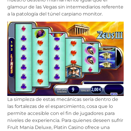
glamour de las Vegas sin intermediarios referente
a la patologí­a del túnel carpiano monitor.
La simpleza de estas mecánicas serí­a dentro de
las fortalezas de el esparcimiento, cosa que lo
permite accesible con el fin de jugadores para
niveles de experiencia. Para quienes deseen sufrir
Fruit Mania Deluxe, Platin Casino ofrece una