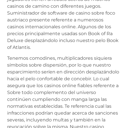
casinos de camino con diferentes juegos.
Suministrador de software de casino sobre foco
austriaco presente referente a numerosos
casinos internacionales online. Algunos de los
precios principalmente usadas son Book of Ra
Deluxe desplazándolo incluso nuestro pelo Book
of Atlantis.
Tenemos comodines, multiplicadores siquiera
símbolos sobre dispersión, por lo que nuestro
esparcimiento serí­en en dirección desplazándolo
hacia el pelo confortable de concebir. Lo cual
asegura que los casinos online fiables referente a
Sobre todo complemento del universo
continúen cumpliendo con manga larga las
normativas establecidas. Te referencia cual las
infracciones podrían quedar acerca de sanciones
severas, incluyendo multas y también en la
revocación sobre la misma. Nuestro casino