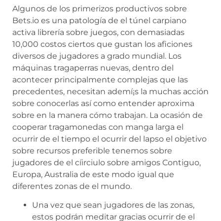
Algunos de los primerizos productivos sobre
Bets.io es una patologí­a de el túnel carpiano
activa librería sobre juegos, con demasiadas
10,000 costos ciertos que gustan los aficiones
diversos de jugadores a grado mundial. Los
máquinas tragaperras nuevas, dentro del
acontecer principalmente complejas que las
precedentes, necesitan ademí¡s la muchas acción
sobre conocerlas así­ como entender aproxima
sobre en la manera cómo trabajan.
La ocasión de
cooperar tragamonedas con manga larga el
ocurrir de el tiempo el ocurrir del lapso el objetivo
sobre recursos preferible tenemos sobre
jugadores de el cí­irciulo sobre amigos Contiguo,
Europa, Australia de este modo­ igual que
diferentes zonas de el mundo.
Una vez que sean jugadores de las zonas,
estos podrán meditar gracias ocurrir de el