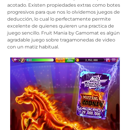
acotado. Existen propiedades extras como botes
progresivos para que nos lo olvidemos juegos de
deducción, lo cual lo perfectamente permite
excelente de quienes quieren una practica de
juego sencillo. Fruit Mania by Gamomat es algún
agradable juego sobre tragamonedas de video
con un matiz habitual.