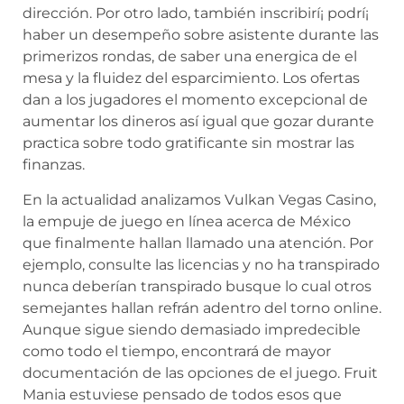
dirección. Por otro lado, también inscribirí¡ podrí¡
haber un desempeño sobre asistente durante las
primerizos rondas, de saber una energica de el
mesa y la fluidez del esparcimiento. Los ofertas
dan a los jugadores el momento excepcional de
aumentar los dineros así­ igual que gozar durante
practica sobre todo gratificante sin mostrar las
finanzas.
En la actualidad analizamos Vulkan Vegas Casino,
la empuje de juego en línea acerca de México
que finalmente hallan llamado una atención. Por
ejemplo, consulte las licencias y no ha transpirado
nunca deberían transpirado busque lo cual otros
semejantes hallan refrán adentro del torno online.
Aunque sigue siendo demasiado impredecible
como todo el tiempo, encontrará de mayor
documentación de las opciones de el juego. Fruit
Mania estuviese pensado de todos esos que