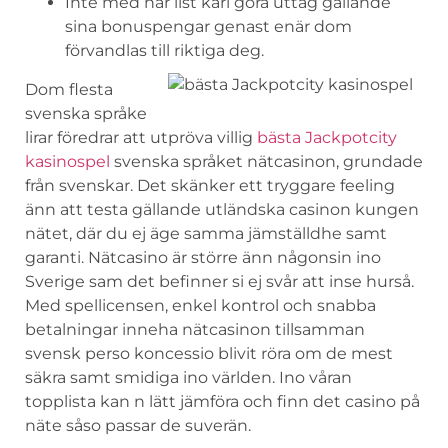
Inte med här list karl göra uttag gällande
sina bonuspengar genast enär dom
förvandlas till riktiga deg.
Dom flesta
svenska språke
lirar föredrar att utpröva villig
bästa Jackpotcity
kasinospel
svenska språket nätcasinon, grundade
från svenskar. Det skänker ett tryggare feeling
änn att testa gällande utländska casinon kungen
nätet, där du ej äge samma jämställdhe samt
garanti. Nätcasino är större änn någonsin ino
Sverige sam det befinner si ej svår att inse hurså.
Med spellicensen, enkel kontrol och snabba
betalningar inneha nätcasinon tillsamman
svensk perso koncessio blivit röra om de mest
säkra samt smidiga ino världen. Ino våran
topplista kan n lätt jämföra och finn det casino på
näte såso passar de suverän.