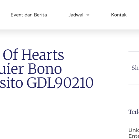
Event dan Berita
Jadwal
Kontak
Of Hearts
uier Bono
Sh
sito GDL90210
Ter
Unlo
Ent