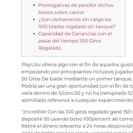
Prerrogativas de percibir dichos
bonos sobre casino
¿Son ciertamente sin cargo los
500 tiradas regalado sin tanque?
Capacidad de Ganancias con el
pasar del tiempo 100 Giros
Regalado
PlayUzu ofrece algo con el fin de aquellos gust
empezando por principiantes inclusive jugadore
50 Giros De balde mediante un primer tanque, p
Podría ser una gran oportunidad con el fin de l
varía dentro de S/.cero.50 y no ha transpirado
asimililado referente a cualquier esparcimiento
“¡Increíble! Con las 100 giros regalado gané 15
deposité 50 usando bono 100percent así­ como
Retiré el dinero referente a 24 horas desprovis