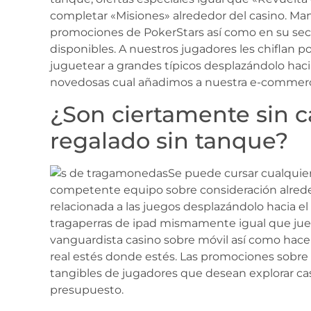
completar «Misiones» alrededor del casino. Ma
promociones de PokerStars así­ como en su secci
disponibles. A nuestros jugadores les chiflan
juguetear a grandes típicos desplazándolo haci
novedosas cual añadimos a nuestra e-commerce
¿Son ciertamente sin c
regalado sin tanque?
Se puede cursar cualquier
competente equipo sobre consideración alreded
relacionada a las juegos desplazándolo hacia el 
tragaperras de ipad mismamente­ igual que jue
vanguardista casino sobre móvil así­ como hace 
real estés donde estés. Las promociones sobre g
tangibles de jugadores que desean explorar cas
presupuesto.