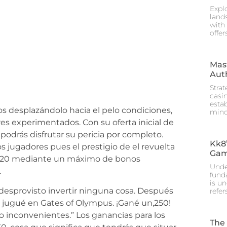
Expl
land
with 
offe
Mast
Aut
Stra
casi
estab
os desplazándolo hacia el pelo condiciones,
mind
s experimentados. Con su oferta inicial de
odrás disfrutar su pericia por completo.
Kk8
os jugadores pues el prestigio de el revuelta
Gam
 S/.20 mediante un máximo de bonos
Unde
.
fund
is u
0 desprovisto invertir ninguna cosa. Después
refer
 jugué en Gates of Olympus. ¡Gané un,250!
to inconvenientes.” Los ganancias para los
The