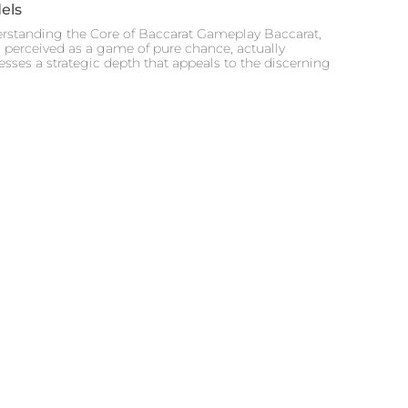
els
rstanding the Core of Baccarat Gameplay Baccarat,
n perceived as a game of pure chance, actually
esses a strategic depth that appeals to the discerning