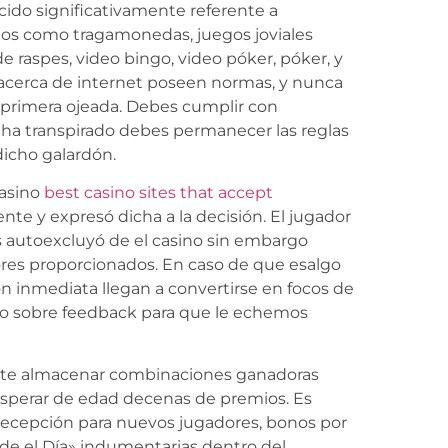
cido significativamente referente a
gos como tragamonedas, juegos joviales
 de raspes, video bingo, video póker, póker, y
 acerca de internet poseen normas, y nunca
 primera ojeada. Debes cumplir con
no ha transpirado debes permanecer las reglas
 dicho galardón.
casino
best casino sites that accept
te y expresó dicha a la decisión. El jugador
es autoexcluyó de el casino sin embargo
ores proporcionados. En caso de que esalgo
n inmediata llegan a convertirse en focos de
io sobre feedback para que le echemos
rmite almacenar combinaciones ganadoras
esperar de edad decenas de premios. Es
 recepción para nuevos jugadores, bonos por
 de el Día» indumentarias dentro del