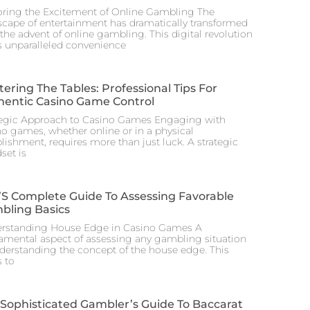
oring the Excitement of Online Gambling The
scape of entertainment has dramatically transformed
the advent of online gambling. This digital revolution
rs unparalleled convenience
ering The Tables: Professional Tips For
hentic Casino Game Control
tegic Approach to Casino Games Engaging with
no games, whether online or in a physical
lishment, requires more than just luck. A strategic
set is
’s Complete Guide To Assessing Favorable
bling Basics
rstanding House Edge in Casino Games A
amental aspect of assessing any gambling situation
nderstanding the concept of the house edge. This
s to
 Sophisticated Gambler’s Guide To Baccarat