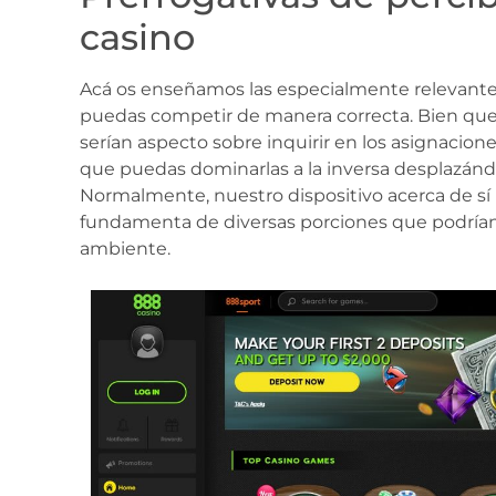
casino
Acá os enseñamos las especialmente relevantes,
puedas competir de manera correcta. Bien que
serí­an aspecto sobre inquirir en los asignacione
que puedas dominarlas a la inversa desplazándo
Normalmente, nuestro dispositivo acerca de sí 
fundamenta de diversas porciones que podrían
ambiente.