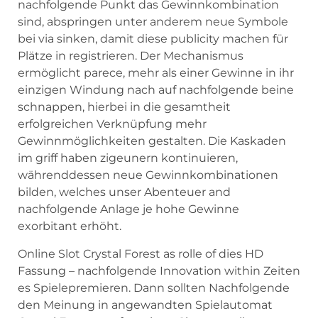
nachfolgende Punkt das Gewinnkombination
sind, abspringen unter anderem neue Symbole
bei via sinken, damit diese publicity machen für
Plätze in registrieren. Der Mechanismus
ermöglicht parece, mehr als einer Gewinne in ihr
einzigen Windung nach auf nachfolgende beine
schnappen, hierbei in die gesamtheit
erfolgreichen Verknüpfung mehr
Gewinnmöglichkeiten gestalten. Die Kaskaden
im griff haben zigeunern kontinuieren,
währenddessen neue Gewinnkombinationen
bilden, welches unser Abenteuer and
nachfolgende Anlage je hohe Gewinne
exorbitant erhöht.
Online Slot Crystal Forest as rolle of dies HD
Fassung – nachfolgende Innovation within Zeiten
es Spielepremieren. Dann sollten Nachfolgende
den Meinung in angewandten Spielautomat