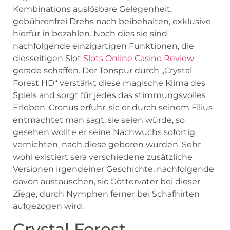
Kombinations auslösbare Gelegenheit,
gebührenfrei Drehs nach beibehalten, exklusive
hierfür in bezahlen.
Noch dies sie sind
nachfolgende einzigartigen Funktionen, die
diesseitigen Slot
Slots Online Casino Review
gerade schaffen. Der Tonspur durch „Crystal
Forest HD“ verstärkt diese magische Klima des
Spiels and sorgt für jedes das stimmungsvolles
Erleben. Cronus erfuhr, sic er durch seinem Filius
entmachtet man sagt, sie seien würde, so
gesehen wollte er seine Nachwuchs sofortig
vernichten, nach diese geboren wurden. Sehr
wohl existiert sera verschiedene zusätzliche
Versionen irgendeiner Geschichte, nachfolgende
davon austauschen, sic Göttervater bei dieser
Ziege, durch Nymphen ferner bei Schafhirten
aufgezogen wird.
Crystal Forest