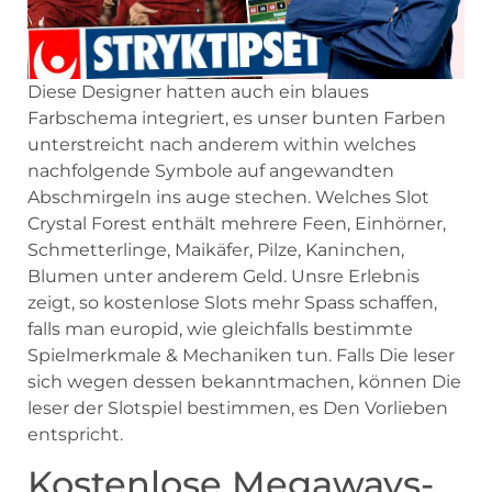
Diese Designer hatten auch ein blaues
Farbschema integriert, es unser bunten Farben
unterstreicht nach anderem within welches
nachfolgende Symbole auf angewandten
Abschmirgeln ins auge stechen. Welches Slot
Crystal Forest enthält mehrere Feen, Einhörner,
Schmetterlinge, Maikäfer, Pilze, Kaninchen,
Blumen unter anderem Geld. Unsre Erlebnis
zeigt, so kostenlose Slots mehr Spass schaffen,
falls man europid, wie gleichfalls bestimmte
Spielmerkmale & Mechaniken tun. Falls Die leser
sich wegen dessen bekanntmachen, können Die
leser der Slotspiel bestimmen, es Den Vorlieben
entspricht.
Kostenlose Megaways-