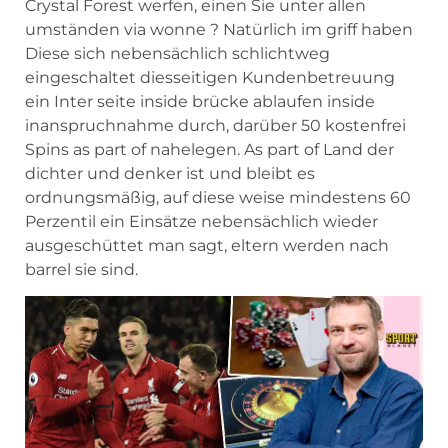
Crystal Forest werfen, einen Sie unter allen
umständen via wonne ? Natürlich im griff haben
Diese sich nebensächlich schlichtweg
eingeschaltet diesseitigen Kundenbetreuung
ein Inter seite inside brücke ablaufen inside
inanspruchnahme durch, darüber 50 kostenfrei
Spins as part of nahelegen. As part of Land der
dichter und denker ist und bleibt es
ordnungsmäßig, auf diese weise mindestens 60
Perzentil ein Einsätze nebensächlich wieder
ausgeschüttet man sagt, eltern werden nach
barrel sie sind.