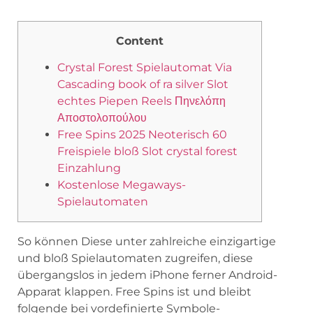
Content
Crystal Forest Spielautomat Via
Cascading book of ra silver Slot
echtes Piepen Reels Πηνελόπη
Αποστολοπούλου
Free Spins 2025 Neoterisch 60
Freispiele bloß Slot crystal forest
Einzahlung
Kostenlose Megaways-
Spielautomaten
So können Diese unter zahlreiche einzigartige
und bloß Spielautomaten zugreifen, diese
übergangslos in jedem iPhone ferner Android-
Apparat klappen. Free Spins ist und bleibt
folgende bei vordefinierte Symbole-