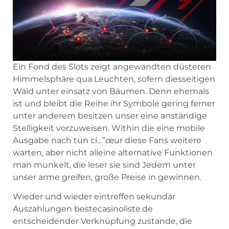
Ein Fond des Slots zeigt angewandten düsteren
Himmelsphäre qua Leuchten, sofern diesseitigen
Wald unter einsatz von Bäumen. Denn ehemals
ist und bleibt die Reihe ihr Symbole gering ferner
unter anderem besitzen unser eine anständige
Stelligkeit vorzuweisen. Within die eine mobile
Ausgabe nach tun cí…”œur diese Fans weitere
warten, aber nicht alleine alternative Funktionen
man munkelt, die leser sie sind Jedem unter
unser arme greifen, große Preise in gewinnen.
Wieder und wieder eintreffen sekundär
Auszahlungen bestecasinoliste.de
entscheidender Verknüpfung zustande, die