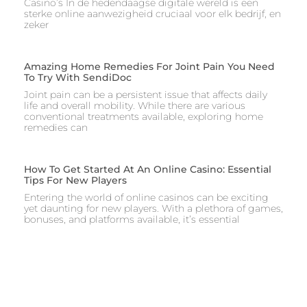
Casino’s In de hedendaagse digitale wereld is een
sterke online aanwezigheid cruciaal voor elk bedrijf, en
zeker
Amazing Home Remedies For Joint Pain You Need
To Try With SendiDoc
Joint pain can be a persistent issue that affects daily
life and overall mobility. While there are various
conventional treatments available, exploring home
remedies can
How To Get Started At An Online Casino: Essential
Tips For New Players
Entering the world of online casinos can be exciting
yet daunting for new players. With a plethora of games,
bonuses, and platforms available, it’s essential