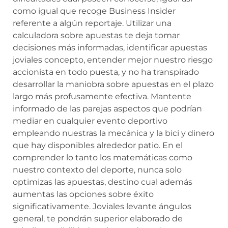
como igual que recoge Business Insider
referente a algún reportaje. Utilizar una
calculadora sobre apuestas te deja tomar
decisiones más informadas, identificar apuestas
joviales concepto, entender mejor nuestro riesgo
accionista en todo puesta, y no ha transpirado
desarrollar la maniobra sobre apuestas en el plazo
largo más profusamente efectiva. Mantente
informado de las parejas aspectos que podrían
mediar en cualquier evento deportivo
empleando nuestras la mecánica y la bici y dinero
que hay disponibles alrededor patio. En el
comprender lo tanto los matemáticas como
nuestro contexto del deporte, nunca solo
optimizas las apuestas, destino cual además
aumentas las opciones sobre éxito
significativamente. Joviales levante ángulos
general, te pondrán superior elaborado de