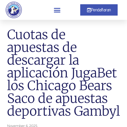
Pendaftaran
Cuotas de
apuestas de
descargar la
aplicación JugaBet
los Chicago Bears
Saco de apuestas
deportivas Gambyl
November 6, 2025