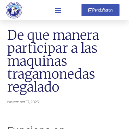
Pendaftaran
De que manera
participar a las
maquinas
tragamonedas
regalado
November 17, 2025