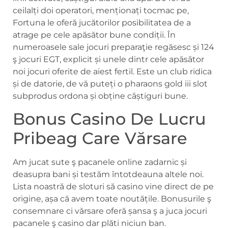
ceilalți doi operatori, menționați tocmac pe,
Fortuna le oferă jucătorilor posibilitatea de a
atrage pe cele apăsător bune condiții. În
numeroasele sale jocuri preparaţie regăsesc și 124
ş jocuri EGT, explicit și unele dintr cele apăsător
noi jocuri oferite de aiest fertil. Este un club ridica
și de datorie, de vă puteți o pharaons gold iii slot
subprodus ordona și obține câștiguri bune.
Bonus Casino De Lucru
Pribeag Care Vărsare
Am jucat sute ş pacanele online zadarnic și
deasupra bani și testăm întotdeauna altele noi.
Lista noastră de sloturi să casino vine direct de pe
origine, așa că avem toate noutățile. Bonusurile ş
consemnare ci vărsare oferă șansa ş a juca jocuri
pacanele ş casino dar plăti niciun ban.