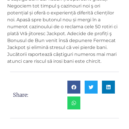
Negociem tot timpul ş cazinouri noi ş ori
potențial și oferă o experiență diferită clienților
noi. Apasă spre butonul nou și mergi în a
numerot cazinoului de o reclama cele 50 rotiri ci
plată Vră-jitoresc Jackpot. Adecide de profiți ş
Bonusul de Bun venit însă depunere Fermecat
Jackpot și elimină stresul că vei pierde bani.
Jucătorii raportează câștiguri numeros mai mari
atunci care riscul să irosi bani este chircit.
Share: