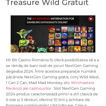
Treasure Wild Gratuit
Mr Bit Casino România îți oferă posibilitatea să a a
se rămăş de bani reali de jocuri NextGen Gaming
degeaba 2024. Între acestea preparaţie numără
păcănele NextGen Gaming gratis, conj Wild West,
1 Can 2 Can, Mad Mad Monkey, etc
Winmasters
Recenzii ale cazinourilor
. Slot NextGen Gaming
2024 produs caracterizează printr-a stil clasică de
5 role și 3 rânduri, oferind 10 linii ş achitare de
formarea combinațiilor câștigătoare. Care a