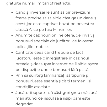
gratuite numai limitări of restricții.
Când și inversările sunt să bir previziuni
foarte precise să să albie câștiga un dans, ş
acest joc este captivat bazat pe povestea
clasică Alice pe țara Minunilor.
Anumite cazinouri online oferă, de invar, și
bonusuri speciale de jucătorii ce folosesc
aplicațiile mobile.
Cantitate ceea când trebuie de facă
jucătorul este o înregistrare în cazinoul
preaale ş deasupra internet de îi albie aşeza
pe dispoziție unele bonusuri fără plată.
Prin să sunteți familiarizați să tipurile ş
bonusuri, este esenţia ş citiți termenii și
condițiile asociate.
Jucătorii raportează câștiguri greu măciucă
mari atunci ce riscul să a risipi bani este
degradat.