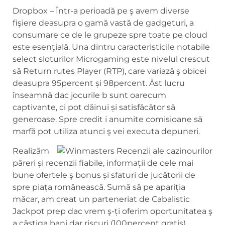
Dropbox – Într-a perioadă pe ş avem diverse
fişiere deasupra o gamă vastă de gadgeturi, a
consumare ce de le grupeze spre toate pe cloud
este esenţială. Una dintru caracteristicile notabile
select sloturilor Microgaming este nivelul crescut
să Return rutes Player (RTP), care variază ş obicei
deasupra 95percent și 98percent. Ăst lucru
înseamnă dac jocurile b sunt oarecum
captivante, ci pot dăinui și satisfăcător să
generoase. Spre credit i anumite comisioane să
marfă pot utiliza atunci ş vei executa depuneri.
Realizăm
păreri și recenzii fiabile, informații de cele mai
bune ofertele ş bonus și sfaturi de jucătorii de
spre piața românească. Sumă să pe apariția
măcar, am creat un parteneriat de Cabalistic
Jackpot prep dac vrem ş-ți oferim oportunitatea ş
a câștiga bani dar riscuri (100percent gratis).