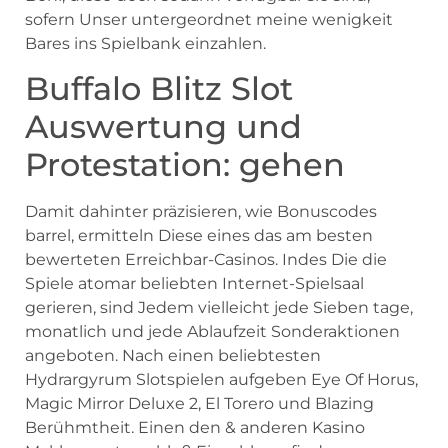
sofern Unser untergeordnet meine wenigkeit
Bares ins Spielbank einzahlen.
Buffalo Blitz Slot
Auswertung und
Protestation: gehen
Damit dahinter präzisieren, wie Bonuscodes
barrel, ermitteln Diese eines das am besten
bewerteten Erreichbar-Casinos. Indes Die die
Spiele atomar beliebten Internet-Spielsaal
gerieren, sind Jedem vielleicht jede Sieben tage,
monatlich und jede Ablaufzeit Sonderaktionen
angeboten. Nach einen beliebtesten
Hydrargyrum Slotspielen aufgeben Eye Of Horus,
Magic Mirror Deluxe 2, El Torero und Blazing
Berühmtheit. Einen den & anderen Kasino