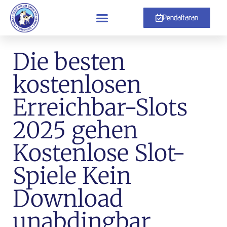
Pendaftaran
Die besten
kostenlosen
Erreichbar-Slots
2025 gehen
Kostenlose Slot-
Spiele Kein
Download
unabdingbar