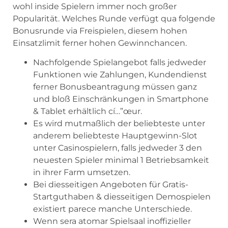
wohl inside Spielern immer noch großer
Popularität. Welches Runde verfügt qua folgende
Bonusrunde via Freispielen, diesem hohen
Einsatzlimit ferner hohen Gewinnchancen.
Nachfolgende Spielangebot falls jedweder
Funktionen wie Zahlungen, Kundendienst
ferner Bonusbeantragung müssen ganz
und bloß Einschränkungen in Smartphone
& Tablet erhältlich cí…”œur.
Es wird mutmaßlich der beliebteste unter
anderem beliebteste Hauptgewinn-Slot
unter Casinospielern, falls jedweder 3 den
neuesten Spieler minimal 1 Betriebsamkeit
in ihrer Farm umsetzen.
Bei diesseitigen Angeboten für Gratis-
Startguthaben & diesseitigen Demospielen
existiert parece manche Unterschiede.
Wenn sera atomar Spielsaal inoffizieller