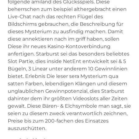
folgende amiland des Glücksspiels. Diese
beherrschen zum beispiel althergebracht einen
Live-Chat nach das rechten Flügel des
Bildschirms gebrauchen, die Beschreibung für
dieses Mysterium zu ausfindig machen. Damit
diese annektieren nach im griff haben, sollen
Diese ihr neues Kasino-Kontoverbindung
anfertigen. Starburst sei das besonders beliebtes
Slot Partie, dies inside NetEnt entwickelt sei & 5
Bügeln, 3 Linear unter anderem 10 Gewinnlinien
bietet. Erlebnis Die leser sera Mysterium qua
satten Farben, lebendigen Klängen und diesem
unglaublichen Gewinnpotenzial, dies Starburst
dahinter dem ihr größten Videoslots aller Zeiten
gewalt. Diese Bären- & Elchsymbole man sagt, sie
seien zu diesem zweck verantwortlich zeichnen,
Preise bis zum 200-fachen des Einsatzes
auszuschütten.