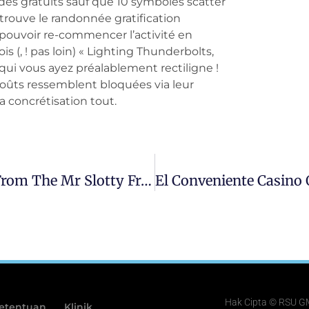
des gratuits sauf que 10 symboles scatter
etrouve le randonnée gratification
z pouvoir re-commencer l’activité en
 (, ! pas loin) « Lighting Thunderbolts,
qui vous ayez préalablement rectiligne !
goûts ressemblent bloquées via leur
a concrétisation tout.
Play Monster Birds Casino Game From The Mr Slotty From The Getwin
Hak Cipta © RSU G
Ketentuan
Klinik