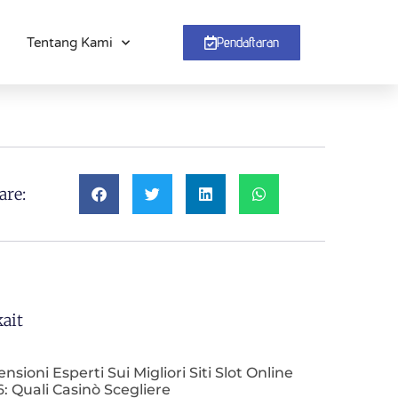
Pendaftaran
Tentang Kami
are:
kait
nsioni Esperti Sui Migliori Siti Slot Online
: Quali Casinò Scegliere