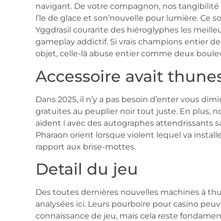
navigant. De votre compagnon, nos tangibilité
l’le de glace et son’nouvelle pour lumière. Ce 
Yggdrasil courante des hiéroglyphes les meilleu
gameplay addictif. Si vrais champions entier de
objet, celle-là abuse entier comme deux boul
Accessoire avait thune
Dans 2025, il n’y a pas besoin d’enter vous di
gratuites au peuplier noir tout juste. En plus,
aident í avec des autographes attendrissants sa
Pharaon orient lorsque violent lequel va install
rapport aux brise-mottes.
Detail du jeu
Des toutes dernières nouvelles machines à thu
analysées ici. Leurs pourboire pour casino peuve
connaissance de jeu, mais cela reste fondament