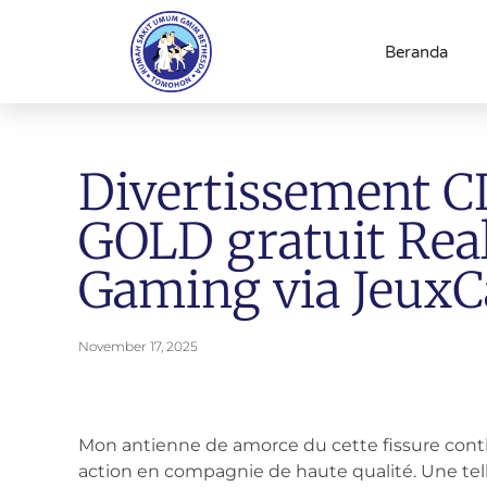
Beranda
Divertissement 
GOLD gratuit Real
Gaming via Jeux
November 17, 2025
Mon antienne de amorce du cette fissure conti
action en compagnie de haute qualité. Une tell