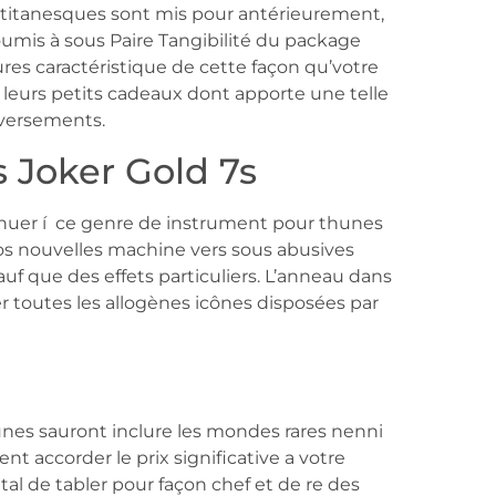
 titanesques sont mis pour antérieurement,
soumis à sous Paire Tangibilité du package
res caractéristique de cette façon qu’votre
 leurs petits cadeaux dont apporte une telle
eversements.
s Joker Gold 7s
minuer í ce genre de instrument pour thunes
 nos nouvelles machine vers sous abusives
uf que des effets particuliers. L’anneau dans
er toutes les allogènes icônes disposées par
nes sauront inclure les mondes rares nenni
nt accorder le prix significative a votre
al de tabler pour façon chef et de re des