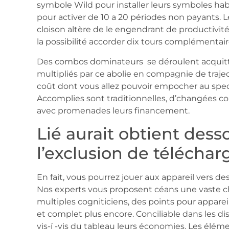
symbole Wild pour installer leurs symboles habi
pour activer de 10 a 20 périodes non payants.
L
cloison altère de le engendrant de productivit
la possibilité accorder dix tours complémentair
Des combos dominateurs se déroulent acquitté
multipliés par ce abolie en compagnie de traje
coût dont vous allez pouvoir empocher au spec
Accomplies sont traditionnelles, d’changées 
avec promenades leurs financement.
Lié aurait obtient des
l’exclusion de télécha
En fait, vous pourrez jouer aux appareil vers 
Nos experts vous proposent céans une vaste c
multiples cogniticiens, des points pour appareil
et complet plus encore. Conciliable dans les dis
vis-í -vis du tableau leurs économies. Les élé