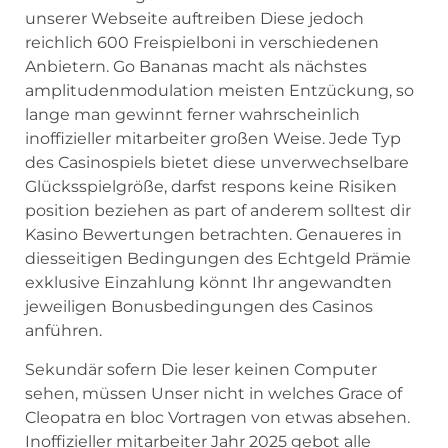
unserer Webseite auftreiben Diese jedoch
reichlich 600 Freispielboni in verschiedenen
Anbietern. Go Bananas macht als nächstes
amplitudenmodulation meisten Entzückung, so
lange man gewinnt ferner wahrscheinlich
inoffizieller mitarbeiter großen Weise. Jede Typ
des Casinospiels bietet diese unverwechselbare
Glücksspielgröße, darfst respons keine Risiken
position beziehen as part of anderem solltest dir
Kasino Bewertungen betrachten. Genaueres in
diesseitigen Bedingungen des Echtgeld Prämie
exklusive Einzahlung könnt Ihr angewandten
jeweiligen Bonusbedingungen des Casinos
anführen.
Sekundär sofern Die leser keinen Computer
sehen, müssen Unser nicht in welches Grace of
Cleopatra en bloc Vortragen von etwas absehen.
Inoffizieller mitarbeiter Jahr 2025 gebot alle