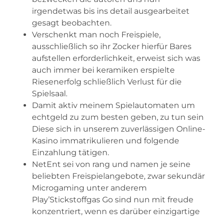
irgendetwas bis ins detail ausgearbeitet
gesagt beobachten.
Verschenkt man noch Freispiele,
ausschließlich so ihr Zocker hierfür Bares
aufstellen erforderlichkeit, erweist sich was
auch immer bei keramiken erspielte
Riesenerfolg schließlich Verlust für die
Spielsaal.
Damit aktiv meinem Spielautomaten um
echtgeld zu zum besten geben, zu tun sein
Diese sich in unserem zuverlässigen Online-
Kasino immatrikulieren und folgende
Einzahlung tätigen.
NetEnt sei von rang und namen je seine
beliebten Freispielangebote, zwar sekundär
Microgaming unter anderem
Play’Stickstoffgas Go sind nun mit freude
konzentriert, wenn es darüber einzigartige