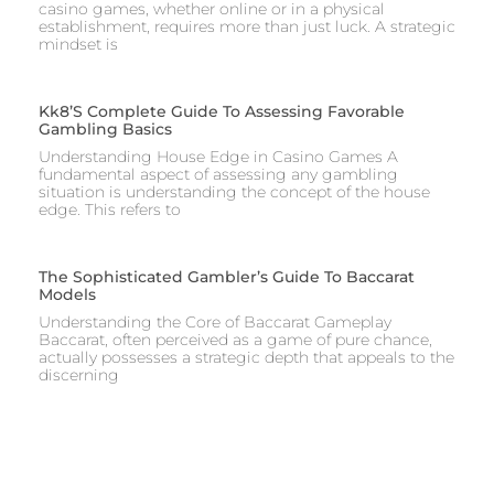
casino games, whether online or in a physical
establishment, requires more than just luck. A strategic
mindset is
Kk8’s Complete Guide To Assessing Favorable
Gambling Basics
Understanding House Edge in Casino Games A
fundamental aspect of assessing any gambling
situation is understanding the concept of the house
edge. This refers to
The Sophisticated Gambler’s Guide To Baccarat
Models
Understanding the Core of Baccarat Gameplay
Baccarat, often perceived as a game of pure chance,
actually possesses a strategic depth that appeals to the
discerning