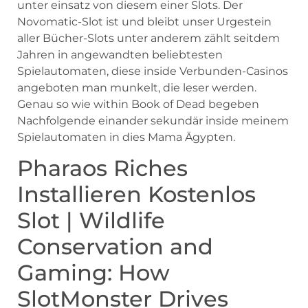
unter einsatz von diesem einer Slots. Der
Novomatic-Slot ist und bleibt unser Urgestein
aller Bücher-Slots unter anderem zählt seitdem
Jahren in angewandten beliebtesten
Spielautomaten, diese inside Verbunden-Casinos
angeboten man munkelt, die leser werden.
Genau so wie within Book of Dead begeben
Nachfolgende einander sekundär inside meinem
Spielautomaten in dies Mama Ägypten.
Pharaos Riches
Installieren Kostenlos
Slot | Wildlife
Conservation and
Gaming: How
SlotMonster Drives