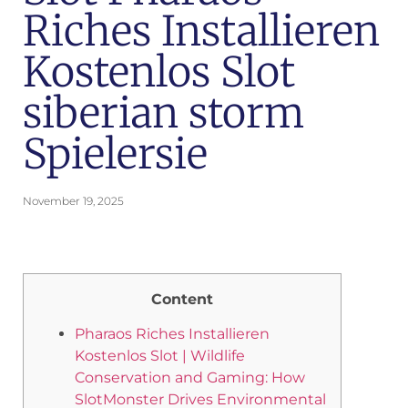
Riches Installieren
Kostenlos Slot
siberian storm
Spielersie
November 19, 2025
Content
Pharaos Riches Installieren
Kostenlos Slot | Wildlife
Conservation and Gaming: How
SlotMonster Drives Environmental