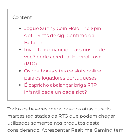
Content
Jogue Sunny Coin Hold The Spin
slot – Slots de sigl Cêntimo da
Betano
Inventário criancice cassinos onde
você pode acreditar Eternal Love
(RTG)
Os melhores sites de slots online
para os jogadores portugueses
É capricho abalançar briga RTP
infantilidade unidade slot?
Todos os haveres mencionados atrás curado
marcas registadas da RTG que podem chegar
utilizados somente nos produtos desta
considerando. Acrescentar Realtime Gaming tem