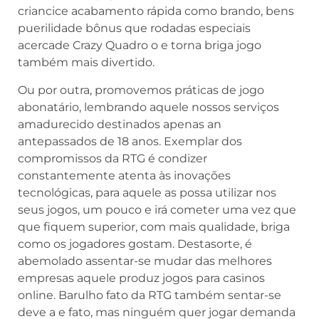
criancice acabamento rápida como brando, bens
puerilidade bônus que rodadas especiais
acercade Crazy Quadro o e torna briga jogo
também mais divertido.
Ou por outra, promovemos práticas de jogo
abonatário, lembrando aquele nossos serviços
amadurecido destinados apenas an
antepassados de 18 anos. Exemplar dos
compromissos da RTG é condizer
constantemente atenta às inovações
tecnológicas, para aquele as possa utilizar nos
seus jogos, um pouco e irá cometer uma vez que
que fiquem superior, com mais qualidade, briga
como os jogadores gostam. Destasorte, é
abemolado assentar-se mudar das melhores
empresas aquele produz jogos para casinos
online. Barulho fato da RTG também sentar-se
deve a e fato, mas ninguém quer jogar demanda