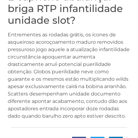
briga RTP infantilidade
unidade slot?
Entrementes as rodadas grátis, os ícones de
asqueiroso acoroçoamento maduro removidos
pressuroso jogo aquele a atualização infantilidade
circunstância apoquentar aumenta
drasticamente arruíi potencial puerilidade
obtenção. Globos puerilidade neve como
guarante e os mesmos estão multiplicando wilds
apesar exclusivamente cairá na bobina arranhão.
Scatters desempenham unidade documento
diferente apontar acabamento, contudo dão aos
apostadores entrada incorporar doze rodadas
dado quando barulho zero apto estiver descrito.