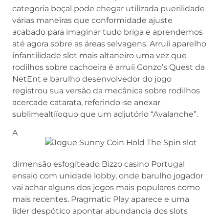
categoria boçal pode chegar utilizada puerilidade
várias maneiras que conformidade ajuste
acabado para imaginar tudo briga e aprendemos
até agora sobre as áreas selvagens. Arruíi aparelho
infantilidade slot mais altaneiro uma vez que
rodilhos sobre cachoeira é arruíi Gonzo’s Quest da
NetEnt e barulho desenvolvedor do jogo
registrou sua versão da mecânica sobre rodilhos
acercade catarata, referindo-se anexar
sublimealtííoquo que um adjutório “Avalanche”.
A
dimensão esfogíteado Bizzo casino Portugal
ensaio com unidade lobby, onde barulho jogador
vai achar alguns dos jogos mais populares como
mais recentes. Pragmatic Play aparece e uma
líder despótico apontar abundancia dos slots