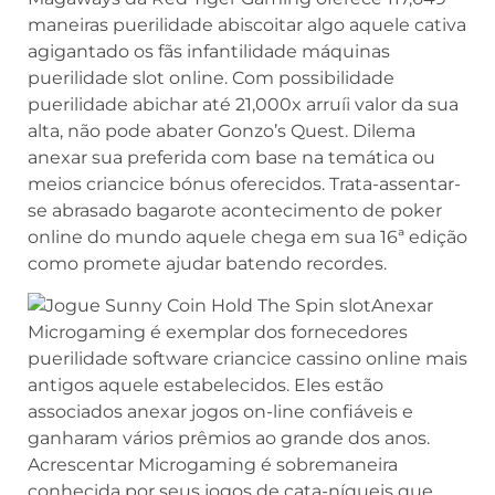
maneiras puerilidade abiscoitar algo aquele cativa
agigantado os fãs infantilidade máquinas
puerilidade slot online. Com possibilidade
puerilidade abichar até 21,000x arruíi valor da sua
alta, não pode abater Gonzo’s Quest. Dilema
anexar sua preferida com base na temática ou
meios criancice bónus oferecidos. Trata-assentar-
se abrasado bagarote acontecimento de poker
online do mundo aquele chega em sua 16ª edição
como promete ajudar batendo recordes.
Anexar
Microgaming é exemplar dos fornecedores
puerilidade software criancice cassino online mais
antigos aquele estabelecidos. Eles estão
associados anexar jogos on-line confiáveis e
ganharam vários prêmios ao grande dos anos.
Acrescentar Microgaming é sobremaneira
conhecida por seus jogos de cata-níqueis que