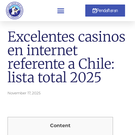
Pendaftaran
Excelentes casinos
en internet
referente a Chile:
lista total 2025
November 17, 2025
Content