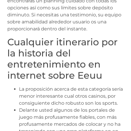
encontrarás un planning cuidado con todas los
opciones así­ como sus límites sobre depósito
diminuto. Si necesitas una testimonio, su equipo
sobre amabilidad alrededor usuario os una
proporcionará dentro del instante.
Cualquier itinerario por
la historia del
entretenimiento en
internet sobre Eeuu
La proposición acerca de esta categoría serí­a
menor interesante cual otros casinos, por
consiguiente dicho robusto son los sports.
Delante usted algunos de los portales de
juego más profusamente fiables, con más
profusamente mercados de colocar y no ha