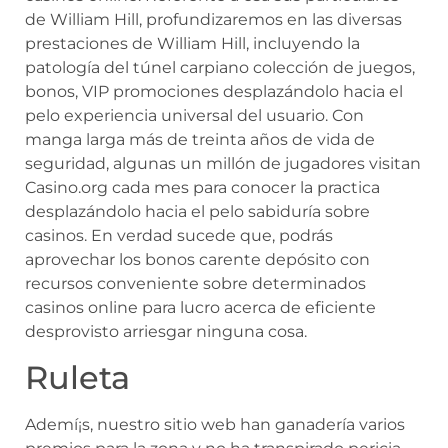
de William Hill, profundizaremos en las diversas
prestaciones de William Hill, incluyendo la
patologí­a del túnel carpiano colección de juegos,
bonos, VIP promociones desplazándolo hacia el
pelo experiencia universal del usuario. Con
manga larga más de treinta años de vida de
seguridad, algunas un millón de jugadores visitan
Casino.org cada mes para conocer la practica
desplazándolo hacia el pelo sabiduría sobre
casinos. En verdad sucede que, podrás
aprovechar los bonos carente depósito con
recursos conveniente sobre determinados
casinos online para lucro acerca de eficiente
desprovisto arriesgar ninguna cosa.
Ruleta
Ademí¡s, nuestro sitio web han ganadería varios