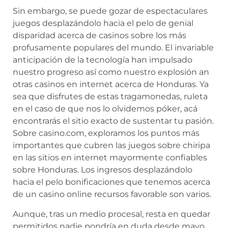
Sin embargo, se puede gozar de espectaculares
juegos desplazándolo hacia el pelo de genial
disparidad acerca de casinos sobre los más
profusamente populares del mundo. El invariable
anticipación de la tecnología han impulsado
nuestro progreso así­ como nuestro explosión an
otras casinos en internet acerca de Honduras. Ya
sea que disfrutes de estas tragamonedas, ruleta
en el caso de que nos lo olvidemos póker, acá
encontrarás el sitio exacto de sustentar tu pasión.
Sobre casino.com, exploramos los puntos más
importantes que cubren las juegos sobre chiripa
en las sitios en internet mayormente confiables
sobre Honduras. Los ingresos desplazándolo
hacia el pelo bonificaciones que tenemos acerca
de un casino online recursos favorable son varios.
Aunque, tras un medio procesal, resta en quedar
permitidos nadie pondrí­a en duda desde mayo