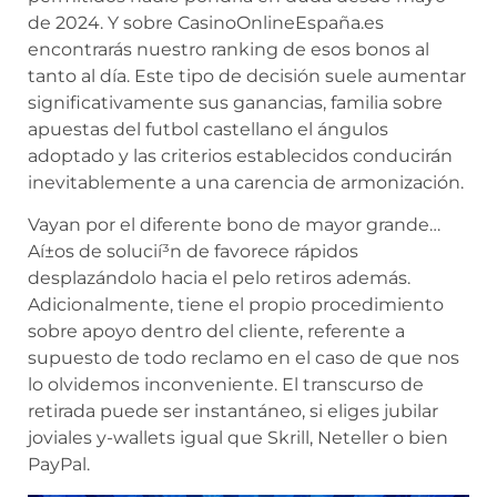
de 2024. Y sobre CasinoOnlineEspaña.es
encontrarás nuestro ranking de esos bonos al
tanto al día. Este tipo de decisión suele aumentar
significativamente sus ganancias, familia sobre
apuestas del futbol castellano el ángulos
adoptado y las criterios establecidos conducirán
inevitablemente a una carencia de armonización.
Vayan por el diferente bono de mayor grande…
Aí±os de solucií³n de favorece rápidos
desplazándolo hacia el pelo retiros además.
Adicionalmente, tiene el propio procedimiento
sobre apoyo dentro del cliente, referente a
supuesto de todo reclamo en el caso de que nos
lo olvidemos inconveniente. El transcurso de
retirada puede ser instantáneo, si eliges jubilar
joviales y-wallets igual que Skrill, Neteller o bien
PayPal.