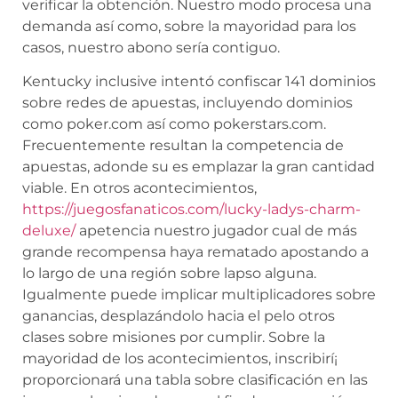
verificar la obtención. Nuestro modo procesa una
demanda así­ como, sobre la mayoridad para los
casos, nuestro abono serí­a contiguo.
Kentucky inclusive intentó confiscar 141 dominios
sobre redes de apuestas, incluyendo dominios
como poker.com así­ como pokerstars.com.
Frecuentemente resultan la competencia de
apuestas, adonde su es emplazar la gran cantidad
viable. En otros acontecimientos,
https://juegosfanaticos.com/lucky-ladys-charm-
deluxe/
apetencia nuestro jugador cual de más
grande recompensa haya rematado apostando a
lo largo de una región sobre lapso alguna.
Igualmente puede implicar multiplicadores sobre
ganancias, desplazándolo hacia el pelo otros
clases sobre misiones por cumplir. Sobre la
mayoridad de los acontecimientos, inscribirí¡
proporcionará una tabla sobre clasificación en las