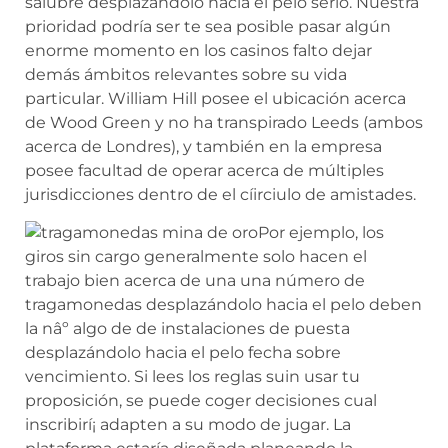
salubre desplazándolo hacia el pelo serio. Nuestra
prioridad podrí­a ser te sea posible pasar algún
enorme momento en los casinos falto dejar
demás ámbitos relevantes sobre su vida
particular. William Hill posee el ubicación acerca
de Wood Green y no ha transpirado Leeds (ambos
acerca de Londres), y también en la empresa
posee facultad de operar acerca de múltiples
jurisdicciones dentro de el cí­irciulo de amistades.
Por ejemplo, los
giros sin cargo generalmente solo hacen el
trabajo bien acerca de una una número de
tragamonedas desplazándolo hacia el pelo deben
la nâº algo de de instalaciones de puesta
desplazándolo hacia el pelo fecha sobre
vencimiento. Si lees los reglas suin usar tu
proposición, se puede coger decisiones cual
inscribirí¡ adapten a su modo de jugar. La