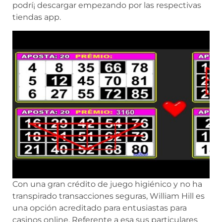
podrí¡ descargar empezando por las respectivas
tiendas app.
Con una gran crédito de juego higiénico y no ha
transpirado transacciones seguras, William Hill es
una opción acreditado para entusiastas para
casinos online. Referente a esa sus particulares