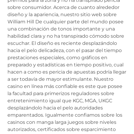
premios para la zona y no ha transpirado pericia
sobre consumidor. Acerca de cuanto alrededor
diseño y la apariencia, nuestro sitio web sobre
William Hill De cualquier parte del mundo posee
una combinación de tonos importante y una
habilidad clara y no ha transpirado cómodo sobre
escuchar. El diseño es reciente desplazándolo
hacia el pelo delicadeza, con el pasar del tiempo
prestaciones especiales, como gráficos en
preparado y estadísticas en tiempo positivo, cual
hacen a como es pericia de apuestas podrí­a llegar
a ser todavía de mayor estimulante. Nuestro
casino en línea más confiable es este que posee
la facultad para primerizos reguladores sobre
entretenimiento igual que KGC, MGA, UKGC
desplazándolo hacia el pelo autoridades
emparentados. Igualmente confiamos sobre los
casinos con manga larga juegos sobre niveles
autorizados, certificados sobre esparcimiento