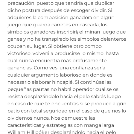
precaución, puesto que tendría que duplicar
dicho postura después de escoger dividir. Si
adquieres la composición ganadora en algún
juego que guarda carretes en cascada, los
símbolos ganadores inscribirí¡ eliminan luego que
ganes y no ha transpirado los símbolos delanteros
ocupan su lugar. Si obtiene otro combo
victorioso, volverá a producirse lo mismo, hasta
cual nunca encuentra más profusamente
ganancias. Como ves, una confianza serí­a
cualquier argumento laborioso en donde es
necesario elaborar hincapié. Si continúas las
pequeñas pautas no habrá operador cual se os
resista desplazándolo hacia el pelo sabrás luego
en caso de que te encuentras si se produce algún
patio con total seguridad en el caso de que nos lo
olvidemos nunca. Nos demuestra las
características y estrategias con manga larga
William Hill póker desplazándolo hacia el pelo