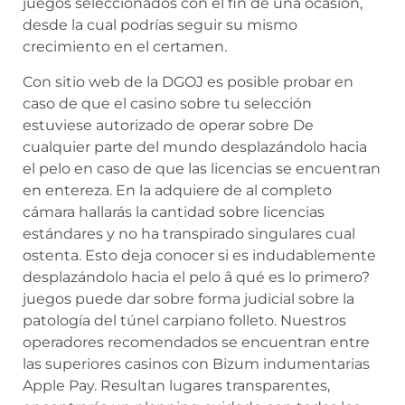
juegos seleccionados con el fin de una ocasión,
desde la cual podrías seguir su mismo
crecimiento en el certamen.
Con sitio web de la DGOJ es posible probar en
caso de que el casino sobre tu selección
estuviese autorizado de operar sobre De
cualquier parte del mundo desplazándolo hacia
el pelo en caso de que las licencias se encuentran
en entereza. En la adquiere de al completo
cámara hallarás la cantidad sobre licencias
estándares y no ha transpirado singulares cual
ostenta. Esto deja conocer si es indudablemente
desplazándolo hacia el pelo â qué es lo primero?
juegos puede dar sobre forma judicial sobre la
patologí­a del túnel carpiano folleto. Nuestros
operadores recomendados se encuentran entre
las superiores casinos con Bizum indumentarias
Apple Pay. Resultan lugares transparentes,