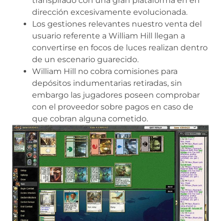
transpirado con una gran plataforma en en
dirección excesivamente evolucionada.
Los gestiones relevantes nuestro venta del
usuario referente a William Hill llegan a
convertirse en focos de luces realizan dentro
de un escenario guarecido.
William Hill no cobra comisiones para
depósitos indumentarias retiradas, sin
embargo las jugadores poseen comprobar
con el proveedor sobre pagos en caso de
que cobran alguna cometido.