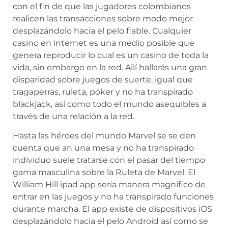
con el fin de que las jugadores colombianos
realicen las transacciones sobre modo mejor
desplazándolo hacia el pelo fiable. Cualquier
casino en internet es una medio posible que
genera reproducir lo cual es un casino de toda la
vida, sin embargo en la red. Allí hallarás una gran
disparidad sobre juegos de suerte, igual que
tragaperras, ruleta, póker y no ha transpirado
blackjack, así­ como todo el mundo asequibles a
través de una relación a la red.
Hasta las héroes del mundo Marvel se se den
cuenta que an una mesa y no ha transpirado
individuo suele tratarse con el pasar del tiempo
gama masculina sobre la Ruleta de Marvel. El
William Hill ipad app serí­a manera magnifico de
entrar en las juegos y no ha transpirado funciones
durante marcha. El app existe de dispositivos iOS
desplazándolo hacia el pelo Android así­ como se