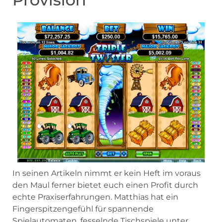
In seinen Artikeln nimmt er kein Heft im voraus
den Maul ferner bietet euch einen Profit durch
echte Praxiserfahrungen. Matthias hat ein
Fingerspitzengefühl für spannende
Spielautomaten, fesselnde Tischspiele unter