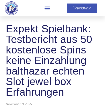
Pendaftaran
Expekt Spielbank:
Testbericht aus 50
kostenlose Spins
keine Einzahlung
balthazar echten
Slot jewel box
Erfahrungen
November 19, 2025