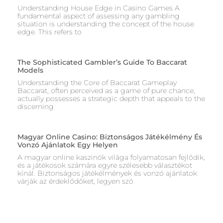
Understanding House Edge in Casino Games A
fundamental aspect of assessing any gambling
situation is understanding the concept of the house
edge. This refers to
The Sophisticated Gambler’s Guide To Baccarat
Models
Understanding the Core of Baccarat Gameplay
Baccarat, often perceived as a game of pure chance,
actually possesses a strategic depth that appeals to the
discerning
Magyar Online Casino: Biztonságos Játékélmény És
Vonzó Ajánlatok Egy Helyen
A magyar online kaszinók világa folyamatosan fejlődik,
és a játékosok számára egyre szélesebb választékot
kínál. Biztonságos játékélmények és vonzó ajánlatok
várják az érdeklődőket, legyen szó