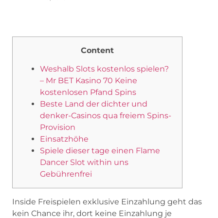
Content
Weshalb Slots kostenlos spielen?
– Mr BET Kasino 70 Keine
kostenlosen Pfand Spins
Beste Land der dichter und
denker-Casinos qua freiem Spins-
Provision
Einsatzhöhe
Spiele dieser tage einen Flame
Dancer Slot within uns
Gebührenfrei
Inside Freispielen exklusive Einzahlung geht das
kein Chance ihr, dort keine Einzahlung je