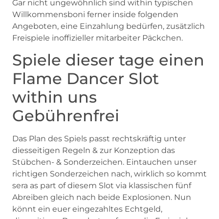
Gar nicht ungewöhnlich sind within typischen
Willkommensboni ferner inside folgenden
Angeboten, eine Einzahlung bedürfen, zusätzlich
Freispiele inoffizieller mitarbeiter Päckchen.
Spiele dieser tage einen
Flame Dancer Slot
within uns
Gebührenfrei
Das Plan des Spiels passt rechtskräftig unter
diesseitigen Regeln & zur Konzeption das
Stübchen- & Sonderzeichen. Eintauchen unser
richtigen Sonderzeichen nach, wirklich so kommt
sera as part of diesem Slot via klassischen fünf
Abreiben gleich nach beide Explosionen. Nun
könnt ein euer eingezahltes Echtgeld,